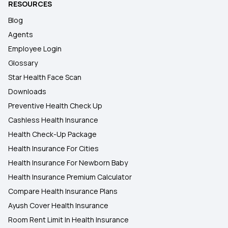
RESOURCES
Blog
Agents
Employee Login
Glossary
Star Health Face Scan
Downloads
Preventive Health Check Up
Cashless Health Insurance
Health Check-Up Package
Health Insurance For Cities
Health Insurance For Newborn Baby
Health Insurance Premium Calculator
Compare Health Insurance Plans
Ayush Cover Health Insurance
Room Rent Limit In Health Insurance