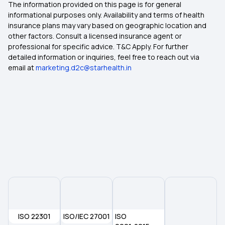
The information provided on this page is for general
informational purposes only. Availability and terms of health
insurance plans may vary based on geographic location and
other factors. Consult a licensed insurance agent or
professional for specific advice. T&C Apply. For further
detailed information or inquiries, feel free to reach out via
email at
marketing.d2c@starhealth.in
ISO 22301
ISO/IEC 27001
ISO