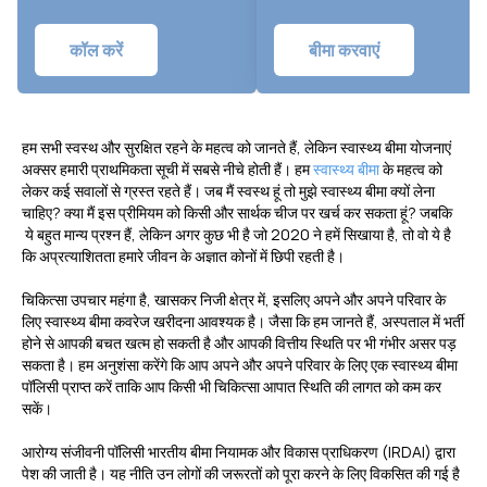
कॉल करें
बीमा करवाएं
हम सभी स्वस्थ और सुरक्षित रहने के महत्व को जानते हैं, लेकिन स्वास्थ्य बीमा योजनाएं
अक्सर हमारी प्राथमिकता सूची में सबसे नीचे होती हैं। हम
स्वास्थ्य बीमा
के महत्व को
लेकर कई सवालों से ग्रस्त रहते हैं। जब मैं स्वस्थ हूं तो मुझे स्वास्थ्य बीमा क्यों लेना
चाहिए? क्या मैं इस प्रीमियम को किसी और सार्थक चीज पर खर्च कर सकता हूं? जबकि
ये बहुत मान्य प्रश्न हैं, लेकिन अगर कुछ भी है जो 2020 ने हमें सिखाया है, तो वो ये है
कि अप्रत्याशितता हमारे जीवन के अज्ञात कोनों में छिपी रहती है।
चिकित्सा उपचार महंगा है, खासकर निजी क्षेत्र में, इसलिए अपने और अपने परिवार के
लिए स्वास्थ्य बीमा कवरेज खरीदना आवश्यक है। जैसा कि हम जानते हैं, अस्पताल में भर्ती
होने से आपकी बचत खत्म हो सकती है और आपकी वित्तीय स्थिति पर भी गंभीर असर पड़
सकता है। हम अनुशंसा करेंगे कि आप अपने और अपने परिवार के लिए एक स्वास्थ्य बीमा
पॉलिसी प्राप्त करें ताकि आप किसी भी चिकित्सा आपात स्थिति की लागत को कम कर
सकें।
आरोग्य संजीवनी पॉलिसी भारतीय बीमा नियामक और विकास प्राधिकरण (IRDAI) द्वारा
पेश की जाती है। यह नीति उन लोगों की जरूरतों को पूरा करने के लिए विकसित की गई है