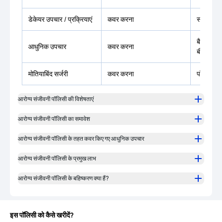
डेकेयर उपचार / प्रक्रियाएं
कवर करना
सभी डे-केय
बैलून सिनु
आधुनिक उपचार
कवर करना
बीमित रा
मोतियाबिंद सर्जरी
कवर करना
पॉलिसी में
आरोग्य संजीवनी पॉलिसी की विशेषताएं
आरोग्य संजीवनी पॉलिसी का समावेश
आरोग्य संजीवनी पॉलिसी के तहत कवर किए गए आधुनिक उपचार
आरोग्य संजीवनी पॉलिसी के प्रमुख लाभ
आरोग्य संजीवनी पॉलिसी के बहिष्करण क्या हैं?
इस पॉलिसी को कैसे खरीदें?