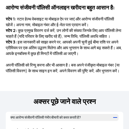
आरोग्य संजीवनी पॉलिसी ऑनलाइन खरीदना बहुत आसान है:
स्टेप 1:
स्टार हेल्थ वेबसाइट या मोबाइल ऐप पर जाएं और आरोग्य संजीवनी पॉलिसी
खोजें। अपना नाम, मोबाइल नंबर और ई-मेल पता प्रदान करें।
स्टेप 2:
कुछ प्रमुख विवरण दर्ज करें, उन लोगों की संख्या जिनके लिए आप पॉलिसी लेना
चाहते हैं (यदि परिवार के लिए खरीद रहे हैं), जन्म तिथि, पॉलिसी अवधि सहित ।
स्टेप 3:
इस जानकारी को साझा करने पर, आपको अपनी चुनी हुई बीमा राशि पर अपने
प्रीमियम पर एक अंतिम उद्धरण मिलेगा और आप भुगतान के साथ आगे बढ़ सकते हैं। अब,
आपके इनबॉक्स में कुछ ही मिनटों में पॉलिसी आ जाएगी।
अपनी पॉलिसी को रिन्यू करना और भी आसान है। बस अपने पंजीकृत मोबाइल नंबर (या
पॉलिसी विवरण) के साथ साइन इन करें, अपने विवरण की पुष्टि करें, और भुगतान करें।
अक्सर पूछे जाने वाले प्रश्न
क्या आरोग्य संजीवनी पॉलिसी गंभीर बीमारी को कवर करती है?