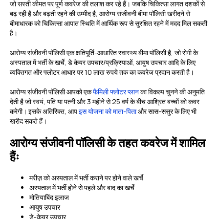
जो सस्ती कीमत पर पूर्ण कवरेज की तलाश कर रहे हैं। जबकि चिकित्सा लागत दशकों से
बढ़ रही है और बढ़ती रहने की उम्मीद है, आरोग्य संजीवनी बीमा पॉलिसी खरीदने से
बीमाधारक को चिकित्सा आपात स्थिति में आर्थिक रूप से सुरक्षित रहने में मदद मिल सकती
है।
आरोग्य संजीवनी पॉलिसी एक क्षतिपूर्ति-आधारित स्वास्थ्य बीमा पॉलिसी है, जो रोगी के
अस्पताल में भर्ती के खर्चे, डे केयर उपचार/प्रक्रियाओं, आयुष उपचार आदि के लिए
व्यक्तिगत और फ्लोटर आधार पर 10 लाख रुपये तक का कवरेज प्रदान करती है।
आरोग्य संजीवनी पॉलिसी आपको एक
फैमिली फ्लोटर प्लान
का विकल्प चुनने की अनुमति
देती है जो स्वयं, पति या पत्नी और 3 महीने से 25 वर्ष के बीच आश्रित बच्चों को कवर
करेगी। इसके अतिरिक्त, आप
इस योजना को माता-पिता
और सास-ससुर के लिए भी
खरीद सकते हैं।
आरोग्य संजीवनी पॉलिसी के तहत कवरेज में शामिल
हैंः
मरीज़ को अस्पताल में भर्ती कराने पर होने वाले खर्चे
अस्पताल में भर्ती होने से पहले और बाद का खर्चे
मोतियाबिंद इलाज
आयुष उपचार
डे-केयर उपचार