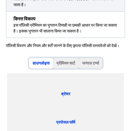
जाता है।
किस्त विकल्प
इस पॉलिसी प्रीमियम का भुगतान तिमाही या छमाही आधार पर किया जा सकता
है। इसका भुगतान भी सालाना किया जा सकता है।
पॉलिसी विवरण और नियम और शर्तें जानने के लिए कृपया पॉलिसी दस्तावेजों को देखें।
डाउनलोड्स
प्रीमियम चार्ट
जनरल टर्म्स
ब्रोचर
प्रपोजल फॉर्म