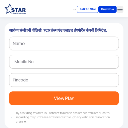
Talk to Star
Buy Now
Ope
आरोग्य संजीवनी पॉलिसी, स्टार हेल्थ एंड एलाइड इंश्योरेंस कंपनी लिमिटेड.
View Plan
By providing my details, I consent to receive assistance from Star Health
regarding my purchases and services through any valid communication
channel.