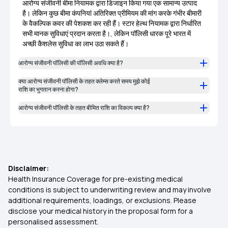
आरोग्य संजीवनी बीमा नियामक द्वारा डिजाइन किया गया एक सामान्य उत्पाद
है। लेकिन कुछ बीमा कंपनियां अतिरिक्त प्रीमियम की मांग करके गंभीर बीमारी
के वैकल्पिक कवर की पेशकश कर रही हैं। स्टार हेल्थ नियामक द्वारा निर्धारित
सभी मानक सुविधाएं प्रदान करता है।, लेकिन पॉलिसी धारक पूरे भारत में
अच्छी कैशलेस सुविधा का लाभ उठा सकते हैं।
आरोग्य संजीवनी पॉलिसी की पॉलिसी अवधि क्या है?
क्या आरोग्य संजीवनी पॉलिसी के तहत क्लेम्स करते समय मुझे कोई
राशि का भुगतान करना होगा?
आरोग्य संजीवनी पॉलिसी के तहत बीमित राशि का विकल्प क्या है?
Disclaimer:
Health Insurance Coverage for pre-existing medical
conditions is subject to underwriting review and may involve
additional requirements, loadings, or exclusions. Please
disclose your medical history in the proposal form for a
personalised assessment.