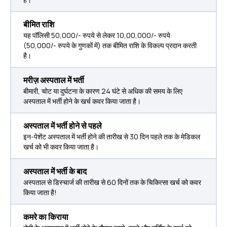
बीमित राशि
यह पॉलिसी 50,000/- रुपये से लेकर 10,00,000/- रुपये
(50,000/- रुपये के गुणकों में) तक बीमित राशि के विकल्प प्रदान करती
है।
मरीज़ अस्पताल में भर्ती
बीमारी, चोट या दुर्घटना के कारण 24 घंटे से अधिक की समय के लिए
अस्पताल में भर्ती होने के खर्च कवर किया जाता है।
अस्पताल में भर्ती होने से पहले
इन-पेशेंट अस्पताल में भर्ती होने की तारीख से 30 दिन पहले तक के मेडिकल
खर्च को भी कवर किया जाता है।
अस्पताल में भर्ती के बाद
अस्पताल से डिस्चार्ज की तारीख से 60 दिनों तक के चिकित्सा खर्च को कवर
किया जाता है!
कमरे का किराया