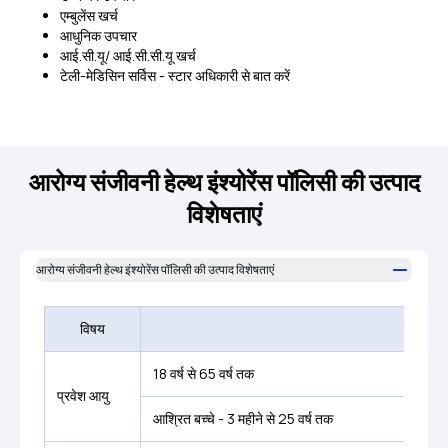
एम्बुलेंस खर्च
आधुनिक उपचार
आई.सी.यू/ आई.सी.सी.यू खर्च
टेली-मेडिसिन सर्विस - स्टार अधिकारी से बात करें
आरोग्य संजीवनी हेल्थ इंश्योरेंस पॉलिसी की उत्पाद
विशेषताएं
आरोग्य संजीवनी हेल्थ इंश्योरेंस पॉलिसी की उत्पाद विशेषताएं
विषय
मानदंड
18 वर्ष से 65 वर्ष तक
प्रवेश आयु
आश्रित बच्चे - 3 महीने से 25 वर्ष तक