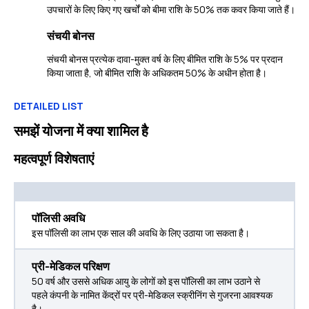
उपचारों के लिए किए गए खर्चों को बीमा राशि के 50% तक कवर किया जाते हैं।
संचयी बोनस
संचयी बोनस प्रत्येक दावा-मुक्त वर्ष के लिए बीमित राशि के 5% पर प्रदान
किया जाता है, जो बीमित राशि के अधिकतम 50% के अधीन होता है।
DETAILED LIST
समझें योजना में क्या शामिल है
महत्वपूर्ण विशेषताएं
पॉलिसी अवधि
इस पॉलिसी का लाभ एक साल की अवधि के लिए उठाया जा सकता है।
प्री-मेडिकल परिक्षण
50 वर्ष और उससे अधिक आयु के लोगों को इस पॉलिसी का लाभ उठाने से
पहले कंपनी के नामित केंद्रों पर प्री-मेडिकल स्क्रीनिंग से गुजरना आवश्यक
है।