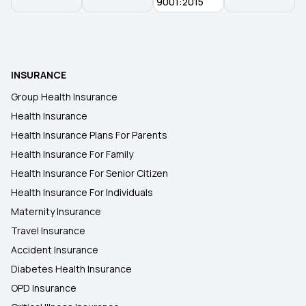
9001:2015
INSURANCE
Group Health Insurance
Health Insurance
Health Insurance Plans For Parents
Health Insurance For Family
Health Insurance For Senior Citizen
Health Insurance For Individuals
Maternity Insurance
Travel Insurance
Accident Insurance
Diabetes Health Insurance
OPD Insurance