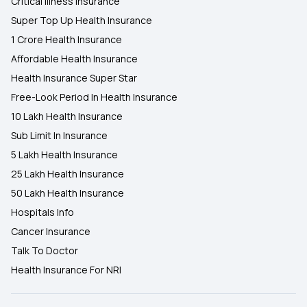
Critical Illness Insurance
Super Top Up Health Insurance
1 Crore Health Insurance
Affordable Health Insurance
Health Insurance Super Star
Free-Look Period In Health Insurance
10 Lakh Health Insurance
Sub Limit In Insurance
5 Lakh Health Insurance
25 Lakh Health Insurance
50 Lakh Health Insurance
Hospitals Info
Cancer Insurance
Talk To Doctor
Health Insurance For NRI