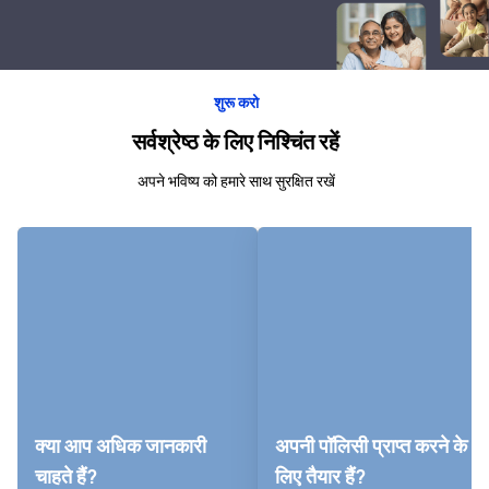
शुरू करो
सर्वश्रेष्ठ के लिए निश्चिंत रहें
अपने भविष्य को हमारे साथ सुरक्षित रखें
क्या आप अधिक जानकारी
अपनी पॉलिसी प्राप्त करने के
चाहते हैं?
लिए तैयार हैं?