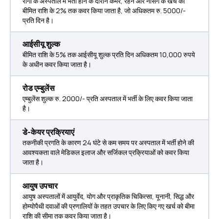
रोगी के अस्पताल में भर्ती होने के दौरान कमरे, रहने और नर्सिंग के खर्च को
बीमित राशि के 2% तक कवर किया जाता है, जो अधिकतम रु. 5000/-
प्रति दिन है।
आईसीयू शुल्क
बीमित राशि के 5% तक आईसीयू शुल्क प्रति दिन अधिकतम 10,000 रुपये
के अधीन कवर किया जाता है।
रोड एम्बुलेंस
एम्बुलेंस शुल्क रु. 2000/- प्रति अस्पताल में भर्ती के लिए कवर किया जाता
है।
डे-केयर प्रक्रियाएं
तकनीकी प्रगति के कारण 24 घंटे से कम समय पर अस्पताल में भर्ती होने की
आवश्यकता वाले मेडिकल इलाज और सर्जिकल प्रक्रियाओं को कवर किया
जाता है।
आयुष उपचार
आयुष अस्पतालों में आयुर्वेद, योग और प्राकृतिक चिकित्सा, यूनानी, सिद्ध और
होम्योपैथी दवाओं की प्रणालियों के तहत उपचार के लिए किए गए खर्च को बीमा
राशि की सीमा तक कवर किया जाता है।