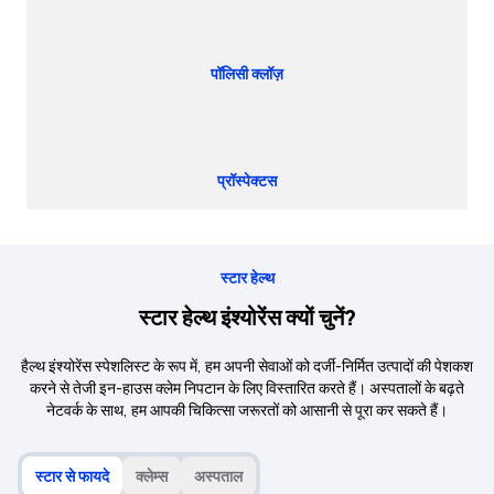
पॉलिसी क्लॉज़
प्रॉस्पेक्टस
स्टार हेल्थ
स्टार हेल्थ इंश्योरेंस क्यों चुनें?
हैल्थ इंश्योरेंस स्पेशलिस्ट के रूप में, हम अपनी सेवाओं को दर्जी-निर्मित उत्पादों की पेशकश
करने से तेजी इन-हाउस क्लेम निपटान के लिए विस्तारित करते हैं। अस्पतालों के बढ़ते
नेटवर्क के साथ, हम आपकी चिकित्सा जरूरतों को आसानी से पूरा कर सकते हैं।
स्टार से फायदे
क्लेम्स
अस्पताल