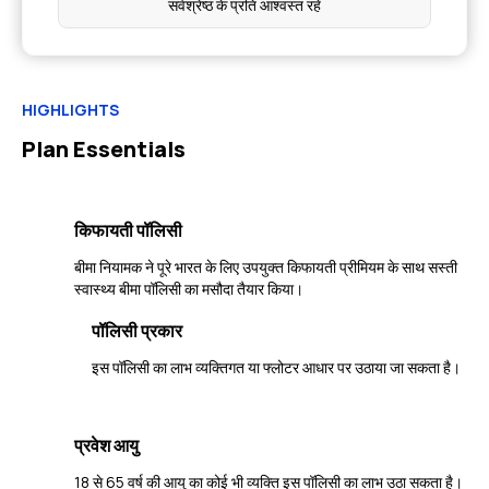
सर्वश्रेष्ठ के प्रति आश्वस्त रहें
HIGHLIGHTS
Plan Essentials
किफायती पॉलिसी
बीमा नियामक ने पूरे भारत के लिए उपयुक्त किफायती प्रीमियम के साथ सस्ती
स्वास्थ्य बीमा पॉलिसी का मसौदा तैयार किया।
पॉलिसी प्रकार
इस पॉलिसी का लाभ व्यक्तिगत या फ्लोटर आधार पर उठाया जा सकता है।
प्रवेश आयु
18 से 65 वर्ष की आयु का कोई भी व्यक्ति इस पॉलिसी का लाभ उठा सकता है।