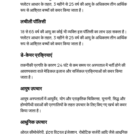
फ्लोटर आधार के तहत, 3 महीने से 25 वर्ष की आयु के अधिकतम तीन आर्थिक
रूप से आश्रित बच्चों को कवर किया जाता है।
लचीली पॉलिसी
18 से 65 वर्ष की आयु का कोई भी व्यक्ति इस पॉलिसी का लाभ उठा सकता है।
फ्लोटर आधार के तहत, 3 महीने से 25 वर्ष की आयु के अधिकतम तीन आर्थिक
रूप से आश्रित बच्चों को कवर किया जाता है।
डे-केयर प्रक्रियाएं
तकनीकी प्रगति के कारण 24 घंटे से कम समय पर अस्पताल में भर्ती होने की
आवश्यकता वाले मेडिकल इलाज और सर्जिकल प्रक्रियाओं को कवर किया
जाता है।
आयुष उपचार
आयुष अस्पतालों में आयुर्वेद, योग और प्राकृतिक चिकित्सा, यूनानी, सिद्ध और
होम्योपैथी दवाओं की प्रणालियों के तहत उपचार के लिए किए गए खर्च को कवर
किया जाता है।
आधुनिक उपचार
ओरल कीमोथेरेपी, इंट्रा विट्रल इंजेक्शन, रोबोटिक सर्जरी आदि जैसे आधुनिक