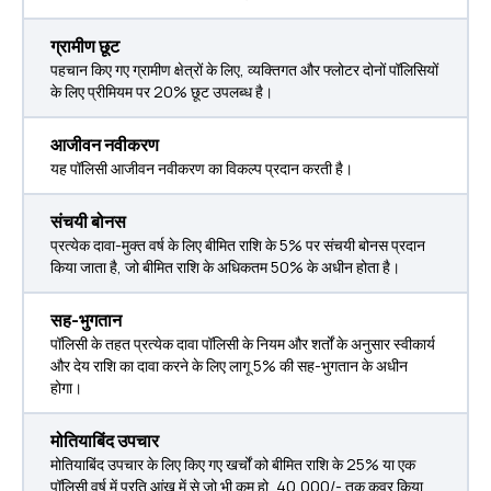
ग्रामीण छूट
पहचान किए गए ग्रामीण क्षेत्रों के लिए, व्यक्तिगत और फ्लोटर दोनों पॉलिसियों
के लिए प्रीमियम पर 20% छूट उपलब्ध है।
आजीवन नवीकरण
यह पॉलिसी आजीवन नवीकरण का विकल्प प्रदान करती है।
संचयी बोनस
प्रत्येक दावा-मुक्त वर्ष के लिए बीमित राशि के 5% पर संचयी बोनस प्रदान
किया जाता है, जो बीमित राशि के अधिकतम 50% के अधीन होता है।
सह-भुगतान
पॉलिसी के तहत प्रत्येक दावा पॉलिसी के नियम और शर्तों के अनुसार स्वीकार्य
और देय राशि का दावा करने के लिए लागू 5% की सह-भुगतान के अधीन
होगा।
मोतियाबिंद उपचार
मोतियाबिंद उपचार के लिए किए गए खर्चों को बीमित राशि के 25% या एक
पॉलिसी वर्ष में प्रति आंख में से जो भी कम हो, 40,000/- तक कवर किया