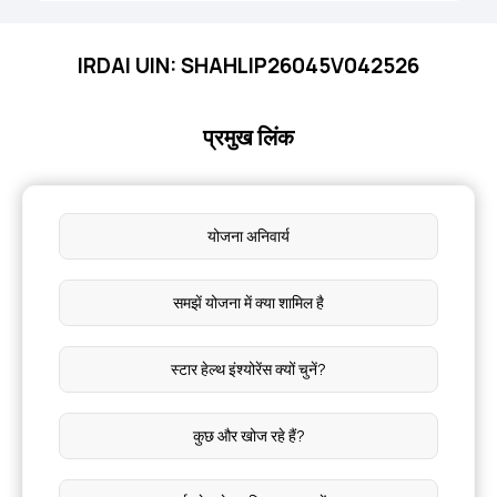
IRDAI UIN: SHAHLIP26045V042526
प्रमुख लिंक
योजना अनिवार्य
समझें योजना में क्या शामिल है
स्टार हेल्थ इंश्योरेंस क्यों चुनें?
कुछ और खोज रहे हैं?