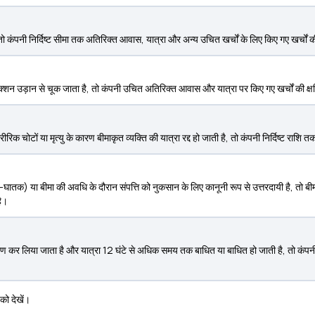
 तो कंपनी निर्दिष्ट सीमा तक अतिरिक्त आवास, यात्रा और अन्य उचित खर्चों के लिए किए गए खर्चों की 
 कनेक्शन उड़ान से चूक जाता है, तो कंपनी उचित अतिरिक्त आवास और यात्रा पर किए गए खर्चों की क्षत
चोटों या मृत्यु के कारण बीमाकृत व्यक्ति की यात्रा रद्द हो जाती है, तो कंपनी निर्दिष्ट राशि तक 
-घातक) या बीमा की अवधि के दौरान संपत्ति को नुकसान के लिए कानूनी रूप से उत्तरदायी है, तो बीमा
है।
 कर लिया जाता है और यात्रा 12 घंटे से अधिक समय तक बाधित या बाधित हो जाती है, तो कंपनी निर
को देखें।