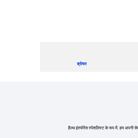
ब्रोचर
हैल्थ इंश्योरेंस स्पेशलिस्ट के रूप में, हम अपनी