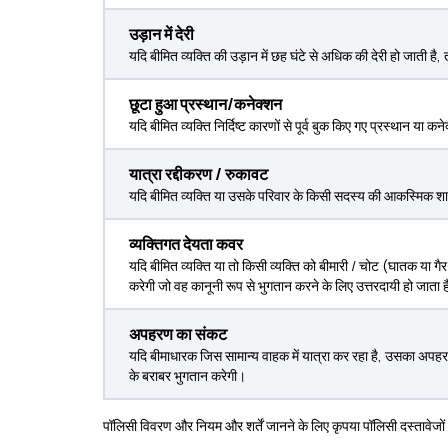
उड़ान में देरी
यदि बीमित व्यक्ति की उड़ान में छह घंटे से अधिक की देरी हो जाती है,
छूटा हुआ प्रस्थान/कनेक्शन
यदि बीमित व्यक्ति निर्दिष्ट कारणों से पूर्व बुक किए गए प्रस्थान या
यात्रा रद्दीकरण / रुकावट
यदि बीमित व्यक्ति या उसके परिवार के किसी सदस्य की आकस्मिक शारीरिक 
व्यक्तिगत देयता कवर
यदि बीमित व्यक्ति या तो किसी व्यक्ति को बीमारी / चोट (घातक या गैर
करेगी जो वह कानूनी रूप से भुगतान करने के लिए उत्तरदायी हो जाता 
अपहरण का संकट
यदि बीमाधारक जिस सामान्य वाहक में यात्रा कर रहा है, उसका अपहरण
के बराबर भुगतान करेगी।
पॉलिसी विवरण और नियम और शर्तें जानने के लिए कृपया पॉलिसी दस्तावेजों 