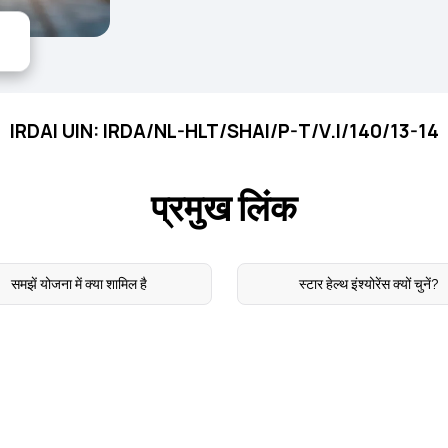
IRDAI UIN: IRDA/NL-HLT/SHAI/P-T/V.I/140/13-14
प्रमुख लिंक
समझें योजना में क्या शामिल है
स्टार हेल्थ इंश्योरेंस क्यों चुनें?