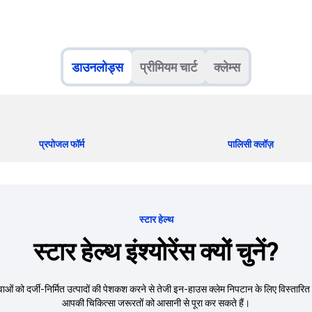
डाउनलोड्स
प्रीमियम चार्ट
क्लेम्स
प्रपोजल फॉर्म
पालिसी क्लॉज़
स्टार हेल्थ
स्टार हेल्थ इंश्योरेंस क्यों चुनें?
 सेवाओं को दर्जी-निर्मित उत्पादों की पेशकश करने से तेजी इन-हाउस क्लेम निपटान के लिए विस्तारित
आपकी चिकित्सा जरूरतों को आसानी से पूरा कर सकते हैं।