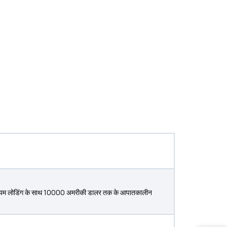
प्रीमियम लोडिंग के साथ 10000 अमरीकी डालर तक के आपातकालीन