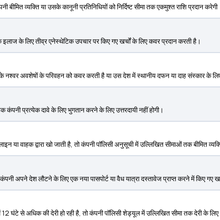
 कंपनी बीमित व्यक्ति या उसके कानूनी प्रतिनिधियों को निर्दिष्ट सीमा तक एकमुश्त राशि प्रदान करेगी
 के इलाज के लिए तीव्र एनेस्थेटिक उपचार पर किए गए खर्चों के लिए कवर प्रदान करती है।
यक्ति के नश्वर अवशेषों के परिवहन को कवर करती है या उस देश में स्थानीय दफन या दाह संस्कार के ल
पनी प्रत्येक दावे के लिए भुगतान करने के लिए उत्तरदायी नहीं होगी।
ाइन या वाहक द्वारा खो जाती है, तो कंपनी पॉलिसी अनुसूची में उल्लिखित सीमाओं तक बीमित व्यक्
ो कंपनी अपने देश लौटने के लिए एक नया पासपोर्ट या वैध यात्रा दस्तावेज प्राप्त करने में किए गए
ें 12 घंटे से अधिक की देरी हो रही है, तो कंपनी पॉलिसी शेड्यूल में उल्लिखित सीमा तक देरी के ल