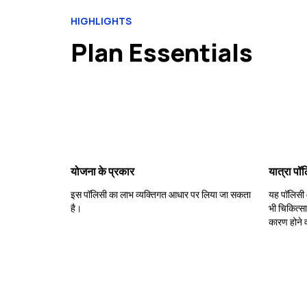
HIGHLIGHTS
Plan Essentials
योजना के प्रकार
यात्रा पॉ
इस पॉलिसी का लाभ व्यक्तिगत आधार पर लिया जा सकता
यह पॉलिसी आ
है।
भी चिकित्स
कारण होने व