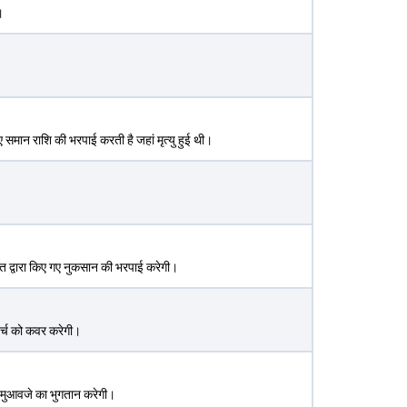
।
िए समान राशि की भरपाई करती है जहां मृत्यु हुई थी।
ति द्वारा किए गए नुकसान की भरपाई करेगी।
 खर्च को कवर करेगी।
िए मुआवजे का भुगतान करेगी।