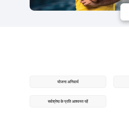
योजना अनिवार्य
सर्वश्रेष्ठ के प्रति आश्वस्त रहें