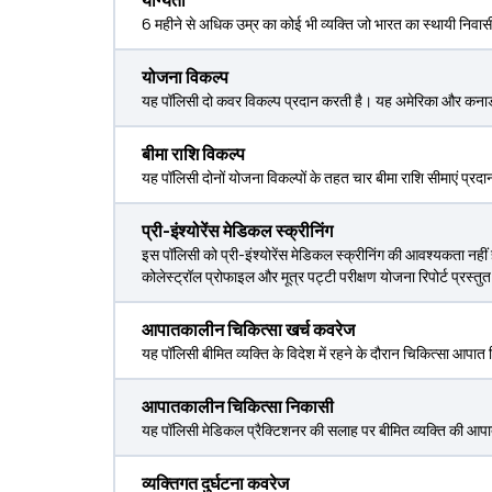
योग्यता
6 महीने से अधिक उम्र का कोई भी व्यक्ति जो भारत का स्थायी निवा
योजना विकल्प
यह पॉलिसी दो कवर विकल्प प्रदान करती है। यह अमेरिका और कनाडा 
बीमा राशि विकल्प
यह पॉलिसी दोनों योजना विकल्पों के तहत चार बीमा राशि सीम
प्री-इंश्योरेंस मेडिकल स्क्रीनिंग
इस पॉलिसी को प्री-इंश्योरेंस मेडिकल स्क्रीनिंग की आवश्यकता नहीं
कोलेस्ट्रॉल प्रोफाइल और मूत्र पट्टी परीक्षण योजना रिपोर्ट प्रस्
आपातकालीन चिकित्सा खर्च कवरेज
यह पॉलिसी बीमित व्यक्ति के विदेश में रहने के दौरान चिकित्सा आपात स्
आपातकालीन चिकित्सा निकासी
यह पॉलिसी मेडिकल प्रैक्टिशनर की सलाह पर बीमित व्यक्ति की आपा
व्यक्तिगत दुर्घटना कवरेज