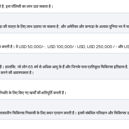
सी है, इस पॉलिसी का लाभ उठा सकता है।
की यात्रा के लिए लाभ उठाया जा सकता है; और अमेरिका और कनाडा के अलावा दुनिया भर में या
ाएं प्रदान करती है। वे USD 50,000/- , USD 100,000/ - USD, USD 250,000 / - और U
 है। हालांकि, जो लोग 65 वर्ष से अधिक आयु के हैं और जिनके पास प्रतिकूल चिकित्सा इतिहास है, 
तुत करने की आवश्यकता है।
थिति के लिए किए गए खर्चों की क्षतिपूर्ति करती है।
तकालीन चिकित्सा निकासी के लिए कवर प्रदान करती है। इसमें संबंधित परिवहन और चिकित्सा उप