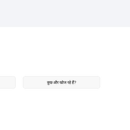
कुछ और खोज रहे हैं?