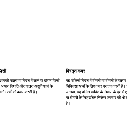
लिसी
विस्तृत कवर
पकी यात्रा या विदेश में रहने के दौरान किसी
यह पॉलिसी विदेश में बीमारी या बीमारी के कारण 
ा आपात स्थिति और यात्रा असुविधाओं के
चिकित्सा खर्चों के लिए कवर प्रदान करती है।
ाले खर्चों को कवर करती है।
अलावा, यह बीमित व्यक्ति के निवास के देश में 
या बीमारी के लिए उचित निरंतर उपचार को भी
है।