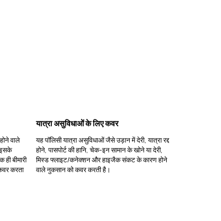
यात्रा असुविधाओं के लिए कवर
होने वाले
यह पॉलिसी यात्रा असुविधाओं जैसे उड़ान में देरी, यात्रा रद्द
 इसके
होने, पासपोर्ट की हानि, चेक-इन सामान के खोने या देरी,
एक ही बीमारी
मिस्ड फ्लाइट/कनेक्शन और हाइजैक संकट के कारण होने
 कवर करता
वाले नुकसान को कवर करती है।