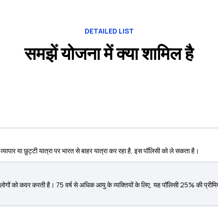
DETAILED LIST
समझें योजना में क्या शामिल है
च व्यापार या छुट्टी यात्रा पर भारत से बाहर यात्रा कर रहा है, इस पॉलिसी को ले सकता है।
े लोगों को कवर करती है। 75 वर्ष से अधिक आयु के व्यक्तियों के लिए, यह पॉलिसी 25% की 