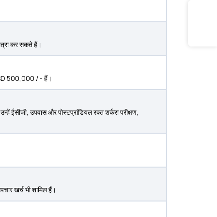
त्रा कर सकते हैं।
SD 500,000 / - हैं।
उन्हें ईसीजी, उपवास और पोस्टप्रांडियल रक्त शर्करा परीक्षण,
चार खर्च भी शामिल हैं।