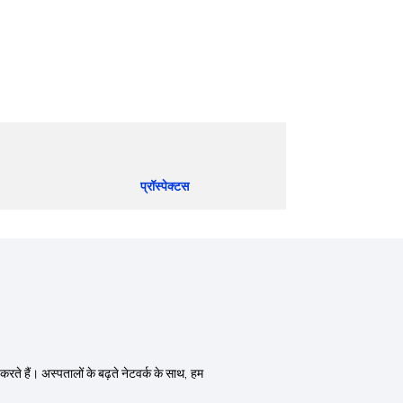
प्रॉस्पेक्टस
 करते हैं। अस्पतालों के बढ़ते नेटवर्क के साथ, हम