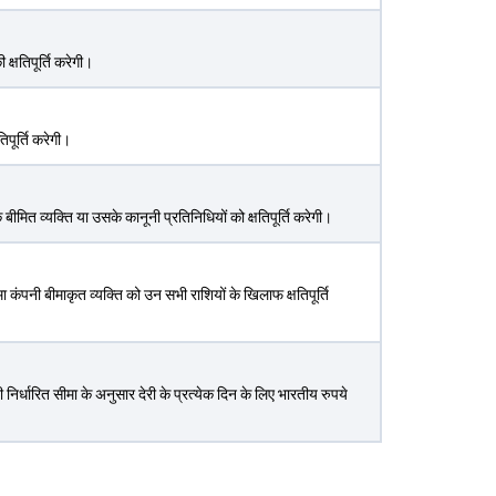
क्षतिपूर्ति करेगी।
िपूर्ति करेगी।
बीमित व्यक्ति या उसके कानूनी प्रतिनिधियों को क्षतिपूर्ति करेगी।
 कंपनी बीमाकृत व्यक्ति को उन सभी राशियों के खिलाफ क्षतिपूर्ति
्धारित सीमा के अनुसार देरी के प्रत्येक दिन के लिए भारतीय रुपये