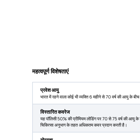
महत्वपूर्ण विशेषताएं
प्रवेश आयु
भारत में रहने वाला कोई भी व्यक्ति 6 महीने से 70 वर्ष की आयु के बी
विस्तारित कवरेज
यह पॉलिसी 50% की प्रीमियम लोडिंग पर 70 से 75 वर्ष की आयु क
चिकित्सा अनुभाग के तहत अधिकतम कवर प्रदान करती है।