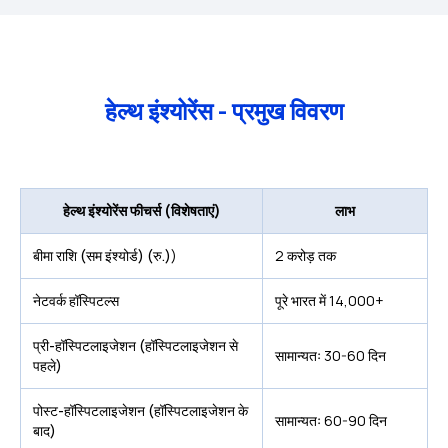
हेल्थ इंश्योरेंस - प्रमुख विवरण
हेल्थ इंश्योरेंस फीचर्स (विशेषताएं)
लाभ
बीमा राशि (सम इंश्योर्ड) (रु.)
)
2 करोड़ तक
नेटवर्क हॉस्पिटल्स
पूरे भारत में 14,000+
प्री-हॉस्पिटलाइजेशन (हॉस्पिटलाइजेशन से
सामान्यतः 30-60 दिन
पहले)
पोस्ट-हॉस्पिटलाइजेशन (हॉस्पिटलाइजेशन के
सामान्यतः 60-90 दिन
बाद)