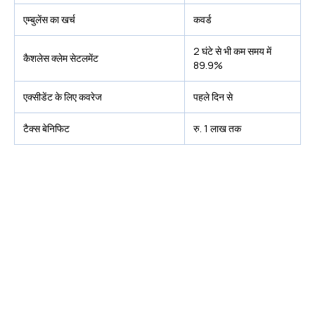
एम्बुलेंस का खर्च
कवर्ड
2 घंटे से भी कम समय में
कैशलेस क्लेम सेटलमेंट
89.9%
एक्सीडेंट के लिए कवरेज
पहले दिन से
टैक्स बेनिफिट
रु. 1 लाख तक