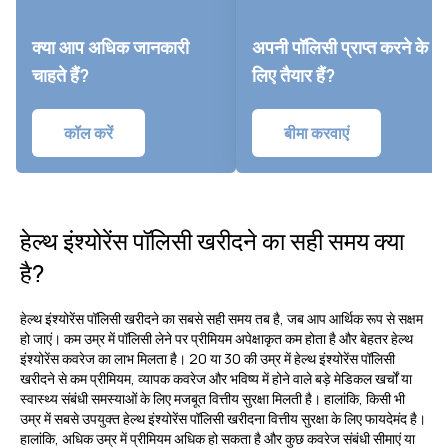
क्या आप अधिक जानकारी
अपनी पॉलिसी प्राप्त करने के
चाहते हैं?
लिए तैयार हैं?
कॉल करें
बीमा करवाएं
हेल्थ इंश्योरेंस पॉलिसी खरीदने का सही समय क्या
है?
हेल्थ इंश्योरेंस पॉलिसी खरीदने का सबसे सही समय तब है, जब आप आर्थिक रूप से सक्षम
हो जाएं। कम उम्र में पॉलिसी लेने पर प्रीमियम अपेक्षाकृत कम होता है और बेहतर हेल्थ
इंश्योरेंस कवरेज का लाभ मिलता है। 20 या 30 की उम्र में हेल्थ इंश्योरेंस पॉलिसी
खरीदने से कम प्रीमियम, व्यापक कवरेज और भविष्य में होने वाले बड़े मेडिकल खर्चों या
स्वास्थ्य संबंधी समस्याओं के लिए मजबूत वित्तीय सुरक्षा मिलती है। हालांकि, किसी भी
उम्र में सबसे उपयुक्त हेल्थ इंश्योरेंस पॉलिसी खरीदना वित्तीय सुरक्षा के लिए फायदेमंद है।
हालांकि, अधिक उम्र में प्रीमियम अधिक हो सकता है और कुछ कवरेज संबंधी सीमाएं या