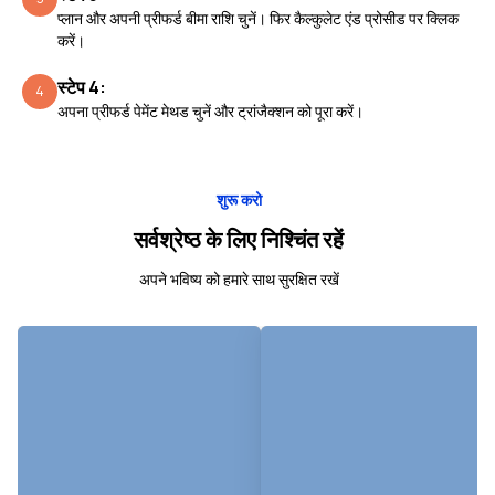
प्लान और अपनी प्रीफर्ड बीमा राशि चुनें। फिर कैल्कुलेट एंड प्रोसीड पर क्लिक
करें।
स्टेप 4:
4
अपना प्रीफर्ड पेमेंट मेथड चुनें और ट्रांजैक्शन को पूरा करें।
शुरू करो
सर्वश्रेष्ठ के लिए निश्चिंत रहें
अपने भविष्य को हमारे साथ सुरक्षित रखें