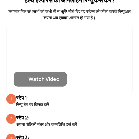
हेल्थ इंश्योरेंस को ऑनलाइन रिन्यू कैसे करें?
लगातार मिल रहे लाभों को कभी भी न भूलें! नीचे दिए गए स्टेप्स को फॉलो करके रिन्यूअल
करना अब एकदम आसान हो गया है।
Watch Video
स्टेप 1:
1
रिन्यू टैप पर क्लिक करें
स्टेप 2:
2
अपना पॉलिसी नंबर और जन्मतिथि दर्ज करें
स्टेप 3:
3