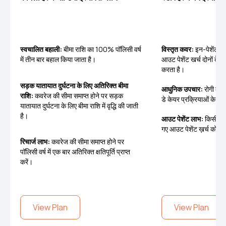
स्वचालित बहाली:
बीमा राशि का 100% पॉलिसी वर्ष
विस्तृत कवर:
इन-पेशेंट ह
में तीन बार बहाल किया जाता है।
आउट पेशेंट खर्च दोनों के 
करता है।
सड़क यातायात दुर्घटना के लिए अतिरिक्त बीमा
आधुनिक उपचार:
रोगी के अस
राशि:
कवरेज की सीमा समाप्त होने पर सड़क
डे केयर प्रक्रियाओं के खर
यातायात दुर्घटना के लिए बीमा राशि में वृद्धि की जाती
है।
आउट पेशेंट लाभ:
किसी भी न
गए आउट पेशेंट ख़र्च को क
रिचार्ज लाभ:
कवरेज की सीमा समाप्त होने पर
पॉलिसी वर्ष में एक बार अतिरिक्त क्षतिपूर्ति प्राप्त
करें।
View Plan
View Plan