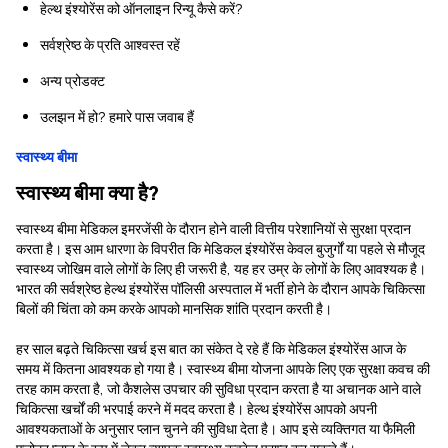
हेल्थ इंश्योरेंस को ऑनलाइन रिन्यू कैसे करें?
सर्वश्रेष्ठ के प्रति आश्वस्त रहें
अन्य प्रोडक्ट
उलझन में हो? हमारे पास जवाब हैं
स्वास्थ्य बीमा
स्वास्थ्य बीमा क्या है?
स्वास्थ्य बीमा मेडिकल इमरजेंसी के दौरान होने वाली वित्तीय परेशानियों से सुरक्षा प्रदान
करता है। इस आम धारणा के विपरीत कि मेडिकल इंश्योरेंस केवल बुजुर्गों या पहले से मौजूद
स्वास्थ्य जोखिम वाले लोगों के लिए ही जरूरी है, यह हर उम्र के लोगों के लिए आवश्यक है।
भारत की सर्वश्रेष्ठ हेल्थ इंश्योरेंस पॉलिसी अस्पताल में भर्ती होने के दौरान आपके चिकित्सा
बिलों की चिंता को कम करके आपको मानसिक शांति प्रदान करती है।
हर साल बढ़ते चिकित्सा खर्च इस बात का संकेत दे रहे हैं कि मेडिकल इंश्योरेंस आज के
समय में कितना आवश्यक हो गया है। स्वास्थ्य बीमा योजना आपके लिए एक सुरक्षा कवच की
तरह काम करता है, जो कैशलेस उपचार की सुविधा प्रदान करता है या अचानक आने वाले
चिकित्सा खर्चों की भरपाई करने में मदद करता है। हेल्थ इंश्योरेंस आपको अपनी
आवश्यकताओं के अनुसार प्लान चुनने की सुविधा देता है। आप इसे व्यक्तिगत या फैमिली