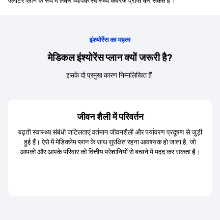
फ्लोटर प्लान के रूप में लेकर व्यापक स्वास्थ्य कवरेज प्राप्त कर सकते हैं।
इंश्योरेंस का महत्व
मेडिकल इंश्योरेंस प्लान क्यों जरूरी है?
इसके दो प्रमुख कारण निम्नलिखित हैं:
जीवन शैली में परिवर्तन
बढ़ती स्वास्थ्य संबंधी जटिलताएं वर्तमान जीवनशैली और पर्यावरण प्रदूषण से जुड़ी
हुई हैं। ऐसे में मेडिक्लेम प्लान के साथ सुरक्षित रहना आवश्यक हो जाता है, जो
आपको और आपके परिवार को वित्तीय परेशानियों से बचाने में मदद कर सकता है।