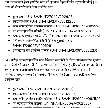
कम कवरेज वाले हेल्थ इंश्योरेंस प्लान की तुलना में बेहतर वित्तीय सुरक्षा मिलती है। ₹10
लाख की बीमा राशि वाले हेल्थ इंश्योरेंस प्लान:
सुपर स्टार (UIN: SHAHLIP27049V022627)
स्मार्ट हेल्थ प्रो (UIN: SHAHLIP23172V012223)
स्टार कॉम्प्रिहेंसिव इंश्योरेंस पॉलिसी (UIN: SHAHLIP26044V092526)
यंग स्टार इंश्योरेंस पॉलिसी (UIN: SHAHLIP26043V062526)
स्टार हेल्थ एश्योर इंश्योरेंस पॉलिसी (UIN: SHAHLIP26048V032526)
मेडी क्लासिक इंश्योरेंस पॉलिसी (इंडिविजुअल) (UIN:
SHAHLIP26047V092526)
डायबिटीज़ सेफ इंश्योरेंस पॉलिसी (UIN: SHAHLIP23081V082223)
3) ₹1 करोड़ का हेल्थ इंश्योरेंस प्लान मेडिकल इमरजेंसी के दौरान व्यापक कवरेज प्रदान
करता है और डे-केयर ट्रीटमेंट, अस्पताल में भर्ती जैसी कई सुविधाओं का लाभ देता है। ₹1
करोड़ की बीमा राशि वाला हेल्थ इंश्योरेंस प्लान आपको बेहतर वित्तीय सुरक्षा और
निश्चिंतता प्रदान करता है। ₹1 करोड़ की बीमा राशि (Sum Insured) वाले हेल्थ
इंश्योरेंस प्लान:
सुपर स्टार (UIN: SHAHLIP27049V022627)
स्मार्ट हेल्थ प्रो (UIN: SHAHLIP23172V012223)
स्टार कॉम्प्रिहेंसिव इंश्योरेंस पॉलिसी (UIN: SHAHLIP26044V092526)
यंग स्टार इंश्योरेंस पॉलिसी (UIN: SHAHLIP26043V062526)