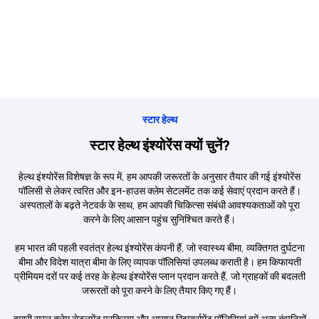
स्टार हेल्थ
स्टार हेल्थ इंश्योरेंस क्यों चुनें?
हेल्थ इंश्योरेंस विशेषज्ञ के रूप में, हम आपकी जरूरतों के अनुसार तैयार की गई इंश्योरेंस
पॉलिसी से लेकर त्वरित और इन-हाउस क्लेम सेटलमेंट तक कई सेवाएं प्रदान करते हैं।
अस्पतालों के बढ़ते नेटवर्क के साथ, हम आपकी चिकित्सा संबंधी आवश्यकताओं को पूरा
करने के लिए आसान पहुंच सुनिश्चित करते हैं।
हम भारत की पहली स्वतंत्र हेल्थ इंश्योरेंस कंपनी हैं, जो स्वास्थ्य बीमा, व्यक्तिगत दुर्घटना
बीमा और विदेश यात्रा बीमा के लिए व्यापक पॉलिसियां उपलब्ध कराती है। हम किफायती
प्रीमियम दरों पर कई तरह के हेल्थ इंश्योरेंस प्लान प्रदान करते हैं, जो ग्राहकों की बदलती
जरूरतों को पूरा करने के लिए तैयार किए गए हैं।
हमारी सरल क्लेम सेटलमेंट प्रक्रिया और आसान रिइम्बर्समेंट पॉलिसियां हमें अन्य कंपनियों