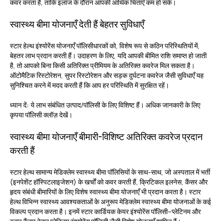
कवर करता है, ताकि इलाज के दौरान आपकी आर्थिक चिंताएँ कम हो सकें।
स्वास्थ्य बीमा योजनाएँ देती हैं बेहतर सुविधाएँ
स्टार हेल्थ इंश्योरेंस योजनाएँ पॉलिसीधारकों को, विशेष रूप से कठिन परिस्थितियों में,
बेहतर लाभ प्रदान करती हैं। उदाहरण के लिए, यदि आपकी बीमित राशि समाप्त हो जाती
है, तो आपको बिना किसी अतिरिक्त प्रीमियम के अतिरिक्त कवरेज मिल सकता है।
ऑटोमैटिक रिस्टोरेशन, सुपर रिस्टोरेशन और सड़क दुर्घटना कवरेज जैसी सुविधाएँ यह
सुनिश्चित करने में मदद करती हैं कि आप हर परिस्थिति में सुरक्षित रहें।
ध्यान दें:
ये लाभ संबंधित उत्पाद/पॉलिसी के लिए विशिष्ट हैं। अधिक जानकारी के लिए
कृपया पॉलिसी क्लॉज़ देखें।
स्वास्थ्य बीमा योजनाएँ बीमारी-विशिष्ट अतिरिक्त कवरेज प्रदान
करती हैं
स्टार हेल्थ सामान्य मेडिक्लेम स्वास्थ्य बीमा पॉलिसियों के साथ-साथ, जो अस्पताल में भर्ती
(इनपेशेंट हॉस्पिटलाइजेशन) के खर्चों को कवर करती हैं, क्रिटिकल इलनेस, कैंसर और
हृदय संबंधी बीमारियों के लिए विशेष स्वास्थ्य बीमा योजनाएँ भी प्रदान करता है। स्टार
हेल्थ विभिन्न स्वास्थ्य आवश्यकताओं के अनुरूप मेडिक्लेम स्वास्थ्य बीमा योजनाओं के कई
विकल्प प्रदान करता है। इनमें स्टार कार्डियक केयर इंश्योरेंस पॉलिसी–प्लेटिनम और