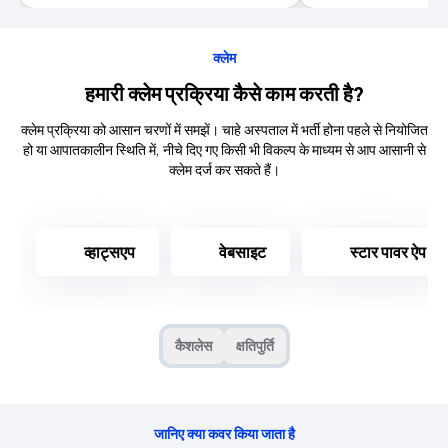
क्लेम
हमारी क्लेम प्रक्रिया कैसे काम करती है?
क्लेम प्रक्रिया को आसान चरणों में समझें। चाहे अस्पताल में भर्ती होना पहले से नियोजित
हो या आपातकालीन स्थिति में, नीचे दिए गए किसी भी विकल्प के माध्यम से आप आसानी से
क्लेम दर्ज कर सकते हैं।
व्हाट्सएप
वेबसाइट
स्टार पावर ऐप
कैशलेस
क्षतिपुर्ति
जानिए क्या कवर किया जाता है