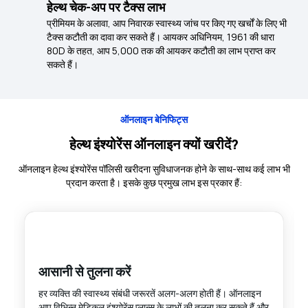
हेल्थ चेक-अप पर टैक्स लाभ
प्रीमियम के अलावा, आप निवारक स्वास्थ्य जांच पर किए गए खर्चों के लिए भी
टैक्स कटौती का दावा कर सकते हैं। आयकर अधिनियम, 1961 की धारा
80D के तहत, आप ₹5,000 तक की आयकर कटौती का लाभ प्राप्त कर
सकते हैं।
ऑनलाइन बेनिफिट्स
हेल्थ इंश्योरेंस ऑनलाइन क्यों खरीदें?
ऑनलाइन हेल्थ इंश्योरेंस पॉलिसी खरीदना सुविधाजनक होने के साथ-साथ कई लाभ भी
प्रदान करता है। इसके कुछ प्रमुख लाभ इस प्रकार हैं:
आसानी से तुलना करें
हर व्यक्ति की स्वास्थ्य संबंधी जरूरतें अलग-अलग होती हैं। ऑनलाइन
आप विभिन्न मेडिकल इंश्योरेंस प्लान्स के लाभों की तुलना कर सकते हैं और