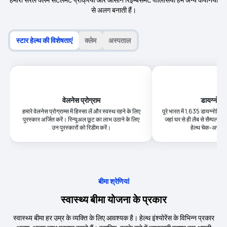
से अलग बनाती हैं।
स्टार हेल्थ की विशेषताएं
क्लेम
अस्पताल
वेलनेस प्रोग्राम
डायग्नोस्टि
हमारे वेलनेस प्रोग्राम्स में हिस्सा लें और स्वस्थ रहने के लिए
पूरे भारत में 1,635 डायग्नोस्टिक क
पुरस्कार अर्जित करें। रिन्यूअल छूट का लाभ उठाने के लिए
जहां घर से ही लैब से सैम्पल्स 
उन पुरस्कारों को रिडीम करें।
हेल्थ चेक-अप की
बीमा श्रेणियां
स्वास्थ्य बीमा योजना के प्रकार
स्वास्थ्य बीमा हर उम्र के व्यक्ति के लिए आवश्यक है। हेल्थ इंश्योरेंस के विभिन्न प्रकार