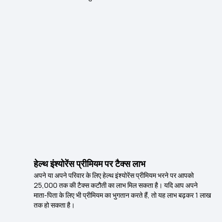
हेल्थ इंश्योरेंस प्रीमियम पर टैक्स लाभ
अपने या अपने परिवार के लिए हेल्थ इंश्योरेंस प्रीमियम भरने पर आपको
₹25,000 तक की टैक्स कटौती का लाभ मिल सकता है। यदि आप अपने
माता-पिता के लिए भी प्रीमियम का भुगतान करते हैं, तो यह लाभ बढ़कर ₹1 लाख
तक हो सकता है।