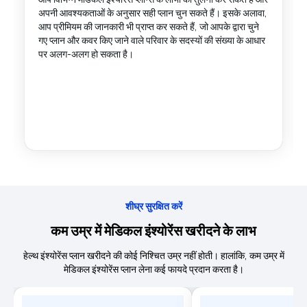
अपनी आवश्यकताओं के अनुसार सही प्लान चुन सकते हैं। इसके अलावा,
आप प्रीमियम की जानकारी भी प्राप्त कर सकते हैं, जो आपके द्वारा चुने
गए प्लान और कवर किए जाने वाले परिवार के सदस्यों की संख्या के आधार
पर अलग-अलग हो सकता है।
शीघ्र सुरक्षित करें
कम उम्र में मेडिकल इंश्योरेंस खरीदने के लाभ
हेल्थ इंश्योरेंस प्लान खरीदने की कोई निश्चित उम्र नहीं होती। हालांकि, कम उम्र में
मेडिकल इंश्योरेंस प्लान लेना कई फायदे प्रदान करता है।