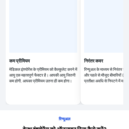
कम प्रीमियम
निरंतर कवर
मेडिकल इंश्योरेंस के प्रीमियम को कैल्कुलेट करने में
रिन्यूअल के माध्यम से निरंतर क
आयु एक महत्वपूर्ण फैक्टर है। आपकी आयु जितनी
और पहले से मौजूद बीमारियों (P
कम होगी, आपका प्रीमियम उतना ही कम होगा।
प्रतीक्षा अवधि से निपटने में मदद
रिन्यूअल