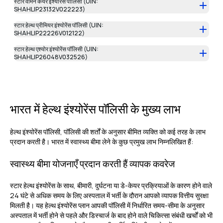
स्टार वीमेन केयर इंश्योरेंस पॉलिसी (UIN:
SHAHLIP23132V022223)
स्टार हेल्थ प्रीमियर इंश्योरेंस पॉलिसी (UIN:
SHAHLIP22226V012122)
स्टार हेल्थ एश्योर इंश्योरेंस पॉलिसी (UIN:
SHAHLIP26048V032526)
भारत में हेल्थ इंश्योरेंस पॉलिसी के मुख्य लाभ
हेल्थ इंश्योरेंस पॉलिसी, पॉलिसी की शर्तों के अनुसार बीमित व्यक्ति को कई तरह के लाभ
प्रदान करती है। भारत में स्वास्थ्य बीमा लेने के कुछ प्रमुख लाभ निम्नलिखित हैं:
स्वास्थ्य बीमा योजनाएँ प्रदान करती हैं व्यापक कवरेज
स्टार हेल्थ इंश्योरेंस के साथ, बीमारी, दुर्घटना या डे-केयर प्रक्रियाओं के कारण होने वाले
24 घंटे से अधिक समय के लिए अस्पताल में भर्ती के दौरान आपको व्यापक वित्तीय सुरक्षा
मिलती है। यह हेल्थ इंश्योरेंस प्लान आपकी पॉलिसी में निर्धारित समय-सीमा के अनुसार
अस्पताल में भर्ती होने से पहले और डिस्चार्ज के बाद होने वाले चिकित्सा संबंधी खर्चों को भी