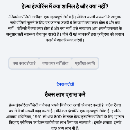
हेल्थ इंश्योरेंस में क्या शामिल है और क्या नहीं?
मेडिक्लेम पॉलिसी खरीदना एक महत्वपूर्ण निर्णय है। लेकिन अपनी जरूरतों के अनुसार
सही पॉलिसी चुनने के लिए यह जानना जरूरी है कि उसमें क्या कवर होता है और क्या
नहीं। पॉलिसी में क्या कवर होता है और क्या नहीं, इसे समझकर आप अपनी जरूरतों के
अनुसार सही स्वास्थ्य बीमा चुन सकते हैं। नीचे दी गई जानकारी इस प्रक्रिया को आसान
बनाने में आपकी मदद करेगी।
क्या कवर होता है
क्या कवर नहीं होता
प्रतीक्षा अवधि
टैक्स कटौती
टैक्स लाभ प्राप्त करें
हेल्थ इंश्योरेंस पॉलिसी न केवल आपके चिकित्सा खर्चों को कवर करती है, बल्कि टैक्स
बचाने में भी आपकी मदद करती है। मेडिकल इंश्योरेंस एक महत्वपूर्ण निवेश है, इसलिए
आयकर अधिनियम, 1961 की
धारा 80D
के तहत हेल्थ इंश्योरेंस पॉलिसी के लिए भुगतान
किए गए प्रीमियम पर टैक्स कटौती का लाभ लिया जा सकता है। इसके अलावा, इसके
कुछ अन्य लाभ भी हैं: