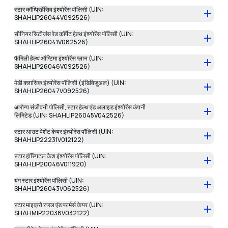
स्टार कॉम्प्रिहेंसिव इंश्योरेंस पॉलिसी (UIN:
SHAHLIP26044V092526)
सीनियर सिटीजंस रेड कॉर्पेट हेल्थ इंश्योरेंस पॉलिसी (UIN:
SHAHLIP26041V082526)
फैमिली हेल्थ ऑप्टिमा इंश्योरेंस प्लान (UIN:
SHAHLIP26046V092526)
मेडी क्लासिक इंश्योरेंस पॉलिसी (इंडिविजुअल) (UIN:
SHAHLIP26047V092526)
आरोग्य संजीवनी पॉलिसी, स्टार हेल्थ एंड अलाइड इंश्योरेंस कंपनी
लिमिटेड (UIN: SHAHLIP26045V042526)
स्टार आउट पेशेंट केयर इंश्योरेंस पॉलिसी (UIN:
SHAHLIP22231V012122)
स्टार हॉस्पिटल कैश इंश्योरेंस पॉलिसी (UIN:
SHAHLIP20046V011920)
यंग स्टार इंश्योरेंस पॉलिसी (UIN:
SHAHLIP26043V062526)
स्टार माइक्रो रूरल एंड फार्मर्स केयर (UIN:
SHAHMIP22038V032122)