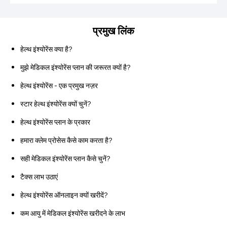
प्रमुख लिंक
हेल्थ इंश्योरेंस क्या है?
मुझे मेडिकल इंश्योरेंस प्लान की जरूरत क्यों है?
हेल्थ इंश्योरेंस - एक प्रमुख नज़र
स्टार हेल्थ इंश्योरेंस क्यों चुनें?
हेल्थ इंश्योरेंस प्लान के प्रकार
हमारा क्लेम प्रोसेस कैसे काम करता है?
सही मेडिकल इंश्योरेंस प्लान कैसे चुनें?
टैक्स लाभ उठाएं
हेल्थ इंश्योरेंस ऑनलाइन क्यों खरीदें?
कम आयु में मेडिकल इंश्योरेंस खरीदने के लाभ