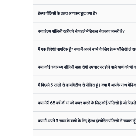
हेल्थ पॉलिसी के तहत आयकर छूट क्या है?
क्या हेल्थ पॉलिसी खरीदने से पहले मेडिकल चेकअप जरूरी है?
मैं एक विदेशी नागरिक हूँ? क्या मैं अपने बच्चे के लिए हेल्थ पॉलिसी ले स
क्या कोई स्वास्थ्य पॉलिसी बाह्य रोगी उपचार पर होने वाले खर्च को भी
मैं पिछले 5 सालों से डायबिटीज से पीड़ित हूं। क्या मैं आपके साथ मेडि
क्या मेरी 65 वर्ष की मां को कवर करने के लिए कोई पॉलिसी है जो पिछले 10
क्या मैं अपने 3 साल के बच्चे के लिए हेल्थ इंश्योरेंस पॉलिसी ले सकता हू