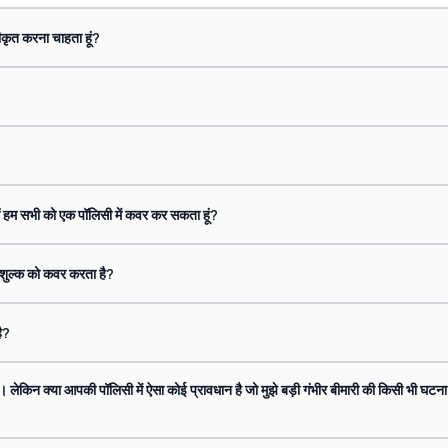
ीनीकृत करना चाहता हूं?
क्या मैं हम सभी को एक पॉलिसी में कवर कर सकता हूं?
क शुल्क को कवर करता है?
ै?
 लेकिन क्या आपकी पॉलिसी में ऐसा कोई प्रावधान है जो मुझे बड़ी गंभीर बीमारी की किसी भी घटना 