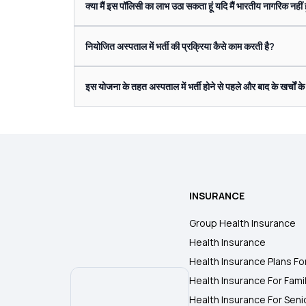
क्या मैं इस पॉलिसी का लाभ उठा सकता हूं यदि मैं भारतीय नागरिक नहीं हू
नियोजित अस्पताल में भर्ती की प्रक्रिया कैसे काम करती है?
इस योजना के तहत अस्पताल में भर्ती होने से पहले और बाद के खर्चों के लि
INSURANCE
Group Health Insurance
Health Insurance
Health Insurance Plans Fo
Health Insurance For Fami
Health Insurance For Seni