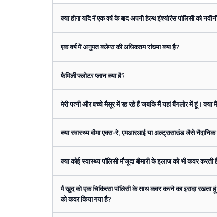
क्या होगा यदि मैं एक वर्ष के बाद अपनी हेल्थ इंश्योरेंस पॉलिसी को नव
एक वर्ष में अनुमत क्लेम्स की अधिकतम संख्या क्या है?
फैमिली फ्लोटर प्लान क्या है?
मेरी पत्नी और बच्चे मैसूर में रह रहे हैं जबकि मैं यहां बैंगलोर में हूं। 
क्या स्वास्थ्य बीमा एक्स-रे, एमआरआई या अल्ट्रासाउंड जैसे नैदानि
क्या कोई स्वास्थ्य पॉलिसी मौजूदा बीमारी के इलाज को भी कवर करती ह
मैं खुद को एक चिकित्सा पॉलिसी के साथ कवर करने का इरादा रखता हूं।
को कवर किया गया है?