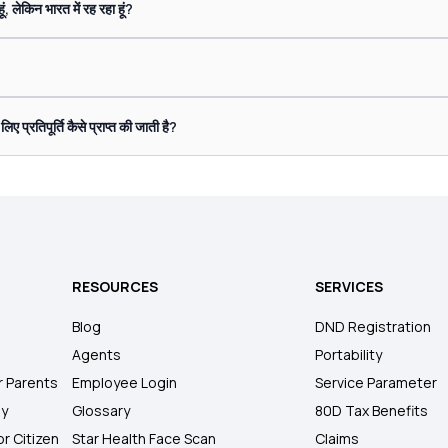
ं, लेकिन भारत में रह रहा हूं?
ए प्रतिपूर्ति कैसे प्राप्त की जाती है?
RESOURCES
SERVICES
Blog
DND Registration
Agents
Portability
r Parents
Employee Login
Service Parameter
ly
Glossary
80D Tax Benefits
or Citizen
Star Health Face Scan
Claims