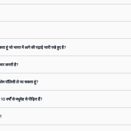
कता हूं जो भारत में आगे की पढ़ाई जारी रखे हुए है?
 कवर करती है?
क्लेम पॉलिसी ले जा सकता हूं?
 वर्षों से मधुमेह से पीड़ित हैं?
ँ?