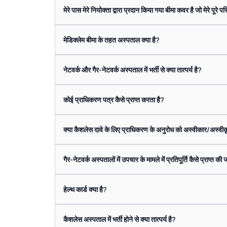
मेरे पास मेरे नियोक्ता द्वारा प्रदान किया गया बीमा कवर है जो मेरे प
मेडिक्लेम बीमा के तहत अस्पताल क्या है?
नेटवर्क और गैर-नेटवर्क अस्पताल में भर्ती से क्या तात्पर्य है?
कोई प्राधिकरण पत्र कैसे प्राप्त करता है?
क्या कैशलेस दावे के लिए प्राधिकरण के अनुरोध को अस्वीकार/अस्वी
गैर-नेटवर्क अस्पतालों में उपचार के मामले में प्रतिपूर्ति कैसे प्राप्त की 
हेल्थ कार्ड क्या है?
कैशलेस अस्पताल में भर्ती होने से क्या तात्पर्य है?