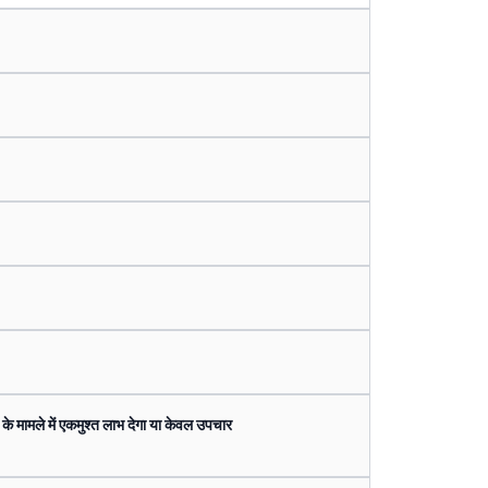
के मामले में एकमुश्त लाभ देगा या केवल उपचार