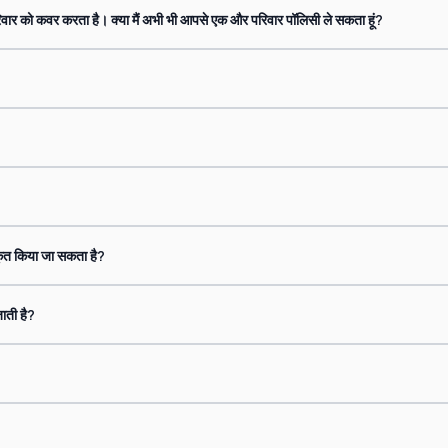
ूरे परिवार को कवर करता है। क्या मैं अभी भी आपसे एक और परिवार पॉलिसी ले सकता हूं?
कृत किया जा सकता है?
जाती है?