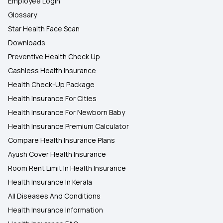
Employee Login
Glossary
Star Health Face Scan
Downloads
Preventive Health Check Up
Cashless Health Insurance
Health Check-Up Package
Health Insurance For Cities
Health Insurance For Newborn Baby
Health Insurance Premium Calculator
Compare Health Insurance Plans
Ayush Cover Health Insurance
Room Rent Limit In Health Insurance
Health Insurance In Kerala
All Diseases And Conditions
Health Insurance Information