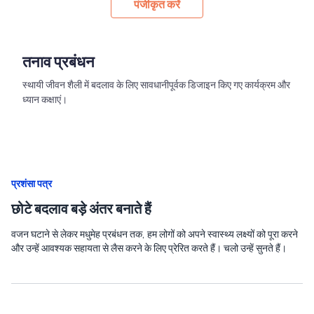
पंजीकृत करें
तनाव प्रबंधन
स्थायी जीवन शैली में बदलाव के लिए सावधानीपूर्वक डिजाइन किए गए कार्यक्रम और
ध्यान कक्षाएं।
प्रशंसा पत्र
छोटे बदलाव बड़े अंतर बनाते हैं
वजन घटाने से लेकर मधुमेह प्रबंधन तक, हम लोगों को अपने स्वास्थ्य लक्ष्यों को पूरा करने
और उन्हें आवश्यक सहायता से लैस करने के लिए प्रेरित करते हैं। चलो उन्हें सुनते हैं।