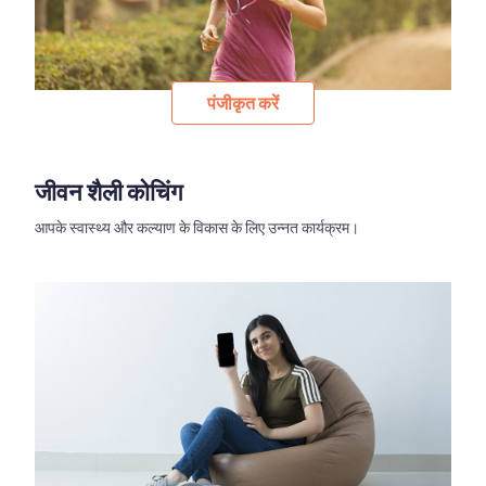
पंजीकृत करें
जीवन शैली कोचिंग
आपके स्वास्थ्य और कल्याण के विकास के लिए उन्नत कार्यक्रम।