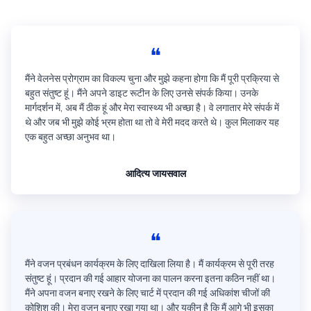
❝
मैंने वेलनेस प्रोग्राम का विकल्प चुना और मुझे कहना होगा कि मैं पूरी प्रक्रिया से
बहुत संतुष्ट हूं। मैंने अपने डाइट रूटीन के लिए उनसे संपर्क किया। उनके
मार्गदर्शन में, अब मैं ठीक हूं और मेरा स्वास्थ्य भी अच्छा है। वे लगातार मेरे संपर्क में
थे और जब भी मुझे कोई भ्रम होता था तो वे मेरी मदद करते थे। कुल मिलाकर यह
एक बहुत अच्छा अनुभव था।
आदित्य जायसवाल
❝
मैंने वजन प्रबंधन कार्यक्रम के लिए दाखिला लिया है। मैं कार्यक्रम से पूरी तरह
संतुष्ट हूं। प्रदान की गई आहार योजना का पालन करना इतना कठिन नहीं था।
मैंने अपना वजन बनाए रखने के लिए चार्ट में प्रदान की गई अधिकांश चीजों की
कोशिश की। मेरा वजन बनाए रखा गया था। और यकीन है कि मैं आगे भी इसका