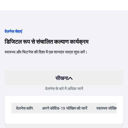
वेलनेस सेवाएं
डिजिटल रूप से संचालित कल्याण कार्यक्रम
स्वास्थ्य और फिटनेस की दिशा में एक शानदार यात्रा शुरू करें।
सीखना
वेलनेस के बारे में अधिक जानें
वेलनेस ब्लॉग
अपने कोविड-19 जोखिम को जानें
स्वास्थ्य जोखिम मूल्