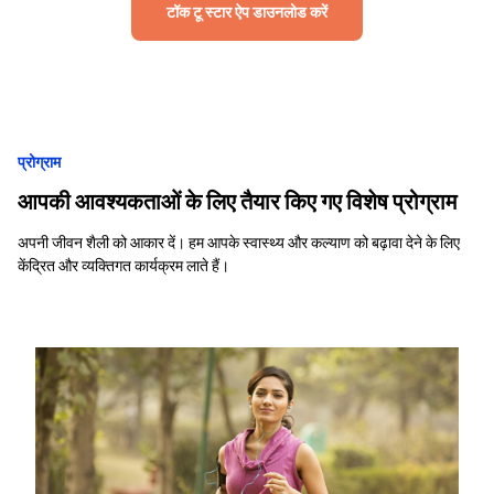
टॉक टू स्टार ऐप डाउनलोड करें
प्रोग्राम
आपकी आवश्यकताओं के लिए तैयार किए गए विशेष प्रोग्राम
अपनी जीवन शैली को आकार दें। हम आपके स्वास्थ्य और कल्याण को बढ़ावा देने के लिए
केंद्रित और व्यक्तिगत कार्यक्रम लाते हैं।