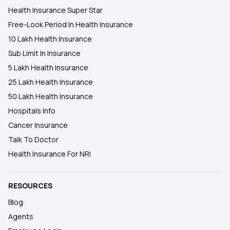
Health Insurance Super Star
Free-Look Period In Health Insurance
10 Lakh Health Insurance
Sub Limit In Insurance
5 Lakh Health Insurance
25 Lakh Health Insurance
50 Lakh Health Insurance
Hospitals Info
Cancer Insurance
Talk To Doctor
Health Insurance For NRI
RESOURCES
Blog
Agents