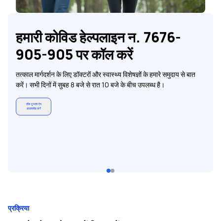
हमारी कोविड हेल्पलाइन न. 7676-
905-905 पर कॉल करें
तत्काल मार्गदर्शन के लिए डॉक्टरों और स्वास्थ्य विशेषज्ञों के हमारे समुदाय से बात
करें। सभी दिनों में सुबह 8 बजे से रात 10 बजे के बीच उपलब्ध है।
टॉक टू स्टार ऐप
डाउनलोड करें
प्रक्रिया