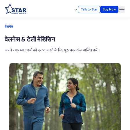
Talk to Star
Buy Now
Ope
वेलनेस
वेलनेस & टेली मेडिसिन
अपने स्वास्थ्य लक्ष्यों को प्राप्त करने के लिए पुरस्कार अंक अर्जित करें।