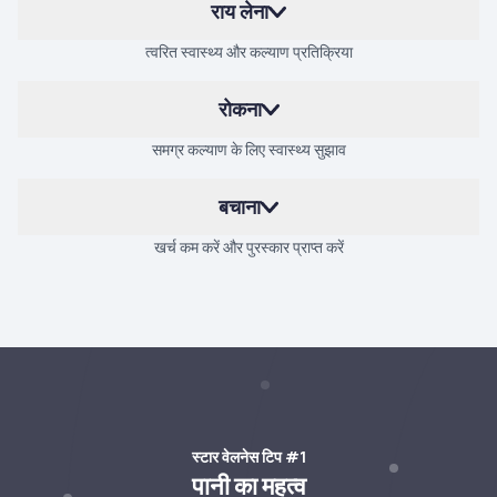
राय लेना
त्वरित स्वास्थ्य और कल्याण प्रतिक्रिया
रोकना
समग्र कल्याण के लिए स्वास्थ्य सुझाव
बचाना
खर्च कम करें और पुरस्कार प्राप्त करें
स्टार वेलनेस टिप #1
पानी का महत्व