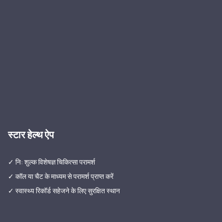
स्टार हेल्थ ऐप
✓ नि: शुल्क विशेषज्ञ चिकित्सा परामर्श
✓ कॉल या चैट के माध्यम से परामर्श प्राप्त करें
✓ स्वास्थ्य रिकॉर्ड सहेजने के लिए सुरक्षित स्थान