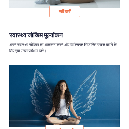
सर्वे करें
स्वास्थ्य जोखिम मूल्यांकन
अपने स्वास्थ्य जोखिम का आकलन करने और व्यक्तिगत सिफारिशें प्राप्त करने के
लिए एक सरल सर्वेक्षण करें।