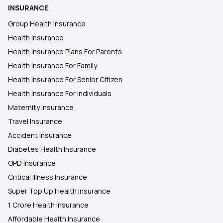
INSURANCE
Group Health Insurance
Health Insurance
Health Insurance Plans For Parents
Health Insurance For Family
Health Insurance For Senior Citizen
Health Insurance For Individuals
Maternity Insurance
Travel Insurance
Accident Insurance
Diabetes Health Insurance
OPD Insurance
Critical Illness Insurance
Super Top Up Health Insurance
1 Crore Health Insurance
Affordable Health Insurance