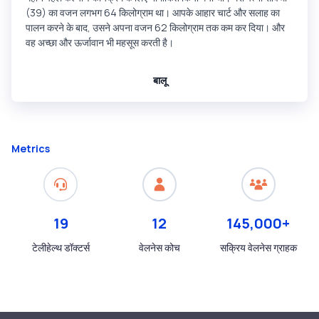
(39) का वजन लगभग 64 किलोग्राम था। आपके आहार चार्ट और सलाह का
पालन करने के बाद, उसने अपना वजन 62 किलोग्राम तक कम कर दिया। और
वह अच्छा और ऊर्जावान भी महसूस करती है।
बालू
Metrics
19
12
145,000+
टेलीहेल्थ डॉक्टर्स
वेलनेस कोच
सक्रिय वेलनेस ग्राहक