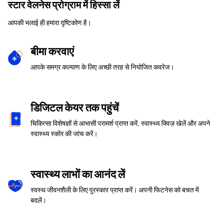
स्टार वेलनेस प्रोग्राम में हिस्सा लें
आपकी भलाई ही हमारा दृष्टिकोण है।
बीमा करवाएं
आपके समग्र कल्याण के लिए अच्छी तरह से नियोजित कवरेज।
डिजिटल केयर तक पहुंचें
चिकित्सा विशेषज्ञों से आभासी परामर्श प्राप्त करें, स्वास्थ्य क्विज़ खेलें और अपने
स्वास्थ्य स्कोर की जांच करें।
स्वास्थ्य लाभों का आनंद लें
स्वस्थ जीवनशैली के लिए पुरस्कार प्राप्त करें। अपनी फिटनेस को बचत में
बदलें।