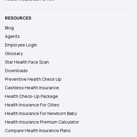
RESOURCES
Blog
Agents
Employee Login
Glossary
Star Health Face Scan
Downloads
Preventive Health Check Up
Cashless Health Insurance
Health Check-Up Package
Health Insurance For Cities
Health Insurance For Newborn Baby
Health Insurance Premium Calculator
Compare Health Insurance Plans