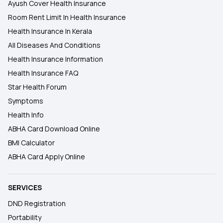
Ayush Cover Health Insurance
Room Rent Limit In Health Insurance
Health Insurance In Kerala
All Diseases And Conditions
Health Insurance Information
Health Insurance FAQ
Star Health Forum
Symptoms
Health Info
ABHA Card Download Online
BMI Calculator
ABHA Card Apply Online
SERVICES
DND Registration
Portability