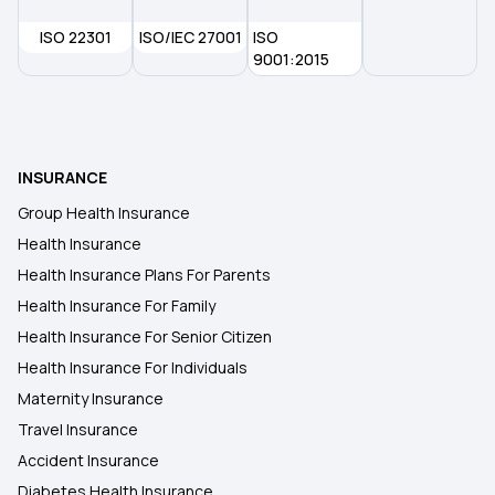
ISO 22301
ISO/IEC 27001
ISO
9001:2015
INSURANCE
Group Health Insurance
Health Insurance
Health Insurance Plans For Parents
Health Insurance For Family
Health Insurance For Senior Citizen
Health Insurance For Individuals
Maternity Insurance
Travel Insurance
Accident Insurance
Diabetes Health Insurance