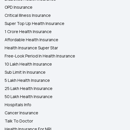
OPD Insurance
Critical Illness Insurance
Super Top Up Health Insurance
1 Crore Health Insurance
Affordable Health Insurance
Health Insurance Super Star
Free-Look Period In Health Insurance
10 Lakh Health Insurance
Sub Limit In Insurance
5 Lakh Health Insurance
25 Lakh Health Insurance
50 Lakh Health Insurance
Hospitals Info
Cancer Insurance
Talk To Doctor
Health Insurance For NRI