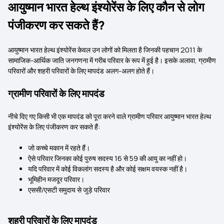
आयुष्मान भारत हेल्थ इंश्योरेंस के लिए कौन से लोग
पंजीकरण कर सकते हैं?
आयुष्मान भारत हेल्थ इंश्योरेंस केवल उन लोगों को मिलता है जिनकी पहचान 2011 के
सामाजिक-आर्थिक जाति जनगणना में गरीब परिवार के रूप में हुई है। इसके अलावा, ग्रामीण
परिवारों और शहरी परिवारों के लिए मापदंड अलग-अलग होते हैं।
ग्रामीण परिवारों के लिए मापदंड
नीचे दिए गए किसी भी एक मापदंड को पूरा करने वाले ग्रामीण परिवार आयुष्मान भारत हेल्थ
इंश्योरेंस के लिए पंजीकरण कर सकते हैं:
जो कच्चे मकान में रहते हैं।
ऐसे परिवार जिनका कोई पुरुष सदस्य 16 से 59 की आयु का नहीं हो।
यदि परिवार में कोई विकलांग सदस्य है और कोई सक्षम वयस्क नहीं है।
भूमिहीन मजदूर परिवार।
एससी/एसटी समुदाय से जुड़े परिवार
शहरी परिवारों के लिए मापदंड