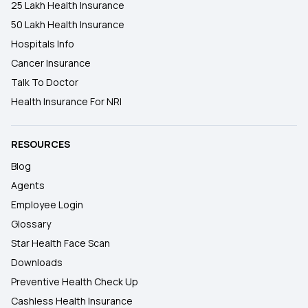
25 Lakh Health Insurance
50 Lakh Health Insurance
Hospitals Info
Cancer Insurance
Talk To Doctor
Health Insurance For NRI
RESOURCES
Blog
Agents
Employee Login
Glossary
Star Health Face Scan
Downloads
Preventive Health Check Up
Cashless Health Insurance