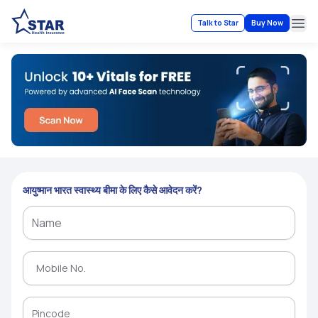
Talk to Star
Buy Now
Ope
आयुष्मान भारत स्वास्थ्य बीमा के लिए कैसे आवेदन करें?