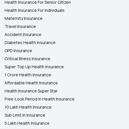
Health Insurance For Senior Citizen
Health Insurance For Individuals
Maternity Insurance
Travel Insurance
Accident Insurance
Diabetes Health Insurance
OPD Insurance
Critical Illness Insurance
Super Top Up Health Insurance
1 Crore Health Insurance
Affordable Health Insurance
Health Insurance Super Star
Free-Look Period In Health Insurance
10 Lakh Health Insurance
Sub Limit In Insurance
5 Lakh Health Insurance