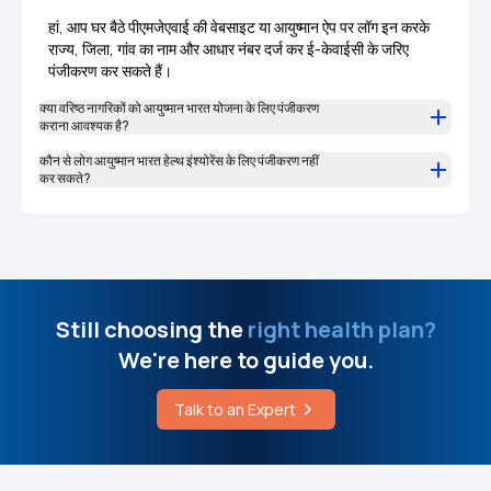
हां, आप घर बैठे पीएमजेएवाई की वेबसाइट या आयुष्मान ऐप पर लॉग इन करके
राज्य, जिला, गांव का नाम और आधार नंबर दर्ज कर ई-केवाईसी के जरिए
पंजीकरण कर सकते हैं।
क्या वरिष्ठ नागरिकों को आयुष्मान भारत योजना के लिए पंजीकरण
कराना आवश्यक है?
कौन से लोग आयुष्मान भारत हेल्थ इंश्योरेंस के लिए पंजीकरण नहीं
कर सकते?
Still choosing the
right health plan?
We're here to guide you.
Talk to an Expert