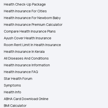
Health Check-Up Package
Health Insurance For Cities
Health Insurance For Newborn Baby
Health Insurance Premium Calculator
Compare Health Insurance Plans
Ayush Cover Health Insurance
Room Rent Limit In Health Insurance
Health Insurance In Kerala
All Diseases And Conditions
Health Insurance Information
Health Insurance FAQ
Star Health Forum
Symptoms
Health Info
ABHA Card Download Online
BMI Calculator