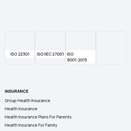
ISO 22301
ISO/IEC 27001
ISO
9001:2015
INSURANCE
Group Health Insurance
Health Insurance
Health Insurance Plans For Parents
Health Insurance For Family