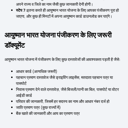
अपने राज्य व जिले का नाम जैसी कुछ जानकारी देनी होगी।
स्टेप 7:
इतना करते ही आयुष्मान भारत योजना के लिए आपका पंजीकरण पूरा हो
जाएगा, और कुछ ही मिनटों में अपना आयुष्मान कार्ड डाउनलोड कर पाएंगे।
आयुष्मान भारत योजना पंजीकरण के लिए जरूरी
डॉक्यूमेंट
आयुष्मान भारत योजना में पंजीकरण के लिए कुछ दस्तावेजों की आवश्यकता पड़ती है जैसे:
आधार कार्ड (अत्यधिक जरूरी)
पहचान प्रमाण दस्तावेज जैसे ड्राइविंग लाइसेंस, मतदाता पहचान पत्र या
पासपोर्ट
निवास प्रमाण देने वाले दस्तावेज़, जैसे बिजली/पानी का बिल, पासपोर्ट या वोटर
आईडी कार्ड
परिवार की जानकारी, जिसमें हर सदस्य का नाम और आधार नंबर दर्ज हो
जाति प्रमाण पत्र (कुछ राज्यों में)
बैंक खाते की जानकारी और आय का प्रमाण पत्र