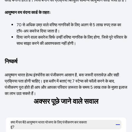
आयुष्मान वय वंदना कार्ड के तहत:
70 से अधिक उम्र वाले वरिष्ठ नागरिकों के लिए अलग से 5 लाख रुपए तक का
टॉप-अप कवरेज दिया जाता है।
दिया जाने वाला कवरेज सिर्फ उन्हीं वरिष्ठ नागरिक के लिए होगा, जिसे पूरे परिवार के
साथ साझा करने की आवश्यकता नहीं होगी।
निष्कर्ष
आयुष्मान भारत हेल्थ इंश्योरेंस का पंजीकरण आसान है, बस जरूरी दस्तावेज़ और सही
प्रक्रिया पता होनी चाहिए। इस ब्लॉग में बताएं गए 7 स्टेप्स को फॉलो करने के बाद,
पंजीकरण पूरा होते ही आप और आपका परिवार ज़रूरत के समय 5 लाख तक के मुफ़्त इलाज
का लाभ उठा सकते हैं।
अक्सर पूछे जाने वाले सवाल
क्या मैं घर बैठे आयुष्मान भारत योजना के लिए पंजीकरण कर सकता
हूं?