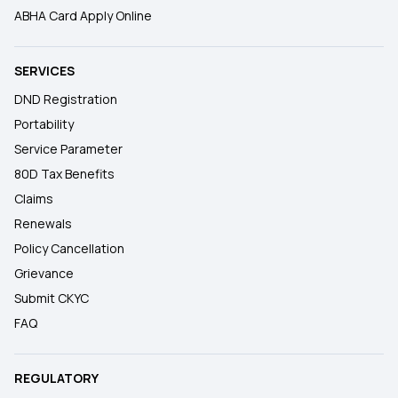
ABHA Card Apply Online
SERVICES
DND Registration
Portability
Service Parameter
80D Tax Benefits
Claims
Renewals
Policy Cancellation
Grievance
Submit CKYC
FAQ
REGULATORY