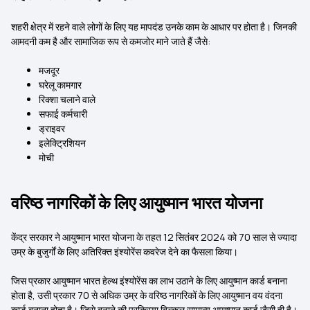
शहरी क्षेत्र में रहने वाले लोगों के लिए यह मापदंड उनके काम के आधार पर होता है। जिनकी
आमदनी कम है और सामाजिक रूप से कमजोर माने जाते हैं जैसे:
मजदूर
घरेलू कामगार
रिक्शा चलाने वाले
सफाई कर्मचारी
ड्राइवर
इलेक्ट्रिशियन
मोची
वरिष्ठ नागरिकों के लिए आयुष्मान भारत योजना
केंद्र सरकार ने आयुष्मान भारत योजना के तहत 12 सितंबर 2024 को 70 साल से ज्यादा
उम्र के बुजुर्गों के लिए अतिरिक्त इंश्योरेंस कवरेज देने का फैसला किया।
जिस प्रकार आयुष्मान भारत हेल्थ इंश्योरेंस का लाभ उठाने के लिए आयुष्मान कार्ड बनाना
होता है, उसी प्रकार 70 से अधिक उम्र के वरिष्ठ नागरिकों के लिए आयुष्मान वय वंदना
कार्ड बनाना होता है। जिसे बनाने की प्रक्रिया बिल्कुल सामान्य आयुष्मान कार्ड जैसी ही है।