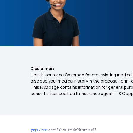
Disclaimer:
Health Insurance Coverage for pre-existing medical 
disclose your medical history in the proposal form 
This FAQ page contains information for general purp
consult a licensed health insurance agent. T & C apply
मुखपृष्ठ
जवाब
भारत में टॉप-अप हेल्थ इंश्योरेंस प्लान क्या है ?