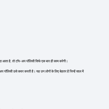
ादा आता है, तो टॉप-अप पॉलिसी सिर्फ एक बार ही काम करेगी।
पॉलिसी उसे कवर करती है। यह उन लोगों के लिए बेहतर है जिन्हें साल में