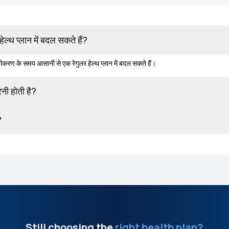
पॉलिसी को रेगुलर हेल्थ प्लान में बदल सकते हैं?
ीकरण के समय आसानी से एक रेगुलर हेल्थ प्लान में बदल सकते हैं।
नी होती है?
?
Still choosing the
right health plan?