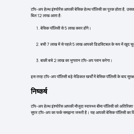
टॉप-अप हेल्थ इंश्योरेंस आपकी बेसिक हेल्थ पॉलिसी का पूरक होता है,
बिल ₹12 लाख आता है:
बेसिक पॉलिसी से ₹5 लाख कवर होंगे।
बची ₹7 लाख में से पहले ₹5 लाख आपको डिडक्टिबल के रूप में खुद चुक
बाकी बचे ₹2 लाख का भुगतान टॉप-अप प्लान करेगा।
इस तरह टॉप-अप पॉलिसी बड़े मेडिकल खर्चों में बेसिक पॉलिसी के बाद सुरक्ष
निष्कर्ष
टॉप-अप हेल्थ इंश्योरेंस आपकी मौजूदा स्वास्थ्य बीमा पॉलिसी को अतिरिक
सुपर टॉप-अप का फर्क समझना जरूरी है। यह आपकी बेसिक पॉलिसी का विकल