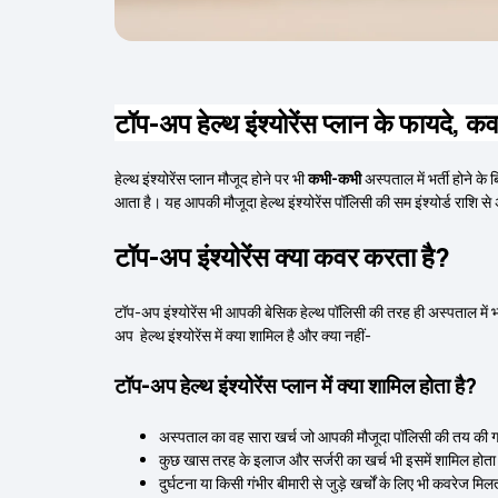
टॉप-अप हेल्थ इंश्योरेंस प्लान के फायदे
हेल्थ इंश्योरेंस प्लान मौजूद होने पर भी
कभी-कभी
अस्पताल में भर्ती होने के
आता है। यह आपकी मौजूदा हेल्थ इंश्योरेंस पॉलिसी की सम इंश्योर्ड राशि
टॉप-अप इंश्योरेंस क्या कवर करता है?
टॉप-अप इंश्योरेंस भी आपकी बेसिक हेल्थ पॉलिसी की तरह ही अस्पताल में भर्त
अप हेल्थ इंश्योरेंस में क्या शामिल है और क्या नहीं-
टॉप-अप हेल्थ इंश्योरेंस प्लान में क्या शामिल होता है?
अस्पताल का वह सारा खर्च जो आपकी मौजूदा पॉलिसी की तय की गई 
कुछ खास तरह के इलाज और सर्जरी का खर्च भी इसमें शामिल होता
दुर्घटना या किसी गंभीर बीमारी से जुड़े खर्चों के लिए भी कवरेज मिल