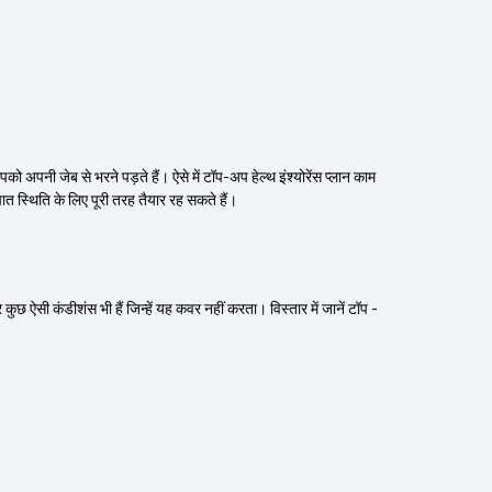
को अपनी जेब से भरने पड़ते हैं। ऐसे में टॉप-अप हेल्थ इंश्योरेंस प्लान काम
त स्थिति के लिए पूरी तरह तैयार रह सकते हैं।
कुछ ऐसी कंडीशंस भी हैं जिन्हें यह कवर नहीं करता। विस्तार में जानें टॉप -