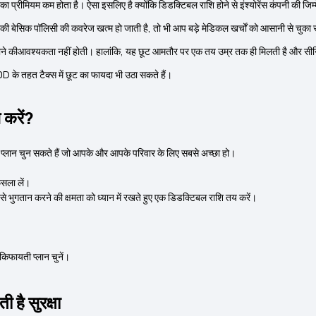
्लान का प्रीमियम कम होता है। ऐसा इसलिए है क्योंकि डिडक्टिबल राशि होने से इंश्योरेंस कंपनी की जिम
ेसिक पॉलिसी की कवरेज खत्म हो जाती है, तो भी आप बड़े मेडिकल खर्चों को आसानी से चुका स
ने कीआवश्यकता नहीं होती। हालांकि, यह छूट आमतौर पर एक तय उम्र तक ही मिलती है और सीनि
 के तहत टैक्स में छूट का फायदा भी उठा सकते हैं।
 करें?
स प्लान चुन सकते हैं जो आपके और आपके परिवार के लिए सबसे अच्छा हो।
ैसला लें।
से भुगतान करने की क्षमता को ध्यान में रखते हुए एक डिडक्टिबल राशि तय करें।
िफायती प्लान चुनें।
 है सुरक्षा