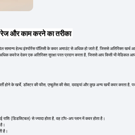
, कवरेज और काम करने का तरीका
 बिल सामान्य हेल्थ इंश्योरेंस पॉलिसी के कवर अमाउंट से अधिक हो जाते हैं, जिससे अतिरिक्त खर्च आप
 से अधिक कवरेज देकर एक अतिरिक्त सुरक्षा परत प्रदान करता है, जिससे आप किसी भी मेडिकल आपा
ी होने के खर्चे, डॉक्टर की फीस, एम्बुलेंस की सेवा, दवाइयां और कुछ अन्य खर्चे कवर करता है, पर 
राशि (डिडक्टिबल) से ज्यादा होता है, वह टॉप-अप प्लान में कवर होता है।
 है।
ती है।