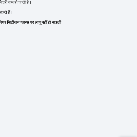
्मेदारी कम हो जाती है।
कते हैं।
यर सिटीजन प्लान्स पर लागू नहीं हो सकती।