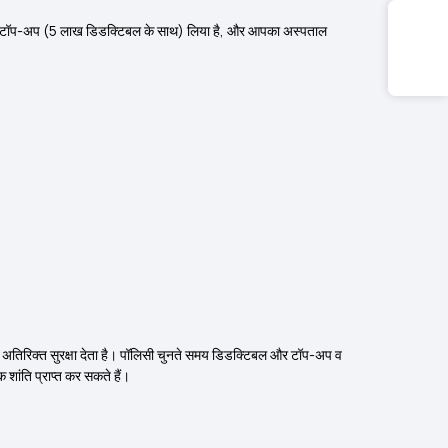
 का टॉप-अप (₹5 लाख डिडक्टिबल के साथ) लिया है, और आपका अस्पताल
िए अतिरिक्त सुरक्षा देता है। पॉलिसी चुनते समय डिडक्टिबल और टॉप-अप व
ांति प्राप्त कर सकते हैं।