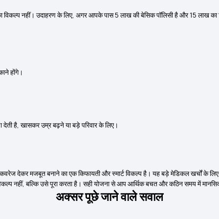
 उसका विकल्प नहीं। उदाहरण के लिए, अगर आपके पास ₹5 लाख की बेसिक पॉलिसी है और ₹15 लाख
ाने होंगे।
ा देती है, खासकर उम्र बढ़ने या बड़े परिवार के लिए।
्त कवरेज देकर मजबूत बनाने का एक किफायती और स्मार्ट विकल्प है। यह बड़े मेडिकल खर्चों के ल
्प नहीं, बल्कि उसे पूरा करता है। सही योजना से आप आर्थिक बचत और कठिन समय में मानसिक श
अक्सर पूछे जाने वाले सवाल