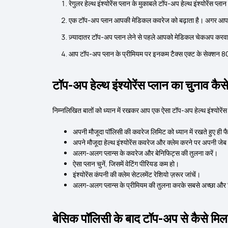
रेगुलर हेल्थ इंश्योरेंस प्लान के मुकाबले टॉप-अप हेल्थ इंश्योरेंस प
एक टॉप-अप प्लान आपकी मेडिकल कवरेज को बढ़ाता है। अगर आपकी ब
ज़्यादातर टॉप-अप प्लान लेने से पहले आपको मेडिकल चेकअप करवा
आप टॉप-अप प्लान के प्रीमियम पर इनकम टैक्स एक्ट के सेक्शन 80D
टॉप-अप हेल्थ इंश्योरेंस प्लान का चुनाव कैसे
निम्नलिखित बातों को ध्यान में रखकर आप एक ऐसा टॉप-अप हेल्थ इंश्योरें
अपनी मौजूदा पॉलिसी की कवरेज लिमिट को ध्यान में रखते हुए ही फ
अपने मौजूदा हेल्थ इंश्योरेंस कवरेज और क्लेम करने पर अपनी जेब 
अलग-अलग प्लान्स के कवरेज और बेनिफिट्स की तुलना करें।
ऐसा प्लान चुनें, जिसमें वेटिंग पीरियड कम हो।
इंश्योरेंस कंपनी की क्लेम सेटलमेंट रेशियो ज़रूर जांचें।
अलग-अलग प्लान्स के प्रीमियम की तुलना करके सबसे अच्छा और क
बेसिक पॉलिसी के बाद टॉप-अप से कैसे मिलती