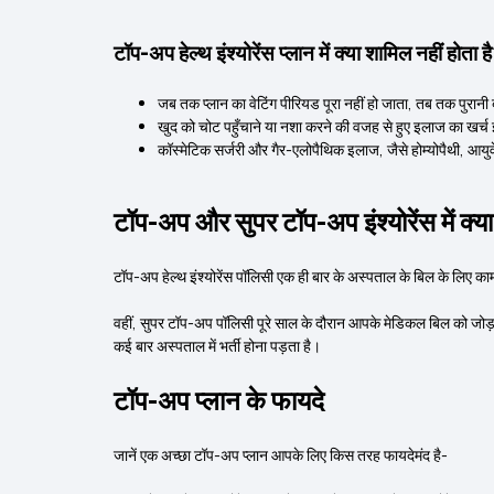
टॉप-अप हेल्थ इंश्योरेंस प्लान में क्या शामिल नहीं होता ह
जब तक प्लान का वेटिंग पीरियड पूरा नहीं हो जाता, तब तक पुरानी
खुद को चोट पहुँचाने या नशा करने की वजह से हुए इलाज का खर्च 
कॉस्मेटिक सर्जरी और गैर-एलोपैथिक इलाज, जैसे होम्योपैथी, आयुर्
टॉप-अप और सुपर टॉप-अप इंश्योरेंस में क्या
टॉप-अप हेल्थ इंश्योरेंस पॉलिसी एक ही बार के अस्पताल के बिल के लिए क
वहीं, सुपर टॉप-अप पॉलिसी पूरे साल के दौरान आपके मेडिकल बिल को जोड़त
कई बार अस्पताल में भर्ती होना पड़ता है।
टॉप-अप प्लान के फायदे
जानें एक अच्छा टॉप-अप प्लान आपके लिए किस तरह फायदेमंद है-