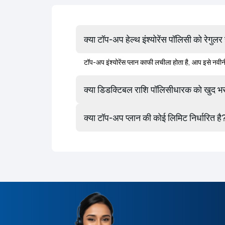
क्या टॉप-अप हेल्थ इंश्योरेंस 
टॉप-अप इंश्योरेंस प्लान काफी लचीला होता है, आप इसे नवीन
क्या डिडक्टिबल राशि पॉलिसीधारक को खुद भर
क्या टॉप-अप प्लान की कोई लिमिट निर्धारित है