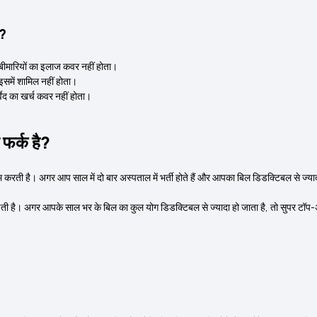
ै?
 बीमारियों का इलाज कवर नहीं होता।
इसमें शामिल नहीं होता।
वेद का खर्च कवर नहीं होता।
 फर्क है?
ाम करती है। अगर आप साल में दो बार अस्पताल में भर्ती होते हैं और आपका बिल डिडक्टिबल से ज्य
ी है। अगर आपके साल भर के बिल का कुल योग डिडक्टिबल से ज्यादा हो जाता है, तो सुपर टॉप-अप 