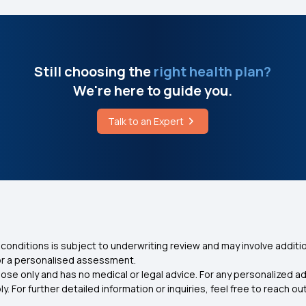
Still choosing the
right health plan?
We're here to guide you.
Talk to an Expert
conditions is subject to underwriting review and may involve additio
for a personalised assessment.
ose only and has no medical or legal advice. For any personalized a
. For further detailed information or inquiries, feel free to reach out