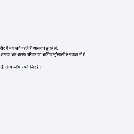
में जब खर्चे पहले ही आसमान छू रहे हों,
 आपको और आपके परिवार को आर्थिक मुश्किलों से बचाता भी है।
हैं, तो ये ब्लॉग आपके लिए है।