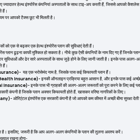
सलिए ज्यादातर हेल्थ इंश्योरेंस कंपनियां अस्पतालों के साथ टाइ-अप करती हैं, जिससे आपको कैशलेस
 हैं।
मियम पर आपको टैक्स छूट भी मिलती है।
ों को एक से बढ़कर एक हेल्थ इंश्योरेंस प्लान की सुविधाएं देती हैं।
ेंस प्लान ढूढ़ना काफी मुश्किल हो सकता है। नीचे कुछ ऐसी कंपनियों के नाम दिए गए हैं जिनके प्ला
 सुविधाओं और ढेर सारे अस्पतालों के साथ जुड़े होने के लिए जानी जाती है। इनके पास अलग-अलग
 हैं।
 Insurance)-
यह एक भरोसेमंद नाम है, जिसके पास कई किफायती प्लान हैं।
ard Health Insurance)-
इनकी ऑनलाइन प्रक्रिया बहुत आसान है, और इनके पास कई अच्छे प्
ral Insurance)-
इनके पास भी ग्राहकों की अलग-अलग जरूरतों को पूरा करने के लिए कई प्ला
ारी कंपनी है जिसके प्लान अक्सर किफायती होते हैं, खासकर वरिष्ठ नागरिकों के लिए।
mpany)-
ओरिएंटल इंश्योरेंस
एक सरकारी कंपनी है जो आपको कम कीमत में अच्छी बीमा सुरक्षा देती
रता है। इसलिए, जरूरी है कि आप अलग-अलग कंपनियों के प्लान की तुलना अवश्य करें।
ा ख्याल रखना होगा-