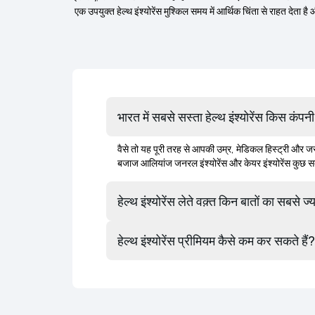
एक उपयुक्त हेल्थ इंश्योरेंस मुश्किल समय में आर्थिक चिंता से राहत देत
भारत में सबसे सस्ता हेल्थ इंश्योरेंस किस कंपनी
वैसे तो यह पूरी तरह से आपकी उम्र, मेडिकल हिस्ट्री और जरू
बजाज आलियांज जनरल इंश्योरेंस
और केयर इंश्योरेंस कुछ स
हेल्थ इंश्योरेंस लेते वक़्त किन बातों का सबसे 
हेल्थ इंश्योरेंस प्रीमियम कैसे कम कर सकते हैं?