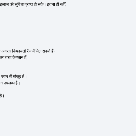
 इलाज की सुविधा प्राप्त हो सके। इतना ही नहीं,
न अक्सर किफायती रेंज में मिल सकते हैं-
 तरह के प्लान हैं,
लान भी मौजूद हैं।
न उपलब्ध हैं।
 है।