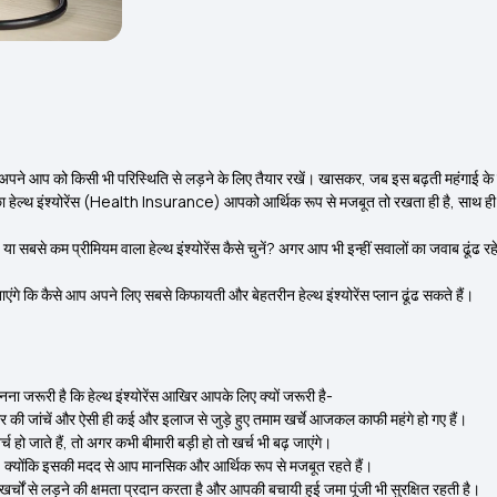
पने आप को किसी भी परिस्थिति से लड़ने के लिए तैयार रखें। खासकर, जब इस बढ़ती महंगाई के दौर 
च्छा हेल्थ इंश्योरेंस (Health Insurance)
आपको आर्थिक रूप से मजबूत तो रखता ही है, साथ ही
ा सबसे कम प्रीमियम वाला हेल्थ इंश्योरेंस कैसे चुनें? अगर आप भी इन्हीं सवालों का जवाब ढूंढ रहे 
ाएंगे कि कैसे आप अपने लिए सबसे किफायती और बेहतरीन हेल्थ इंश्योरेंस प्लान ढूंढ सकते हैं।
ा जरूरी है कि हेल्थ इंश्योरेंस आखिर आपके लिए क्यों जरूरी है-
ार की जांचें और ऐसी ही कई और इलाज से जुड़े हुए तमाम खर्चे आजकल काफी महंगे हो गए हैं।
च हो जाते हैं, तो अगर कभी बीमारी बड़ी हो तो खर्च भी बढ़ जाएंगे।
ै, क्योंकि इसकी मदद से आप मानसिक और आर्थिक रूप से मजबूत रहते हैं।
र्चों से लड़ने की क्षमता प्रदान करता है और आपकी बचायी हुई जमा पूंजी भी सुरक्षित रहती है।