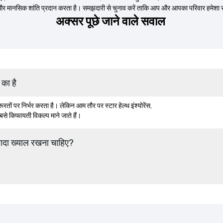
ा है और मानसिक शांति प्रदान करता है। समझदारी से चुनाव करें ताकि आप और आपका परिवार हमेशा 
अक्सर पूछे जाने वाले सवाल
 का है
रतों पर निर्भर करता है। लेकिन आम तौर पर स्टार हेल्थ इंश्योरेंस,
बसे किफायती विकल्प माने जाते हैं।
ज्यादा ख्याल रखना चाहिए?