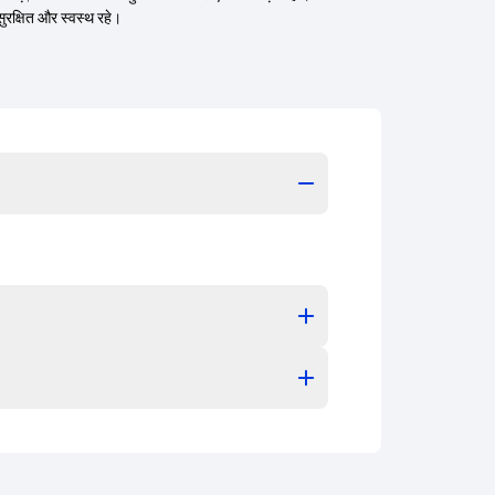
सुरक्षित और स्वस्थ रहे।