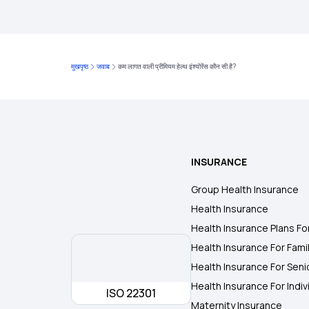
मुखपृष्ठ
जवाब
कम लागत वाली प्रीमियम हेल्थ इंश्योरेंस कौन सी है?
INSURANCE
Group Health Insurance
Health Insurance
Health Insurance Plans Fo
Health Insurance For Fami
Health Insurance For Seni
Health Insurance For Indiv
ISO 22301
Maternity Insurance