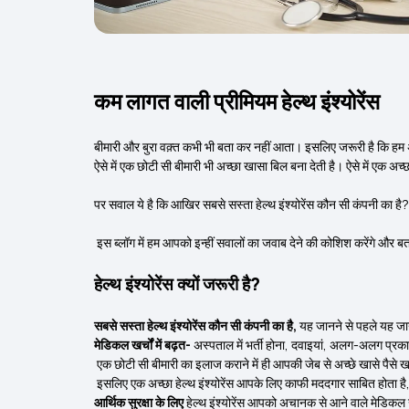
कम लागत वाली प्रीमियम हेल्थ इंश्योरेंस
बीमारी और बुरा वक़्त कभी भी बता कर नहीं आता। इसलिए जरूरी है कि हम अ
ऐसे में एक छोटी सी बीमारी भी अच्छा खासा बिल बना देती है। ऐसे में एक अ
पर सवाल ये है कि आखिर सबसे सस्ता हेल्थ इंश्योरेंस कौन सी कंपनी का है? य
इस ब्लॉग में हम आपको इन्हीं सवालों का जवाब देने की कोशिश करेंगे और बत
हेल्थ इंश्योरेंस क्यों जरूरी है?
सबसे सस्ता हेल्थ इंश्योरेंस कौन सी कंपनी का है,
यह जानने से पहले यह जानन
मेडिकल खर्चों में बढ़त-
अस्पताल में भर्ती होना, दवाइयां, अलग-अलग प्रक
एक छोटी सी बीमारी का इलाज कराने में ही आपकी जेब से अच्छे खासे पैसे खर्
इसलिए एक अच्छा हेल्थ इंश्योरेंस आपके लिए काफी मददगार साबित होता ह
आर्थिक सुरक्षा के लिए
हेल्थ इंश्योरेंस आपको अचानक से आने वाले मेडिकल ख