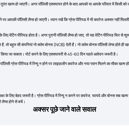
तुरंत खत्म हो जाएगी। अगर पॉलिसी एक्सपायर होने के बाद आपको या आपके परिवार में किसी को
 भरने पर आपकी पॉलिसी लैप्स हो जाएगी। ध्यान रखें कि ग्रेस पीरियड में भी कवरेज अक्सर नहीं 
के लिए वेटिंग पीरियड होता है। अगर पुरानी पॉलिसी लैप्स हो जाए, तो यह वेटिंग पीरियड फिर से शुर
ैं, तो बहुत सी कंपनियां नो क्लेम बोनस (NCB) देती हैं। नो क्लेम बोनस पॉलिसी लेप्स होते ही
ट नहीं किया जा सकता। पोर्ट करने के लिए एक्सपायरी से 45-60 दिन पहले आवेदन जरूरी है।
लिसी ग्रेस पीरियड में रिन्यू न होने पर लाइफ़लोंग कवरेज और नया प्लान मिलने का मौका खत्म 
्षा के लिए बेहद जरूरी है। ग्रेस पीरियड में रिन्यू न करने पर कवरेज, फायदे और बोनस सब खत्म 
ैप्स होने से बचें।
अक्सर पूछे जाने वाले सवाल