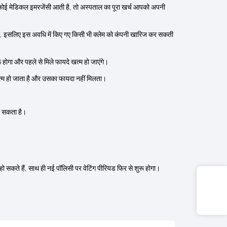
 कोई मेडिकल इमरजेंसी आती है, तो अस्पताल का पूरा खर्च आपको अपनी
मिलती, इसलिए इस अवधि में किए गए किसी भी क्लेम को कंपनी खारिज कर सकती
ू होगा और पहले से मिले फायदे खत्म हो जाएंगे।
 खत्म हो जाता है और उसका फायदा नहीं मिलता।
हो सकता है।
हो सकते हैं, साथ ही नई पॉलिसी पर वेटिंग पीरियड फिर से शुरू होगा।