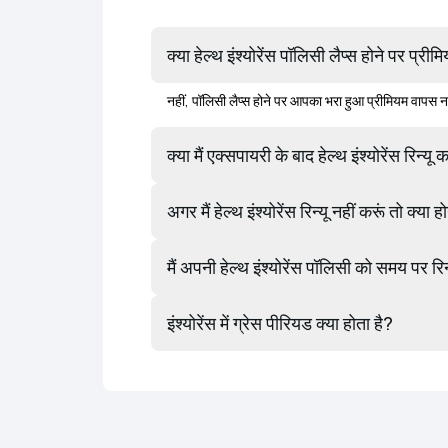
क्या हेल्थ इंश्योरेंस पॉलिसी लैप्स होने पर प
नहीं, पॉलिसी लैप्स होने पर आपका भरा हुआ प्रीमियम वापस नह
क्या मैं एक्सपायरी के बाद हेल्थ इंश्योरेंस रिन
अगर मैं हेल्थ इंश्योरेंस रिन्यू नहीं करूं तो क्या ह
मैं अपनी हेल्थ इंश्योरेंस पॉलिसी को समय पर रि
इंश्योरेंस में ग्रेस पीरियड क्या होता है?