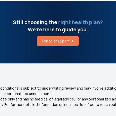
Still choosing the
right health plan?
We're here to guide you.
Talk to an Expert
conditions is subject to underwriting review and may involve additio
for a personalised assessment.
ose only and has no medical or legal advice. For any personalized a
. For further detailed information or inquiries, feel free to reach out