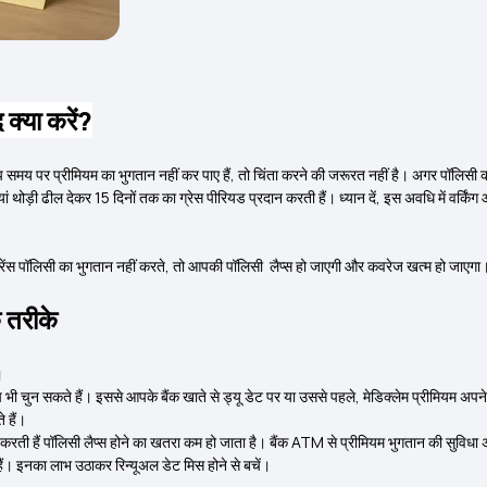
 क्या करें?
समय पर प्रीमियम का भुगतान नहीं कर पाए हैं, तो चिंता करने की जरूरत नहीं है। अगर पॉलिसी की
ियां थोड़ी ढील देकर 15 दिनों तक का ग्रेस पीरियड प्रदान करती हैं। ध्यान दें, इस अवधि में वर्किंग
्योरेंस पॉलिसी का भुगतान नहीं करते, तो आपकी पॉलिसी लैप्स हो जाएगी और कवरेज खत्म हो जाएगा
े तरीके
।
भी चुन सकते हैं। इससे आपके बैंक खाते से ड्यू डेट पर या उससे पहले, मेडिक्लेम प्रीमियम 
 हैं।
प करती हैं पॉलिसी लैप्स होने का खतरा कम हो जाता है। बैंक ATM से प्रीमियम भुगतान की सुविधा
हैं। इनका लाभ उठाकर रिन्यूअल डेट मिस होने से बचें।