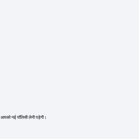
और आपको नई पॉलिसी लेनी पड़ेगी।