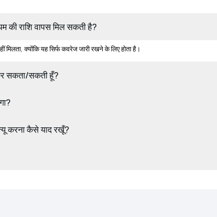
्रीमियम की राशि वापस मिल सकती है?
ीं मिलता, क्योंकि यह सिर्फ कवरेज जारी रखने के लिए होता है।
्यू कर सकता/सकती हूँ?
ोगा?
न्यू करना कैसे याद रखूँ?