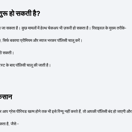
ा शुरू हो सकती है?
ा जा सकता है। कुछ मामलों में हेल्थ चेकअप भी ज़रूरी हो सकता है। रिवाइवल के मुख्य तरीके-
के, सिर्फ बकाया प्रीमियम और ब्याज भरकर पॉलिसी चालू करें।
 हो सकती।
ेस्ट के बाद पॉलिसी चालू की जाती है।
।
ुकसान
अगर आप ग्रेस पीरियड खत्म होने तक भी इसे रिन्यू नहीं करते हैं, तो आपकी पॉलिसी बंद हो जाएगी 
ता है, जैसे -