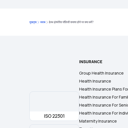
मुखपृष्ठ
जवाब
हेल्थ इंश्योरेंस पॉलिसी समाप्त होने पर क्या करें?
INSURANCE
Group Health Insurance
Health Insurance
Health Insurance Plans Fo
Health Insurance For Fami
Health Insurance For Seni
Health Insurance For Indiv
ISO 22301
Maternity Insurance