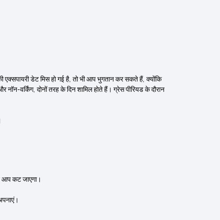
 एक्सपायरी डेट मिस हो गई है, तो भी आप भुगतान कर सकते हैं, क्योंकि
 और नॉन-वर्किंग, दोनों तरह के दिन शामिल होते हैं। ग्रेस पीरियड के दौरान
।
अपने आप कट जाएगा।
 अपनाएं।