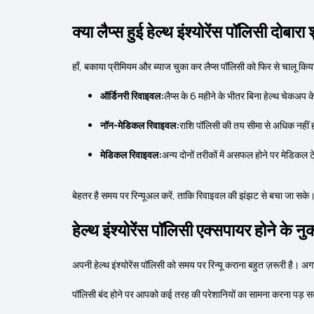
क्या लैप्स हुई हेल्थ इंश्योरेंस पॉलिसी दोबार
हाँ, बकाया प्रीमियम और ब्याज चुका कर लैप्स पॉलिसी को फिर से चालू किय
ऑर्डिनरी रिवाइवल:
लैप्स के 6 महीने के भीतर बिना हेल्थ चेकअप 
नॉन-मेडिकल रिवाइवल:
राशि पॉलिसी की तय सीमा से अधिक नहीं
मेडिकल रिवाइवल:
अन्य दोनों तरीकों में असफल होने पर मेडिकल ट
बेहतर है समय पर रिन्यूअल करें, ताकि रिवाइवल की झंझट से बचा जा सके
हेल्थ इंश्योरेंस पॉलिसी एक्सपायर होने के न
अपनी हेल्थ इंश्योरेंस पॉलिसी को समय पर रिन्यू कराना बहुत ज़रूरी है। 
पॉलिसी बंद होने पर आपको कई तरह की परेशानियों का सामना करना पड़ सक