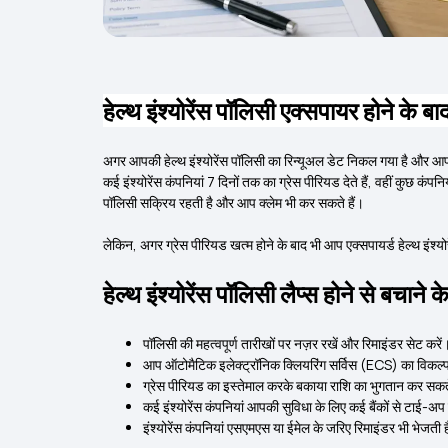
हेल्थ इंश्योरेंस पॉलिसी एक्सपायर होने के बाद
अगर आपकी हेल्थ इंश्योरेंस पॉलिसी का रिन्यूअल डेट निकल गया है और आप 
कई इंश्योरेंस कंपनियां 7 दिनों तक का ग्रेस पीरियड देते हैं, वहीं कुछ कंपन
पॉलिसी सक्रिय रहती है और आप क्लेम भी कर सकते हैं।
लेकिन, अगर ग्रेस पीरियड खत्म होने के बाद भी आप एक्सपायर्ड हेल्थ इंश
हेल्थ इंश्योरेंस पॉलिसी लैप्स होने से बचाने क
पॉलिसी की महत्वपूर्ण तारीखों पर नज़र रखें और रिमाइंडर सेट करें
आप ऑटोमैटिक इलेक्ट्रॉनिक क्लियरिंग सर्विस (ECS) का विकल्प 
ग्रेस पीरियड का इस्तेमाल करके बकाया राशि का भुगतान कर सकते
कई इंश्योरेंस कंपनियां आपकी सुविधा के लिए कई बैंकों से टाई-अ
इंश्योरेंस कंपनियां एसएमएस या ईमेल के जरिए रिमाइंडर भी भेजती 