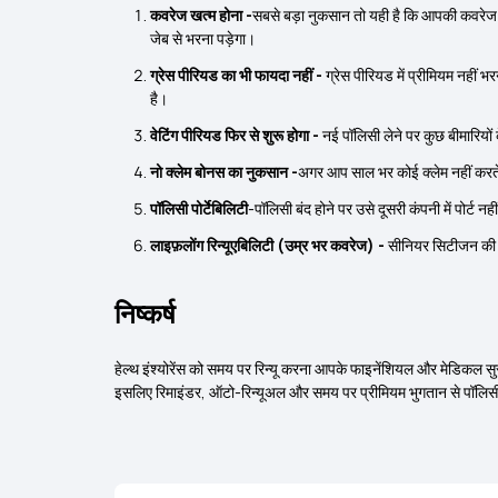
कवरेज खत्म होना -
सबसे बड़ा नुकसान तो यही है कि आपकी कवरेज 
जेब से भरना पड़ेगा।
ग्रेस पीरियड का भी फायदा नहीं -
ग्रेस पीरियड में प्रीमियम नहीं
है।
वेटिंग पीरियड फिर से शुरू होगा -
नई पॉलिसी लेने पर कुछ बीमारियों 
नो क्लेम बोनस का नुकसान -
अगर आप साल भर कोई क्लेम नहीं करते ह
पॉलिसी पोर्टेबिलिटी
-पॉलिसी बंद होने पर उसे दूसरी कंपनी में पोर्
लाइफ़लोंग रिन्यूएबिलिटी (उम्र भर कवरेज) -
सीनियर सिटीजन की पॉ
निष्कर्ष
हेल्थ इंश्योरेंस को समय पर रिन्यू करना आपके फाइनेंशियल और मेडिकल सुरक
इसलिए रिमाइंडर, ऑटो-रिन्यूअल और समय पर प्रीमियम भुगतान से पॉलिसी ल