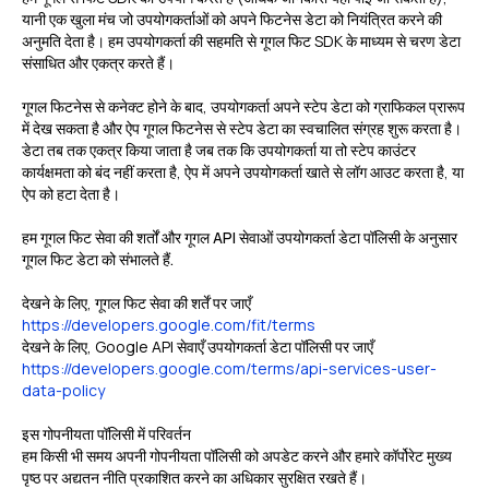
यानी एक खुला मंच जो उपयोगकर्ताओं को अपने फिटनेस डेटा को नियंत्रित करने की
अनुमति देता है। हम उपयोगकर्ता की सहमति से गूगल फिट SDK के माध्यम से चरण डेटा
संसाधित और एकत्र करते हैं।
गूगल फिटनेस से कनेक्ट होने के बाद, उपयोगकर्ता अपने स्टेप डेटा को ग्राफिकल प्रारूप
में देख सकता है और ऐप गूगल फिटनेस से स्टेप डेटा का स्वचालित संग्रह शुरू करता है।
डेटा तब तक एकत्र किया जाता है जब तक कि उपयोगकर्ता या तो स्टेप काउंटर
कार्यक्षमता को बंद नहीं करता है, ऐप में अपने उपयोगकर्ता खाते से लॉग आउट करता है, या
ऐप को हटा देता है।
हम गूगल फिट सेवा की शर्तों और
गूगल API सेवाओं उपयोगकर्ता
डेटा पॉलिसी के अनुसार
गूगल फिट डेटा को संभालते हैं.
देखने के लिए, गूगल फिट सेवा की शर्तें पर जाएँ
https://developers.google.com/fit/terms
देखने के लिए, Google API सेवाएँ उपयोगकर्ता डेटा पॉलिसी पर जाएँ
https://developers.google.com/terms/api-services-user-
data-policy
इस गोपनीयता पॉलिसी में परिवर्तन
हम किसी भी समय अपनी गोपनीयता पॉलिसी को अपडेट करने और हमारे कॉर्पोरेट मुख्य
पृष्ठ पर अद्यतन नीति प्रकाशित करने का अधिकार सुरक्षित रखते हैं।