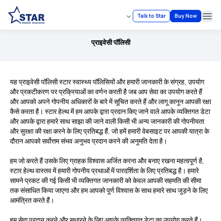
Talk to Star
Buy Now
Ope
प्राइवेसी पॉलिसी
यह प्राइवेसी पॉलिसी स्टार स्वास्थ्य पॉलिसियों और हमारी जानकारी के संग्रह, उपयोग
और प्रकटीकरण पर प्रक्रियाओं का वर्णन करती है जब आप सेवा का उपयोग करते हैं
और आपको अपने गोपनीय अधिकारों के बारे में सूचित करते हैं और लागू कानून आपकी रक्षा
कैसे करता है। स्टार हेल्थ में हम आपके द्वारा प्रदान किए जाने वाले आपके व्यक्तिगत डेटा
और आपके द्वारा हमारे साथ साझा की जाने वाली किसी भी अन्य जानकारी की गोपनीयता
और सुरक्षा की रक्षा करने के लिए प्रतिबद्ध हैं, जो हमें हमारी वेबसाइट पर आपकी यात्रा के
दौरान आपको सर्वोत्तम संभव अनुभव प्रदान करने की अनुमति देता है।
हम जो करते हैं उसके लिए ग्राहक विश्वास अर्जित करना और बनाए रखना महत्वपूर्ण है,
स्टार हेल्थ वास्तव में हमारी गोपनीय प्रथाओं में पारदर्शिता के लिए प्रतिबद्ध है। हमारे
सामने प्रकट की गई किसी भी व्यक्तिगत जानकारी को केवल आपकी सहमति की सीमा
तक संसाधित किया जाएगा और हम आपको पूर्ण विश्वास के साथ हमारे साथ जुड़ने के लिए
आमंत्रित करते हैं।
हम सेवा प्रदान करने और सुधारने के लिए आपके व्यक्तिगत डेटा का उपयोग करते हैं।