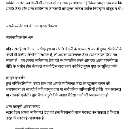
व्यक्तिगत डेटा का किसी भी संगठन को तब तक हस्तांतरण नहीं किया जाएगा जब तक कि
आपके डेटा और अन्य व्यक्तिगत जानकारी की सुरक्षा सहित पर्याप्त नियंत्रण मौजूद न हों।
आपके व्यक्तिगत डेटा का प्रकटीकरण
व्यावसायिक लेन-देन
यदि स्टार हेल्थ विलय, अधिग्रहण या संपत्ति बिक्री के माध्यम से अपनी मुख्य संपत्तियों के
किसी भी वित्तीय लेनदेन में शामिल है, तो आपका व्यक्तिगत डेटा स्थानांतरित किया जा
सकता है। हम आपके व्यक्तिगत डेटा को स्थानांतरित करने और एक अलग गोपनीयता
नीति के अधीन होने से पहले एक नोटिस द्वारा हमारे कॉर्पोरेट मुख्य पृष्ठ पर सूचित करेंगे।
कानून प्रवर्तन
कुछ परिस्थितियों में, स्टार हेल्थ को आपके व्यक्तिगत डेटा का खुलासा करने की
आवश्यकता हो सकती है यदि कानून द्वारा या सार्वजनिक अधिकारियों (जैसे, एक अदालत
या सरकारी एजेंसी) द्वारा वैध अनुरोधों के जवाब में ऐसा करने की आवश्यकता हो।
अन्य कानूनी आवश्यकताएं
स्टार हेल्थ आपके व्यक्तिगत डेटा को इस विश्वास के साथ प्रकट कर सकता है कि इस
तरह की कार्रवाई आवश्यक है: