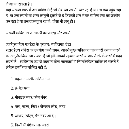
किया जा सकता है।
यहां
आपका
तात्पर्य उस व्यक्ति से है जो सेवा का उपयोग कर रहा है या उस तक पहुंच रहा
है, या उस कंपनी या अन्य कानूनी इकाई से है जिसकी ओर से वह व्यक्ति सेवा का उपयोग
कर रहा है या उस तक पहुंच रहा है, जैसा भी लागू हो।
आपकी व्यक्तिगत जानकारी का संग्रह और उपयोग
एकत्रित किए गए डेटा के प्रकार: व्यक्तिगत डेटा
स्टार हेल्थ सर्विस का उपयोग करते समय, आपसे कुछ व्यक्तिगत जानकारी प्रदान करने
का अनुरोध किया जा सकता है जो हमें आपकी पहचान करने या आपसे संपर्क करने में मदद
करती है। व्यक्तिगत रूप से पहचान योग्य जानकारी में निम्नलिखित शामिल हो सकते हैं,
लेकिन इन्हीं तक सीमित नहीं हैं:
पहला नाम और अंतिम नाम
ई-मेल पता
मोबाइल नंबर/फोन नंबर
पता, राज्य, ज़िप / पोस्टल कोड, शहर
आधार, डीएल, पैन नंबर आदि।
किसी भी पेशेवर जानकारी