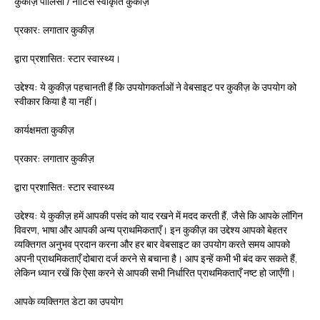
कुकीज़ पॉलिसी / नोटिस स्वीकृति कुकीज़
प्रकार:
लगातार कुकीज़
द्वारा प्रशासित:
स्टार स्वास्थ्य।
उद्देश्य:
ये कुकीज़ पहचानती हैं कि उपयोगकर्ताओं ने वेबसाइट पर कुकीज़ के उपयोग को
स्वीकार किया है या नहीं।
कार्यक्षमता कुकीज़
प्रकार:
लगातार कुकीज़
द्वारा प्रशासित:
स्टार स्वास्थ्य
उद्देश्य:
ये कुकीज़ हमें आपकी पसंद को याद रखने में मदद करती हैं, जैसे कि आपके लॉगिन
विवरण, भाषा और आपकी अन्य प्राथमिकताएँ। इन कुकीज़ का उद्देश्य आपको बेहतर
व्यक्तिगत अनुभव प्रदान करना और हर बार वेबसाइट का उपयोग करते समय आपको
अपनी प्राथमिकताएँ दोबारा दर्ज करने से बचाना है। आप इन्हें कभी भी बंद कर सकते हैं,
लेकिन ध्यान रखें कि ऐसा करने से आपकी सभी निर्धारित प्राथमिकताएँ नष्ट हो जाएँगी।
आपके व्यक्तिगत डेटा का उपयोग