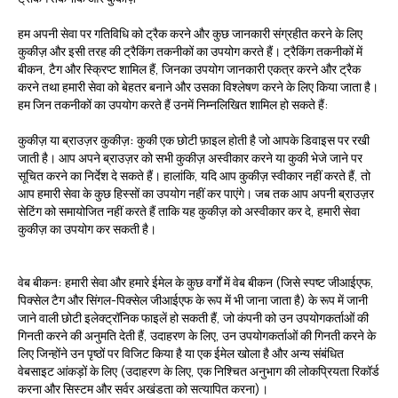
हम अपनी सेवा पर गतिविधि को ट्रैक करने और कुछ जानकारी संग्रहीत करने के लिए
कुकीज़ और इसी तरह की ट्रैकिंग तकनीकों का उपयोग करते हैं। ट्रैकिंग तकनीकों में
बीकन, टैग और स्क्रिप्ट शामिल हैं, जिनका उपयोग जानकारी एकत्र करने और ट्रैक
करने तथा हमारी सेवा को बेहतर बनाने और उसका विश्लेषण करने के लिए किया जाता है।
हम जिन तकनीकों का उपयोग करते हैं उनमें निम्नलिखित शामिल हो सकते हैं:
कुकीज़ या ब्राउज़र कुकीज़:
कुकी एक छोटी फ़ाइल होती है जो आपके डिवाइस पर रखी
जाती है। आप अपने ब्राउज़र को सभी कुकीज़ अस्वीकार करने या कुकी भेजे जाने पर
सूचित करने का निर्देश दे सकते हैं। हालांकि, यदि आप कुकीज़ स्वीकार नहीं करते हैं, तो
आप हमारी सेवा के कुछ हिस्सों का उपयोग नहीं कर पाएंगे। जब तक आप अपनी ब्राउज़र
सेटिंग को समायोजित नहीं करते हैं ताकि यह कुकीज़ को अस्वीकार कर दे, हमारी सेवा
कुकीज़ का उपयोग कर सकती है।
वेब बीकन:
हमारी सेवा और हमारे ईमेल के कुछ वर्गों में वेब बीकन (जिसे स्पष्ट जीआईएफ,
पिक्सेल टैग और सिंगल-पिक्सेल जीआईएफ के रूप में भी जाना जाता है) के रूप में जानी
जाने वाली छोटी इलेक्ट्रॉनिक फाइलें हो सकती हैं, जो कंपनी को उन उपयोगकर्ताओं की
गिनती करने की अनुमति देती हैं, उदाहरण के लिए, उन उपयोगकर्ताओं की गिनती करने के
लिए जिन्होंने उन पृष्ठों पर विजिट किया है या एक ईमेल खोला है और अन्य संबंधित
वेबसाइट आंकड़ों के लिए (उदाहरण के लिए, एक निश्चित अनुभाग की लोकप्रियता रिकॉर्ड
करना और सिस्टम और सर्वर अखंडता को सत्यापित करना)।