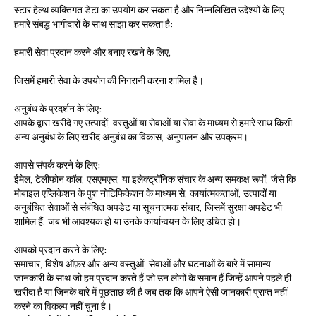
स्टार हेल्थ व्यक्तिगत डेटा का उपयोग कर सकता है और निम्नलिखित उद्देश्यों के लिए
हमारे संबद्ध भागीदारों के साथ साझा कर सकता है:
हमारी सेवा प्रदान करने और बनाए रखने के लिए,
जिसमें हमारी सेवा के उपयोग की निगरानी करना शामिल है।
अनुबंध के प्रदर्शन के लिए:
आपके द्वारा खरीदे गए उत्पादों, वस्तुओं या सेवाओं या सेवा के माध्यम से हमारे साथ किसी
अन्य अनुबंध के लिए खरीद अनुबंध का विकास, अनुपालन और उपक्रम।
आपसे संपर्क करने के लिए:
ईमेल, टेलीफोन कॉल, एसएमएस, या इलेक्ट्रॉनिक संचार के अन्य समकक्ष रूपों, जैसे कि
मोबाइल एप्लिकेशन के पुश नोटिफिकेशन के माध्यम से, कार्यात्मकताओं, उत्पादों या
अनुबंधित सेवाओं से संबंधित अपडेट या सूचनात्मक संचार, जिसमें सुरक्षा अपडेट भी
शामिल हैं, जब भी आवश्यक हो या उनके कार्यान्वयन के लिए उचित हो।
आपको प्रदान करने के लिए:
समाचार, विशेष ऑफ़र और अन्य वस्तुओं, सेवाओं और घटनाओं के बारे में सामान्य
जानकारी के साथ जो हम प्रदान करते हैं जो उन लोगों के समान हैं जिन्हें आपने पहले ही
खरीदा है या जिनके बारे में पूछताछ की है जब तक कि आपने ऐसी जानकारी प्राप्त नहीं
करने का विकल्प नहीं चुना है।