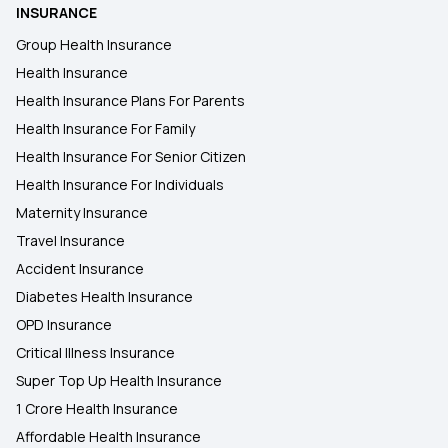
INSURANCE
Group Health Insurance
Health Insurance
Health Insurance Plans For Parents
Health Insurance For Family
Health Insurance For Senior Citizen
Health Insurance For Individuals
Maternity Insurance
Travel Insurance
Accident Insurance
Diabetes Health Insurance
OPD Insurance
Critical Illness Insurance
Super Top Up Health Insurance
1 Crore Health Insurance
Affordable Health Insurance