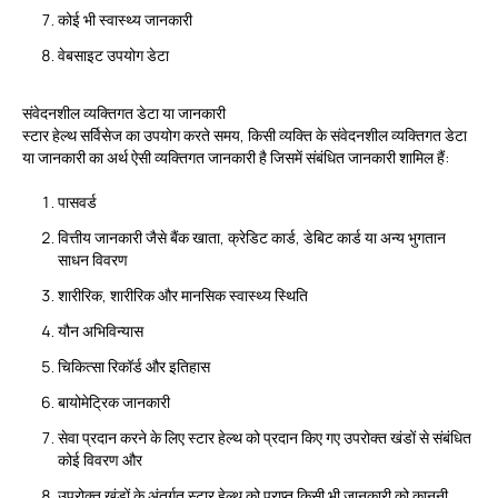
कोई भी स्वास्थ्य जानकारी
वेबसाइट उपयोग डेटा
संवेदनशील व्यक्तिगत डेटा या जानकारी
स्टार हेल्थ सर्विसेज का उपयोग करते समय, किसी व्यक्ति के संवेदनशील व्यक्तिगत डेटा
या जानकारी का अर्थ ऐसी व्यक्तिगत जानकारी है जिसमें संबंधित जानकारी शामिल हैं:
पासवर्ड
वित्तीय जानकारी जैसे बैंक खाता, क्रेडिट कार्ड, डेबिट कार्ड या अन्य भुगतान
साधन विवरण
शारीरिक, शारीरिक और मानसिक स्वास्थ्य स्थिति
यौन अभिविन्यास
चिकित्सा रिकॉर्ड और इतिहास
बायोमेट्रिक जानकारी
सेवा प्रदान करने के लिए स्टार हेल्थ को प्रदान किए गए उपरोक्त खंडों से संबंधित
कोई विवरण और
उपरोक्त खंडों के अंतर्गत स्टार हेल्थ को प्राप्त किसी भी जानकारी को कानूनी