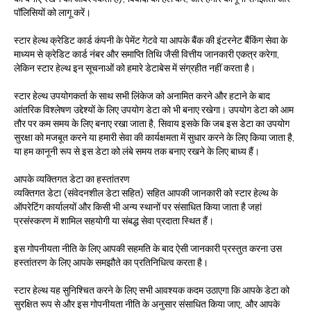
पॉलिसियों को लागू करें।
स्टार हेल्थ क्रेडिट कार्ड कंपनी के पेमेंट गेटवे या आपके बैंक की इंटरनेट बैंकिंग सेवा के
माध्यम से क्रेडिट कार्ड नंबर और समाप्ति तिथि जैसी वित्तीय जानकारी एकत्र करेगा,
लेकिन स्टार हेल्थ इन सूचनाओं को हमारे डेटाबेस में संग्रहीत नहीं करता है।
स्टार हेल्थ उपयोगकर्ता के साथ सभी लिंकेज को अनामित करने और हटाने के बाद
आंतरिक विश्लेषण उद्देश्यों के लिए उपयोग डेटा को भी बनाए रखेगा। उपयोग डेटा को आम
तौर पर कम समय के लिए बनाए रखा जाता है, सिवाय इसके कि जब इस डेटा का उपयोग
सुरक्षा को मजबूत करने या हमारी सेवा की कार्यक्षमता में सुधार करने के लिए किया जाता है,
या हम कानूनी रूप से इस डेटा को लंबे समय तक बनाए रखने के लिए बाध्य हैं।
आपके व्यक्तिगत डेटा का हस्तांतरण
व्यक्तिगत डेटा (संवेदनशील डेटा सहित) सहित आपकी जानकारी को स्टार हेल्थ के
ऑपरेटिंग कार्यालयों और किसी भी अन्य स्थानों पर संसाधित किया जाता है जहां
प्रसंस्करण में शामिल सहयोगी या संबद्ध सेवा प्रदाता स्थित हैं।
इस गोपनीयता नीति के लिए आपकी सहमति के बाद ऐसी जानकारी प्रस्तुत करना उस
हस्तांतरण के लिए आपके समझौते का प्रतिनिधित्व करता है।
स्टार हेल्थ यह सुनिश्चित करने के लिए सभी आवश्यक कदम उठाएगा कि आपके डेटा को
सुरक्षित रूप से और इस गोपनीयता नीति के अनुसार संसाधित किया जाए, और आपके