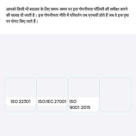
आपको किसी भी बदलाव के लिए समय-समय पर इस गोपनीयता पॉलिसी की समीक्षा करने
की सलाह दी जाती है। इस गोपनीयता नीति में परिवर्तन तब प्रभावी होते हैं जब वे इस पृष्ठ
पर पोस्ट किए जाते हैं।
ISO 22301
ISO/IEC 27001
ISO
9001:2015