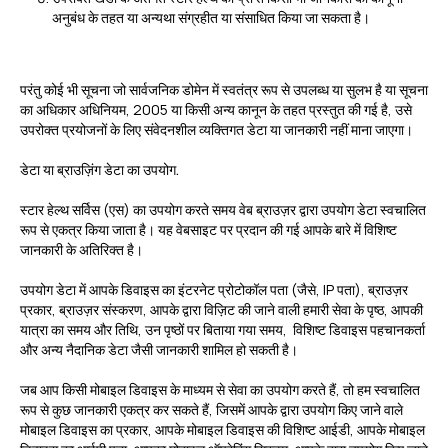
अनुबंध के तहत या अन्यथा संग्रहीत या संसाधित किया जा सकता है।
परंतु कोई भी सूचना जो सार्वजनिक डोमेन में स्वतंत्र रूप से उपलब्ध या सुलभ है या सूचना
का अधिकार अधिनियम, 2005 या किसी अन्य कानून के तहत प्रस्तुत की गई है, उसे
उपरोक्त प्रयोजनों के लिए संवेदनशील व्यक्तिगत डेटा या जानकारी नहीं माना जाएगा।
डेटा या ब्राउज़िंग डेटा का उपयोग.
स्टार हेल्थ सर्विस (एस) का उपयोग करते समय वेब ब्राउज़र द्वारा उपयोग डेटा स्वचालित
रूप से एकत्र किया जाता है। यह वेबसाइट पर प्रदान की गई आपके बारे में विशिष्ट
जानकारी के अतिरिक्त है।
उपयोग डेटा में आपके डिवाइस का इंटरनेट प्रोटोकॉल पता (जैसे, IP पता), ब्राउज़र
प्रकार, ब्राउज़र संस्करण, आपके द्वारा विज़िट की जाने वाली हमारी सेवा के पृष्ठ, आपकी
यात्रा का समय और तिथि, उन पृष्ठों पर बिताया गया समय, विशिष्ट डिवाइस पहचानकर्ता
और अन्य नैदानिक डेटा जैसी जानकारी शामिल हो सकती है।
जब आप किसी मोबाइल डिवाइस के माध्यम से सेवा का उपयोग करते हैं, तो हम स्वचालित
रूप से कुछ जानकारी एकत्र कर सकते हैं, जिसमें आपके द्वारा उपयोग किए जाने वाले
मोबाइल डिवाइस का प्रकार, आपके मोबाइल डिवाइस की विशिष्ट आईडी, आपके मोबाइल