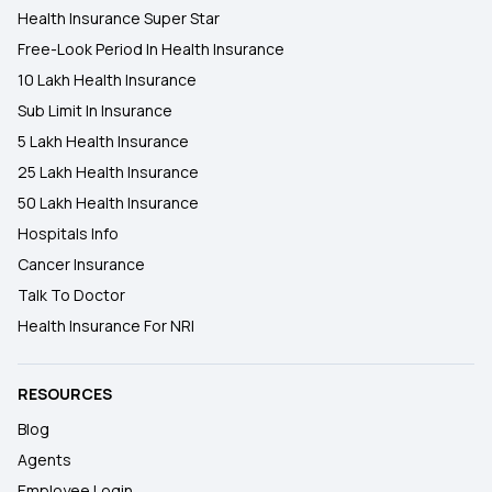
Health Insurance Super Star
Free-Look Period In Health Insurance
10 Lakh Health Insurance
Sub Limit In Insurance
5 Lakh Health Insurance
25 Lakh Health Insurance
50 Lakh Health Insurance
Hospitals Info
Cancer Insurance
Talk To Doctor
Health Insurance For NRI
RESOURCES
Blog
Agents
Employee Login