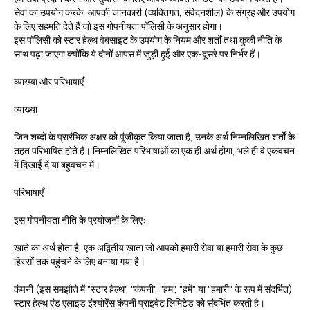
सेवा का उपयोग करके, आपकी जानकारी (व्यक्तिगत, संवेदनशील) के संग्रह और उपयोग
के लिए सहमति देते हैं जो इस गोपनीयता पॉलिसी के अनुसार होगा।
इस पॉलिसी को स्टार हेल्थ वेबसाइट के उपयोग के नियम और शर्तों तथा कुकी नीति के
साथ पढ़ा जाएगा क्योंकि ये दोनों आपस में जुड़ी हुई और एक-दूसरे पर निर्भर हैं।
व्याख्या और परिभाषाएँ
व्याख्या
जिन शब्दों के प्रारंभिक अक्षर को पूंजीकृत किया जाता है, उनके अर्थ निम्नलिखित शर्तों के
तहत परिभाषित होते हैं। निम्नलिखित परिभाषाओं का एक ही अर्थ होगा, भले ही वे एकवचन
में दिखाई दें या बहुवचन में।
परिभाषाएँ
इस गोपनीयता नीति के प्रयोजनों के लिए:
खाते
का अर्थ होता है, एक अद्वितीय खाता जो आपको हमारी सेवा या हमारी सेवा के कुछ
हिस्सों तक पहुंचने के लिए बनाया गया है।
कंपनी
(इस समझौते में "स्टार हेल्थ", "कंपनी", "हम", "हमें" या "हमारी" के रूप में संदर्भित)
स्टार हेल्थ एंड एलाइड इंश्योरेंस कंपनी प्राइवेट लिमिटेड को संदर्भित करती है।