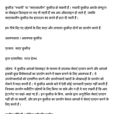
कुकीज़
"स्थायी" या "सत्रकालीन" कुकीज़ हो सकती हैं। स्थायी कुकीज़ आपके कंप्यूटर
या मोबाइल डिवाइस पर तब भी रहती हैं जब आप ऑफ़लाइन हो जाते हैं, जबकि
सत्रकालीन कुकीज़ वेब ब्राउज़र बंद करते ही हटा दी जाती हैं।
हम नीचे दिए गए उद्देश्यों के लिए सत्र और लगातार कुकीज़ दोनों का उपयोग करते हैं:
आवश्यकता / आवश्यक कुकीज़
प्रकार:
सत्र कुकीज़
द्वारा प्रशासित:
स्टार हेल्थ
उद्देश्य:
ये कुकीज़ आपको वेबसाइट के माध्यम से उपलब्ध सेवाएं प्रदान करने और आपको
इसकी कुछ विशेषताओं का उपयोग करने में सक्षम बनाने के लिए आवश्यक हैं। ये
उपयोगकर्ताओं को प्रमाणित करने और उपयोगकर्ता खातों के धोखाधड़ी के उपयोग को
रोकने में मदद करती हैं। ये कुकीज़ आपके बारे में ऐसी कोई जानकारी एकत्र नहीं करती हैं
जिसका उपयोग मार्केटिंग उद्देश्यों के लिए किया जा सके और न ही ये याद रखती हैं कि आप
इंटरनेट पर कहां-कहां गए हैं। इन कुकीज़ के बिना, आपके द्वारा अनुरोधित सेवाएं प्रदान
नहीं की जा सकतीं, और हम इन कुकीज़ का उपयोग केवल आपको वे सेवाएं प्रदान करने के
लिए करते हैं।