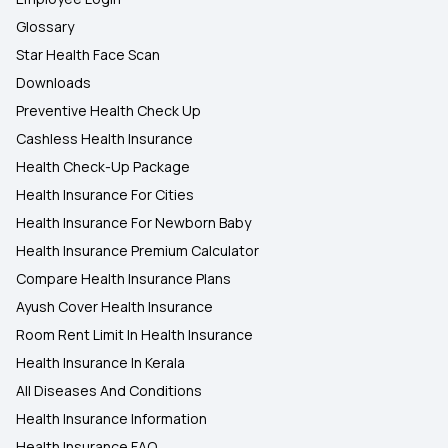
Glossary
Star Health Face Scan
Downloads
Preventive Health Check Up
Cashless Health Insurance
Health Check-Up Package
Health Insurance For Cities
Health Insurance For Newborn Baby
Health Insurance Premium Calculator
Compare Health Insurance Plans
Ayush Cover Health Insurance
Room Rent Limit In Health Insurance
Health Insurance In Kerala
All Diseases And Conditions
Health Insurance Information
Health Insurance FAQ