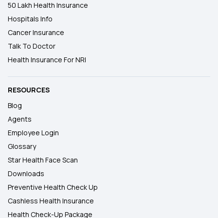
50 Lakh Health Insurance
Hospitals Info
Cancer Insurance
Talk To Doctor
Health Insurance For NRI
RESOURCES
Blog
Agents
Employee Login
Glossary
Star Health Face Scan
Downloads
Preventive Health Check Up
Cashless Health Insurance
Health Check-Up Package