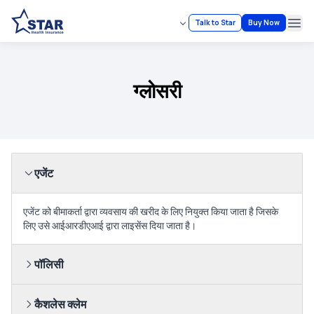
Talk to Star
Buy Now
Ope
ग्लोसरी
एजेंट
एजेंट को बीमाकर्ता द्वारा व्यवसाय की खरीद के लिए नियुक्त किया जाता है जिसके
लिए उसे आईआरडीएआई द्वारा लाइसेंस दिया जाता है।
पॉलिसी
कैशलेस क्लेम