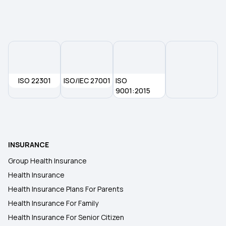
ISO 22301
ISO/IEC 27001
ISO
9001:2015
INSURANCE
Group Health Insurance
Health Insurance
Health Insurance Plans For Parents
Health Insurance For Family
Health Insurance For Senior Citizen