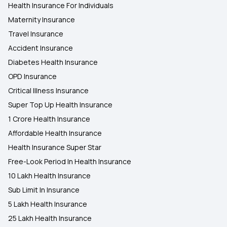
Health Insurance For Individuals
Maternity Insurance
Travel Insurance
Accident Insurance
Diabetes Health Insurance
OPD Insurance
Critical Illness Insurance
Super Top Up Health Insurance
1 Crore Health Insurance
Affordable Health Insurance
Health Insurance Super Star
Free-Look Period In Health Insurance
10 Lakh Health Insurance
Sub Limit In Insurance
5 Lakh Health Insurance
25 Lakh Health Insurance