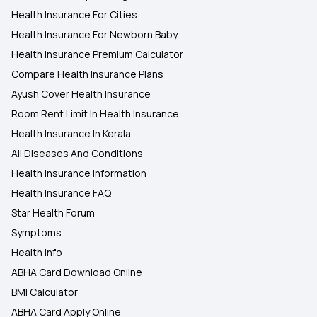
Health Insurance For Cities
Health Insurance For Newborn Baby
Health Insurance Premium Calculator
Compare Health Insurance Plans
Ayush Cover Health Insurance
Room Rent Limit In Health Insurance
Health Insurance In Kerala
All Diseases And Conditions
Health Insurance Information
Health Insurance FAQ
Star Health Forum
Symptoms
Health Info
ABHA Card Download Online
BMI Calculator
ABHA Card Apply Online