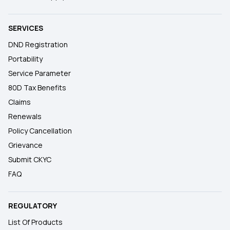
SERVICES
DND Registration
Portability
Service Parameter
80D Tax Benefits
Claims
Renewals
Policy Cancellation
Grievance
Submit CKYC
FAQ
REGULATORY
List Of Products