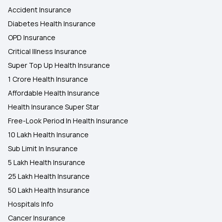
Accident Insurance
Diabetes Health Insurance
OPD Insurance
Critical Illness Insurance
Super Top Up Health Insurance
1 Crore Health Insurance
Affordable Health Insurance
Health Insurance Super Star
Free-Look Period In Health Insurance
10 Lakh Health Insurance
Sub Limit In Insurance
5 Lakh Health Insurance
25 Lakh Health Insurance
50 Lakh Health Insurance
Hospitals Info
Cancer Insurance