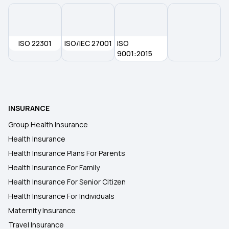
ISO 22301
ISO/IEC 27001
ISO
9001:2015
INSURANCE
Group Health Insurance
Health Insurance
Health Insurance Plans For Parents
Health Insurance For Family
Health Insurance For Senior Citizen
Health Insurance For Individuals
Maternity Insurance
Travel Insurance