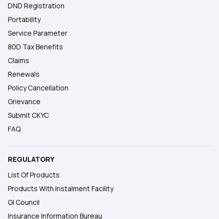
DND Registration
Portability
Service Parameter
80D Tax Benefits
Claims
Renewals
Policy Cancellation
Grievance
Submit CKYC
FAQ
REGULATORY
List Of Products
Products With Instalment Facility
GI Council
Insurance Information Bureau