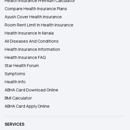
Health Insurance Premium Calculator
Compare Health Insurance Plans
Ayush Cover Health Insurance
Room Rent Limit In Health Insurance
Health Insurance In Kerala
All Diseases And Conditions
Health Insurance Information
Health Insurance FAQ
Star Health Forum
Symptoms
Health Info
ABHA Card Download Online
BMI Calculator
ABHA Card Apply Online
SERVICES