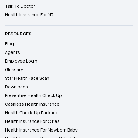
Talk To Doctor
Health Insurance For NRI
RESOURCES
Blog
Agents
Employee Login
Glossary
Star Health Face Scan
Downloads
Preventive Health Check Up
Cashless Health Insurance
Health Check-Up Package
Health Insurance For Cities
Health Insurance For Newborn Baby