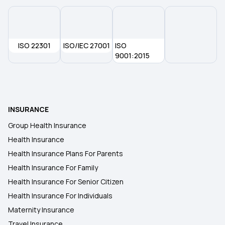
ISO 22301
ISO/IEC 27001
ISO
9001:2015
INSURANCE
Group Health Insurance
Health Insurance
Health Insurance Plans For Parents
Health Insurance For Family
Health Insurance For Senior Citizen
Health Insurance For Individuals
Maternity Insurance
Travel Insurance