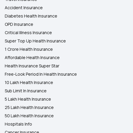
Accident Insurance
Diabetes Health Insurance
OPD Insurance
Critical Illness Insurance
Super Top Up Health Insurance
1 Crore Health Insurance
Affordable Health Insurance
Health Insurance Super Star
Free-Look Period In Health Insurance
10 Lakh Health Insurance
Sub Limit In Insurance
5 Lakh Health Insurance
25 Lakh Health Insurance
50 Lakh Health Insurance
Hospitals Info
Cancer Insurance