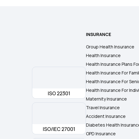
INSURANCE
Group Health Insurance
Health Insurance
Health Insurance Plans Fo
Health Insurance For Fami
Health Insurance For Seni
Health Insurance For Indiv
ISO 22301
Maternity Insurance
Travel Insurance
Accident Insurance
Diabetes Health Insuranc
ISO/IEC 27001
OPD Insurance