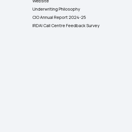
Website
Underwriting Philosophy
CIO Annual Report 2024-25
IRDAI Call Centre Feedback Survey