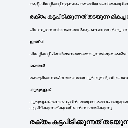
ആന്റിപ്ലേറ്റ്‌ലെറ്റ് ഉള്ളടക്കം അടങ്ങിയ ചെറി തക്കാളി 
രക്തം കട്ടപിടിക്കുന്നത് തടയുന്ന
ചില സുഗന്ധവ്യഞ്ജനങ്ങൾക്കും ഔഷധങ്ങൾക്കും സ്വാ
ഇഞ്ചി
പ്ലേറ്റ്‌ലെറ്റ് പ്രവർത്തനത്തെ തടയുന്നതിലൂടെ രക്ത
മഞ്ഞൾ
മഞ്ഞളിലെ സജീവ ഘടകമായ കുർക്കുമിൻ, വീക്കം തടയുന്ന
കുരുമുളക്
കുരുമുളകിലെ പൈപ്പറിൻ, മാതളനാരങ്ങ പോലുള്ള മറ്റ
കട്ടപിടിക്കുന്നത് കുറയ്ക്കാൻ സഹായിക്കുന്നു.
രക്തം കട്ടപിടിക്കുന്നത് തട