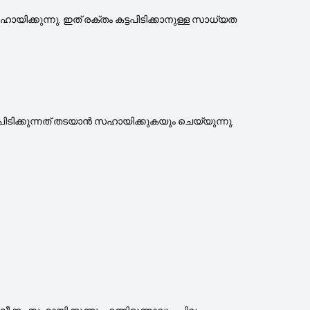
ായിക്കുന്നു. ഇത് രക്തം കട്ടപിടിക്കാനുള്ള സാധ്യത
ടിക്കുന്നത് തടയാൻ സഹായിക്കുകയും ചെയ്യുന്നു.