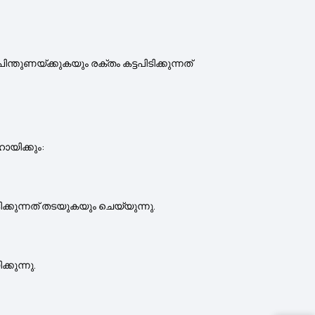
ുണയ്ക്കുകയും രക്തം കട്ടപിടിക്കുന്നത്
ായിക്കും:
ിക്കുന്നത് തടയുകയും ചെയ്യുന്നു.
കുന്നു.