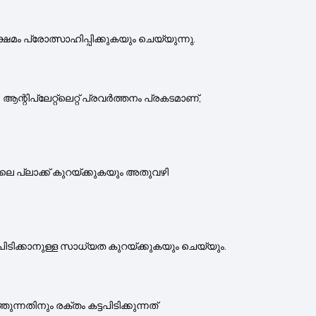
ഷേമം പ്രോത്സാഹിപ്പിക്കുകയും ചെയ്യുന്നു.
പ്ലേറ്റ്‌ലെറ്റ് പ്രവർത്തനം പ്രകടമാണ്,
െ പ്ലാക്ക് കുറയ്ക്കുകയും അതുവഴി
ട്ടപിടിക്കാനുള്ള സാധ്യത കുറയ്ക്കുകയും ചെയ്യും.
ന്നതിനും രക്തം കട്ടപിടിക്കുന്നത്