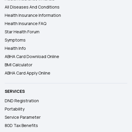
All Diseases And Conditions
Health Insurance Information
Health Insurance FAQ
Star Health Forum
Symptoms
Health Info
ABHA Card Download Online
BMI Calculator
ABHA Card Apply Online
SERVICES
DND Registration
Portability
Service Parameter
80D Tax Benefits