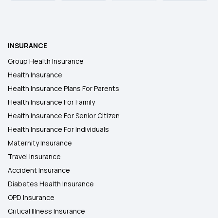
INSURANCE
Group Health Insurance
Health Insurance
Health Insurance Plans For Parents
Health Insurance For Family
Health Insurance For Senior Citizen
Health Insurance For Individuals
Maternity Insurance
Travel Insurance
Accident Insurance
Diabetes Health Insurance
OPD Insurance
Critical Illness Insurance