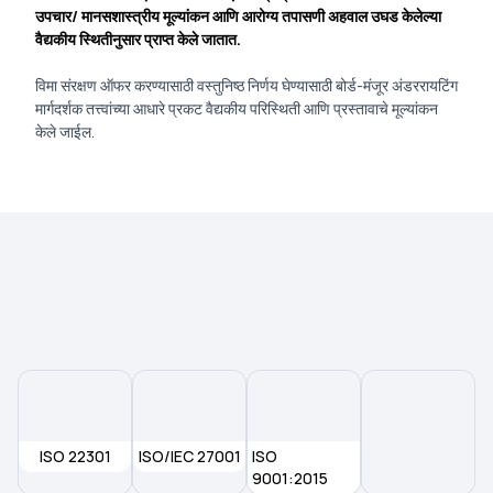
उपचार/ मानसशास्त्रीय मूल्यांकन आणि आरोग्य तपासणी अहवाल उघड केलेल्या
वैद्यकीय स्थितीनुसार प्राप्त केले जातात.
विमा संरक्षण ऑफर करण्यासाठी वस्तुनिष्ठ निर्णय घेण्यासाठी बोर्ड-मंजूर अंडररायटिंग
मार्गदर्शक तत्त्वांच्या आधारे प्रकट वैद्यकीय परिस्थिती आणि प्रस्तावाचे मूल्यांकन
केले जाईल.
ISO 22301
ISO/IEC 27001
ISO
9001:2015