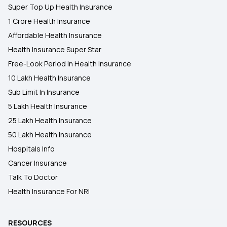
Super Top Up Health Insurance
1 Crore Health Insurance
Affordable Health Insurance
Health Insurance Super Star
Free-Look Period In Health Insurance
10 Lakh Health Insurance
Sub Limit In Insurance
5 Lakh Health Insurance
25 Lakh Health Insurance
50 Lakh Health Insurance
Hospitals Info
Cancer Insurance
Talk To Doctor
Health Insurance For NRI
RESOURCES