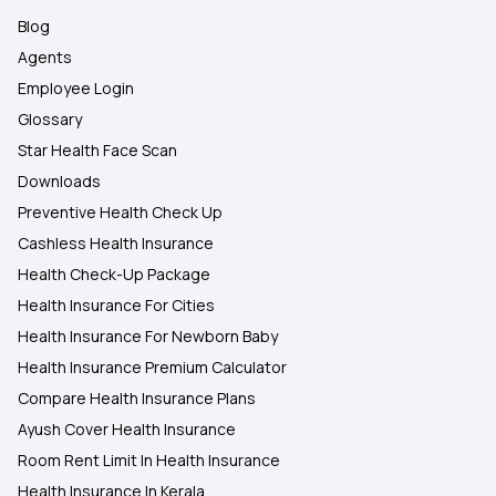
Blog
Agents
Employee Login
Glossary
Star Health Face Scan
Downloads
Preventive Health Check Up
Cashless Health Insurance
Health Check-Up Package
Health Insurance For Cities
Health Insurance For Newborn Baby
Health Insurance Premium Calculator
Compare Health Insurance Plans
Ayush Cover Health Insurance
Room Rent Limit In Health Insurance
Health Insurance In Kerala