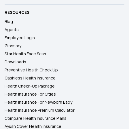
RESOURCES
Blog
Agents
Employee Login
Glossary
Star Health Face Scan
Downloads
Preventive Health Check Up
Cashless Health Insurance
Health Check-Up Package
Health Insurance For Cities
Health Insurance For Newborn Baby
Health Insurance Premium Calculator
Compare Health Insurance Plans
Ayush Cover Health Insurance