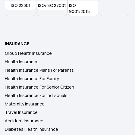
ISO 22301
ISO/IEC 27001
ISO
9001:2015
INSURANCE
Group Health Insurance
Health Insurance
Health Insurance Plans For Parents
Health Insurance For Family
Health Insurance For Senior Citizen
Health Insurance For Individuals
Maternity Insurance
Travel Insurance
Accident Insurance
Diabetes Health Insurance