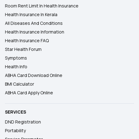
Room Rent Limit In Health Insurance
Health Insurance In Kerala
All Diseases And Conditions
Health Insurance Information
Health Insurance FAQ
Star Health Forum
Symptoms
Health Info
ABHA Card Download Online
BMI Calculator
ABHA Card Apply Online
SERVICES
DND Registration
Portability