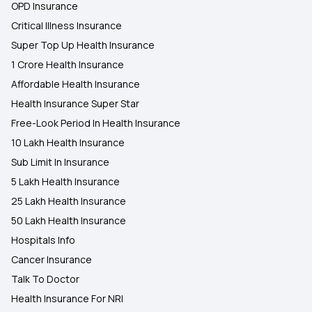
OPD Insurance
Critical Illness Insurance
Super Top Up Health Insurance
1 Crore Health Insurance
Affordable Health Insurance
Health Insurance Super Star
Free-Look Period In Health Insurance
10 Lakh Health Insurance
Sub Limit In Insurance
5 Lakh Health Insurance
25 Lakh Health Insurance
50 Lakh Health Insurance
Hospitals Info
Cancer Insurance
Talk To Doctor
Health Insurance For NRI