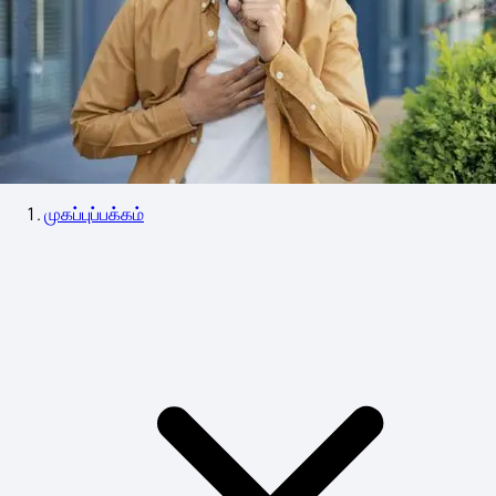
முகப்புப்பக்கம்