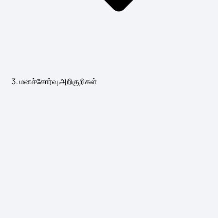
மனச்சோர்வு அறிகுறிகள்