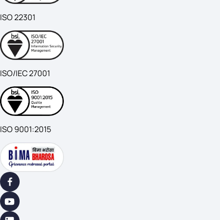
ISO 22301
ISO/IEC 27001
ISO 9001:2015