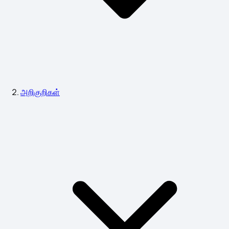
அறிகுறிகள்