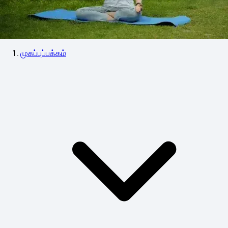
முகப்புப்பக்கம்