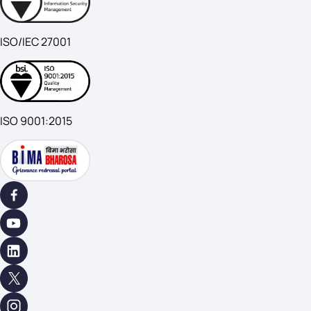
ISO/IEC 27001
ISO 9001:2015