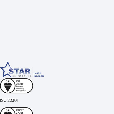
ISO 22301