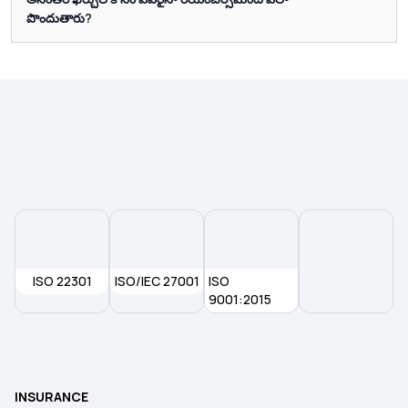
పొందుతారు?
ISO 22301
ISO/IEC 27001
ISO
9001:2015
INSURANCE