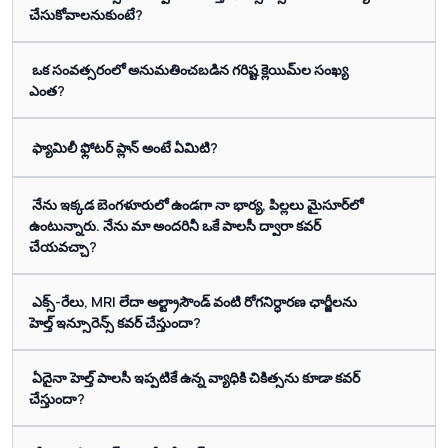
చేసుకోవాలనుకుంటే?
ఒక సంవత్సరంలో అనుమతించబడిన గరిష్ట క్లెయిమ్‌ల సంఖ్య
ఎంత?
ఫ్యామిలీ ఫ్లోటర్ ప్లాన్ అంటే ఏమిటి?
నేను ఇక్కడ బెంగళూరులో ఉండగా నా భార్య, పిల్లలు మైసూర్‌లో
ఉంటున్నారు. నేను మా అందరినీ ఒకే పాలసీ ద్వారా కవర్
చేయవచ్చా?
ఎక్స్-రేలు, MRI లేదా అల్ట్రాసౌండ్ వంటి రోగనిర్ధారణ ఛార్జీలను
హెల్త్ ఇన్సూరెన్స్ కవర్ చేస్తుందా?
ఏదైనా హెల్త్ పాలసీ ఇప్పటికే ఉన్న వ్యాధికి చికిత్సను కూడా కవర్
చేస్తుందా?