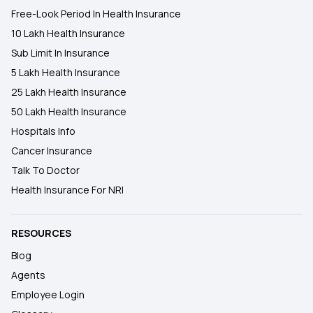
Free-Look Period In Health Insurance
10 Lakh Health Insurance
Sub Limit In Insurance
5 Lakh Health Insurance
25 Lakh Health Insurance
50 Lakh Health Insurance
Hospitals Info
Cancer Insurance
Talk To Doctor
Health Insurance For NRI
RESOURCES
Blog
Agents
Employee Login