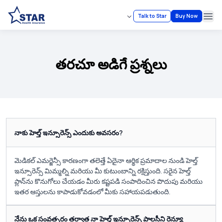
Talk to Star
Buy Now
Ope
తరచూ అడిగే ప్రశ్నలు
నాకు హెల్త్ ఇన్సూరెన్స్ ఎందుకు అవసరం?
మెడికల్ ఎమర్జెన్సీ కారణంగా తలెత్తే ఏదైనా ఆర్థిక ప్రమాదాల నుండి హెల్త్
ఇన్సూరెన్స్ మిమ్మల్ని మరియు మీ కుటుంబాన్ని రక్షిస్తుంది. సరైన హెల్త్
ప్లాన్‌ను కొనుగోలు చేయడం మీరు కష్టపడి సంపాదించిన పొదుపు మరియు
ఇతర ఆస్తులను కాపాడుకోవడంలో మీకు సహాయపడుతుంది.
నేను ఒక సంవత్సరం తర్వాత నా హెల్త్ ఇన్సూరెన్స్ పాలసీని రెన్యూ