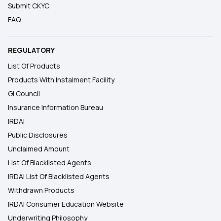
Submit CKYC
FAQ
REGULATORY
List Of Products
Products With Instalment Facility
GI Council
Insurance Information Bureau
IRDAI
Public Disclosures
Unclaimed Amount
List Of Blacklisted Agents
IRDAI List Of Blacklisted Agents
Withdrawn Products
IRDAI Consumer Education Website
Underwriting Philosophy