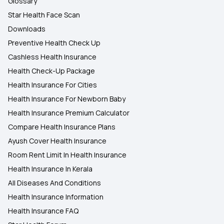
Glossary
Star Health Face Scan
Downloads
Preventive Health Check Up
Cashless Health Insurance
Health Check-Up Package
Health Insurance For Cities
Health Insurance For Newborn Baby
Health Insurance Premium Calculator
Compare Health Insurance Plans
Ayush Cover Health Insurance
Room Rent Limit In Health Insurance
Health Insurance In Kerala
All Diseases And Conditions
Health Insurance Information
Health Insurance FAQ