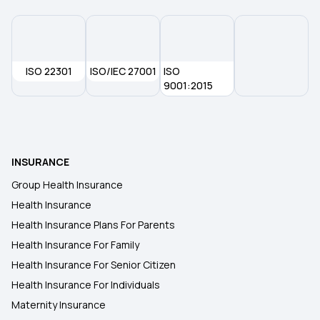
ISO 22301
ISO/IEC 27001
ISO
9001:2015
INSURANCE
Group Health Insurance
Health Insurance
Health Insurance Plans For Parents
Health Insurance For Family
Health Insurance For Senior Citizen
Health Insurance For Individuals
Maternity Insurance