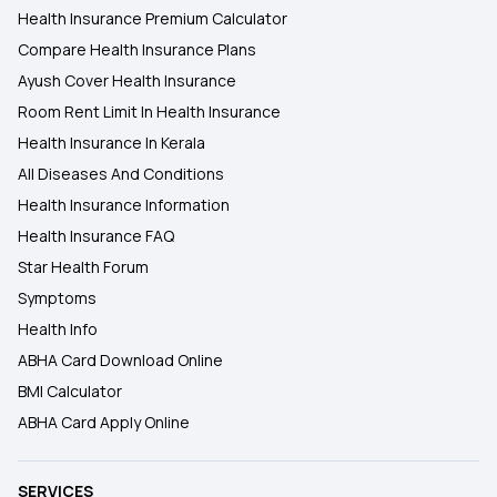
Health Insurance Premium Calculator
Compare Health Insurance Plans
Ayush Cover Health Insurance
Room Rent Limit In Health Insurance
Health Insurance In Kerala
All Diseases And Conditions
Health Insurance Information
Health Insurance FAQ
Star Health Forum
Symptoms
Health Info
ABHA Card Download Online
BMI Calculator
ABHA Card Apply Online
SERVICES