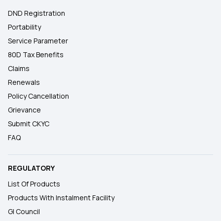
DND Registration
Portability
Service Parameter
80D Tax Benefits
Claims
Renewals
Policy Cancellation
Grievance
Submit CKYC
FAQ
REGULATORY
List Of Products
Products With Instalment Facility
GI Council