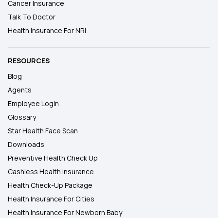
Cancer Insurance
Talk To Doctor
Health Insurance For NRI
RESOURCES
Blog
Agents
Employee Login
Glossary
Star Health Face Scan
Downloads
Preventive Health Check Up
Cashless Health Insurance
Health Check-Up Package
Health Insurance For Cities
Health Insurance For Newborn Baby