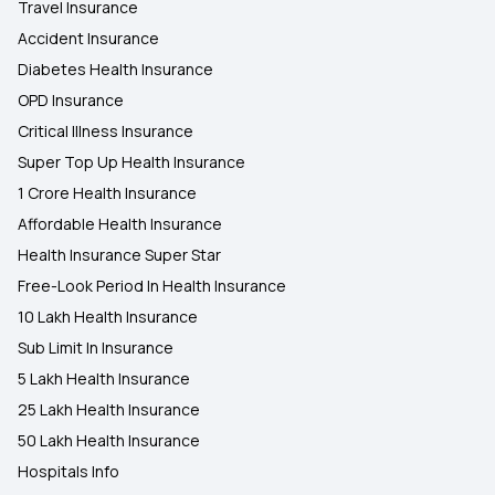
Travel Insurance
Accident Insurance
Diabetes Health Insurance
OPD Insurance
Critical Illness Insurance
Super Top Up Health Insurance
1 Crore Health Insurance
Affordable Health Insurance
Health Insurance Super Star
Free-Look Period In Health Insurance
10 Lakh Health Insurance
Sub Limit In Insurance
5 Lakh Health Insurance
25 Lakh Health Insurance
50 Lakh Health Insurance
Hospitals Info