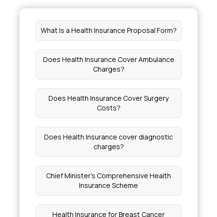
What Is a Health Insurance Proposal Form?
Does Health Insurance Cover Ambulance
Charges?
Does Health Insurance Cover Surgery
Costs?
Does Health Insurance cover diagnostic
charges?
Chief Minister's Comprehensive Health
Insurance Scheme
Health Insurance for Breast Cancer