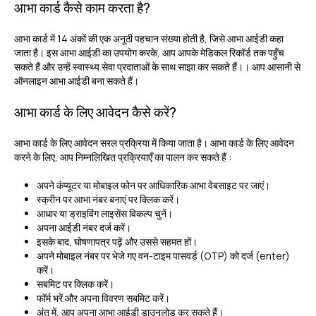
आभा कार्ड कैसे काम करता है?
आभा कार्ड में 14 अंकों की एक अनूठी पहचान संख्या होती है, जिसे आभा आईडी कहा
जाता है। इस आभा आईडी का उपयोग करके, आप आपके मेडिकल रिकॉर्ड तक पहुँच
सकते हैं और उन्हें स्वास्थ्य सेवा प्रदाताओं के साथ साझा कर सकते हैं।। आप आसानी से
ऑनलाइन आभा आईडी बना सकते हैं।
आभा कार्ड के लिए आवेदन कैसे करें?
आभा कार्ड के लिए आवेदन सरल प्रक्रिया में किया जाता है। आभा कार्ड के लिए आवेदन
करने के लिए, आप निम्नलिखित प्रक्रियाएँ का पालन कर सकते हैं :
अपने कंप्यूटर या मोबाइल फोन पर आधिकारिक आभा वेबसाइट पर जाएं।
स्क्रीन पर आभा नंबर बनाएं पर क्लिक करें।
आधार या ड्राइविंग लाइसेंस विकल्प चुनें।
अपना आईडी नंबर दर्ज करें।
इसके बाद, घोषणापत्र पढ़ें और उससे सहमत हों।
अपने मोबाइल नंबर पर भेजे गए वन-टाइम पासवर्ड (OTP) को दर्ज (enter)
करें।
सबमिट पर क्लिक करें।
फॉर्म भरें और अपना विवरण सबमिट करें।
अंत में, आप अपना आभा आईडी डाउनलोड कर सकते हैं।