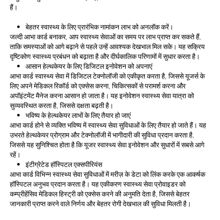
हैं।
बेहतर स्वास्थ्य के लिए प्रारंभिक नामांकन लाभ को अनलॉक करें।
जल्दी आभा कार्ड बनाकर, आप स्वास्थ्य सेवाओं का समय पर लाभ प्राप्त कर सकते हैं,
ताकि समस्याओं को आगे बढ़ाने से पहले उन्हें आवश्यक देखभाल मिल सके। यह सक्रिय
दृष्टिकोण स्वास्थ्य प्रबंधन को बढ़ाता है और दीर्घकालिक परिणामों में सुधार करता है।
आसान हेल्थकेयर के लिए डिजिटल इनोवेशन को अपनाएं
आभा कार्ड स्वास्थ्य सेवा में डिजिटल टेक्नोलॉजी को एकीकृत करता है, जिससे यूजर्स के
लिए अपने मेडिकल रिकॉर्ड को एक्सेस करना, चिकित्सकों से परामर्श करना और
अपॉइंटमेंट मैनेज करना आसान हो जाता है। यह इनोवेशन स्वास्थ्य सेवा यात्रा को
सुव्यवस्थित करता है, जिससे दक्षता बढ़ती है।
भविष्य के हेल्थकेयर लाभों के लिए तैयार हो जाएं
आभा कार्ड होने से व्यक्ति भविष्य में स्वास्थ्य सेवा सुविधाओं के लिए तैयार हो जाते हैं। यह
उभरते हेल्थकेयर प्रोग्राम और टेक्नोलॉजी में भागीदारी की सुविधा प्रदान करता है,
जिससे यह सुनिश्चित होता है कि यूजर स्वास्थ्य सेवा इनोवेशन और सुधारों में सबसे आगे
रहें।
इंटीग्रेटेड हॉस्पिटल एक्सपीरियंस
आभा कार्ड विभिन्न स्वास्थ्य सेवा सुविधाओं में मरीज़ के डेटा को लिंक करके एक आकर्षक
हॉस्पिटल अनुभव प्रदान करता है। यह एकीकरण स्वास्थ्य सेवा प्रोवाइडर को
कम्प्रीहेंसिव मेडिकल हिस्ट्री को एक्सेस करने की अनुमति देता है, जिससे बेहतर
जानकारी प्राप्त करने वाले निर्णय और बेहतर रोगी देखभाल की सुविधा मिलती है।