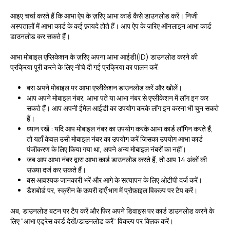
आइए चर्चा करते हैं कि आभा ऐप के ज़रिए आभा कार्ड कैसे डाउनलोड करें। निजी
अस्पतालों में आभा कार्ड के कई फ़ायदे होते हैं। आप ऐप के ज़रिए ऑनलाइन आभा कार्ड
डाउनलोड कर सकते हैं।
आभा मोबाइल एप्लिकेशन के ज़रिए अपना आभा आईडी(ID) डाउनलोड करने की
प्रक्रिया पूरी करने के लिए नीचे दी गई प्रक्रिया का पालन करें:
बस अपने मोबाइल पर आभा एप्लीकेशन डाउनलोड करें और खोलें।
आप अपने मोबाइल नंबर, आभा पते या आभा नंबर से एप्लीकेशन में लॉग इन कर
सकते हैं। आप अपनी ईमेल आईडी का उपयोग करके लॉग इन करना भी चुन सकते
हैं।
ध्यान रखें : यदि आप मोबाइल नंबर का उपयोग करके आभा कार्ड लॉगिन करते हैं,
तो यहाँ केवल उसी मोबाइल नंबर का उपयोग करें जिसका उपयोग आभा कार्ड
पंजीकरण के लिए किया गया था, अपने अन्य मोबाइल नंबरों का नहीं।
जब आप आभा नंबर द्वारा आभा कार्ड डाउनलोड करते हैं, तो आप 14 अंकों की
संख्या दर्ज कर सकते हैं।
बस आवश्यक जानकारी भरें और आगे के सत्यापन के लिए ओटीपी दर्ज करें।
डैशबोर्ड पर, स्क्रीन के ऊपरी दाएँ भाग में प्रोफ़ाइल विकल्प पर टैप करें।
अब, डाउनलोड बटन पर टैप करें और फिर अपने डिवाइस पर कार्ड डाउनलोड करने के
लिए “आभा एड्रेस कार्ड देखें/डाउनलोड करें” विकल्प पर क्लिक करें।