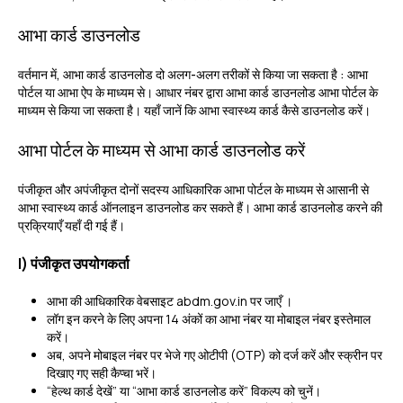
आभा कार्ड डाउनलोड
वर्तमान में, आभा कार्ड डाउनलोड दो अलग-अलग तरीकों से किया जा सकता है :
आभा
पोर्टल या आभा ऐप के माध्यम से। आधार नंबर द्वारा आभा कार्ड डाउनलोड आभा पोर्टल के
माध्यम से किया जा सकता है। यहाँ जानें कि आभा स्वास्थ्य कार्ड कैसे डाउनलोड करें।
आभा पोर्टल के माध्यम से आभा कार्ड डाउनलोड करें
पंजीकृत और अपंजीकृत दोनों सदस्य आधिकारिक आभा पोर्टल के माध्यम से आसानी से
आभा स्वास्थ्य कार्ड ऑनलाइन डाउनलोड कर सकते हैं। आभा कार्ड डाउनलोड करने की
प्रक्रियाएँ यहाँ दी गई हैं।
I) पंजीकृत उपयोगकर्ता
आभा की आधिकारिक वेबसाइट abdm.gov.in पर जाएँ ।
लॉग इन करने के लिए अपना 14 अंकों का आभा नंबर या मोबाइल नंबर इस्तेमाल
करें।
अब, अपने मोबाइल नंबर पर भेजे गए ओटीपी (OTP) को दर्ज करें और स्क्रीन पर
दिखाए गए सही कैप्चा भरें।
“हेल्थ कार्ड देखें” या “आभा कार्ड डाउनलोड करें” विकल्प को चुनें।