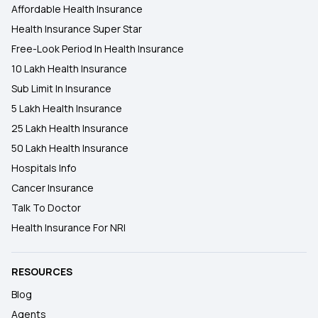
Affordable Health Insurance
Types of Health Insurance
Health Insurance Super Star
Free-Look Period In Health Insurance
10 Lakh Health Insurance
Sub Limit In Insurance
5 Lakh Health Insurance
25 Lakh Health Insurance
50 Lakh Health Insurance
Hospitals Info
Cancer Insurance
Talk To Doctor
Health Insurance For NRI
RESOURCES
Blog
Agents