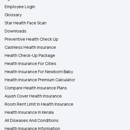
Employee Login
Glossary
Star Health Face Scan
Downloads
Preventive Health Check Up
Cashless Health Insurance
Health Check-Up Package
Health Insurance For Cities
Health Insurance For Newborn Baby
Health Insurance Premium Calculator
Compare Health Insurance Plans
Ayush Cover Health Insurance
Room Rent Limit In Health Insurance
Health Insurance In Kerala
All Diseases And Conditions
Health Insurance Information