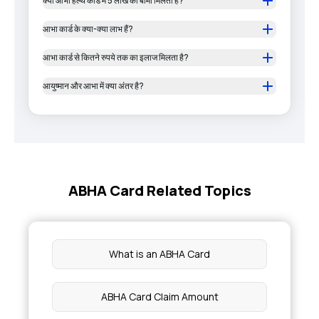
क्या आभा हेल्थ कार्ड में 5 लाख का बीमा मिलता है?
आभा कार्ड के क्या-क्या लाभ हैं?
आभा कार्ड से कितने रुपये तक का इलाज मिलता है?
आयुष्मान और आभा में क्या अंतर है?
ABHA Card Related Topics
What is an ABHA Card
ABHA Card Claim Amount