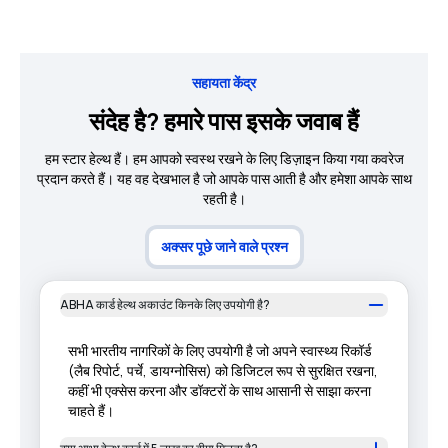
सहायता केंद्र
संदेह है? हमारे पास इसके जवाब हैं
हम स्टार हेल्थ हैं। हम आपको स्वस्थ रखने के लिए डिज़ाइन किया गया कवरेज
प्रदान करते हैं। यह वह देखभाल है जो आपके पास आती है और हमेशा आपके साथ
रहती है।
अक्सर पूछे जाने वाले प्रश्न
ABHA कार्ड हेल्थ अकाउंट किनके लिए उपयोगी है?
सभी भारतीय नागरिकों के लिए उपयोगी है जो अपने स्वास्थ्य रिकॉर्ड
(लैब रिपोर्ट, पर्चे, डायग्नोसिस) को डिजिटल रूप से सुरक्षित रखना,
कहीं भी एक्सेस करना और डॉक्टरों के साथ आसानी से साझा करना
चाहते हैं।