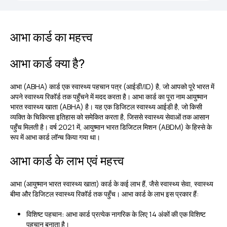
आभा कार्ड का महत्त्व
आभा कार्ड क्या है?
आभा (ABHA) कार्ड एक स्वास्थ्य पहचान पत्र (आईडी/ID) है, जो आपको पूरे भारत में
अपने स्वास्थ्य रिकॉर्ड तक पहुँचने में मदद करता है।
आभा कार्ड का पूरा नाम आयुष्मान
भारत स्वास्थ्य खाता (ABHA) है। यह एक डिजिटल स्वास्थ्य आईडी है, जो किसी
व्यक्ति के चिकित्सा इतिहास को समेकित करता है, जिससे स्वास्थ्य सेवाओं तक आसान
पहुँच मिलती है। वर्ष 2021 में, आयुष्मान भारत डिजिटल मिशन (ABDM) के हिस्से के
रूप में आभा कार्ड लॉन्च किया गया था।
आभा कार्ड के लाभ एवं महत्त्व
आभा (आयुष्मान भारत स्वास्थ्य खाता) कार्ड के कई लाभ हैं, जैसे स्वास्थ्य सेवा, स्वास्थ्य
बीमा और डिजिटल स्वास्थ्य रिकॉर्ड तक पहुँच। आभा कार्ड के लाभ इस प्रकार हैं:
विशिष्ट पहचान:
आभा कार्ड प्रत्येक नागरिक के लिए 14 अंकों की एक विशिष्ट
पहचान बनाता है।