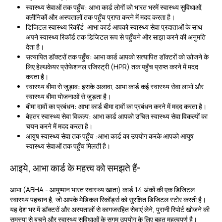
स्वास्थ्य सेवाओं तक पहुँच:
आभा कार्ड लोगों को भारत भरमें स्वास्थ्य सुविधाओं,
क्लीनिकों और अस्पतालों तक पहुँच प्राप्त करने में मदद करता है।
डिजिटल स्वास्थ्य रिकॉर्ड: आभा कार्ड आपको स्वास्थ्य सेवा प्रदाताओं के साथ
अपने स्वास्थ्य रिकॉर्ड तक डिजिटल रूप से पहुँचने और साझा करने की अनुमति
देता है।
सत्यापित डॉक्टरों तक पहुँच:
आभा कार्ड आपको सत्यापित डॉक्टरों को खोजने के
लिए हेल्थकेयर प्रोफेशनल रजिस्ट्री (HPR) तक पहुँच प्राप्त करने में मदद
करता है।
स्वास्थ्य बीमा से जुड़ाव:
इसके अलावा, आभा कार्ड कई स्वास्थ्य सेवा लाभों और
स्वास्थ्य बीमा योजनाओं से जुड़ता है।
बीमा दावों का प्रबंधन:
आभा कार्ड बीमा दावों का प्रबंधन करने में मदद करता है।
बेहतर स्वास्थ्य सेवा विकल्प:
आभा कार्ड आपको उचित स्वास्थ्य सेवा विकल्पों का
चयन करने में मदद करता है।
आयुष स्वास्थ्य सेवा तक पहुँच :
आभा कार्ड का उपयोग करके आपको आयुष
स्वास्थ्य सेवाओं तक पहुँच मिलती है।
आइये, आभा कार्ड के महत्त्व को समझते हैं-
आभा (ABHA - आयुष्मान भारत स्वास्थ्य खाता) कार्ड 14 अंकों की एक डिजिटल
स्वास्थ्य पहचान है, जो आपके मेडिकल रिकॉर्ड्स को सुरक्षित डिजिटल स्टोर करती है।
यह देश भर में डॉक्टरों और अस्पतालों से कागजरहित सेवाएं लेने, पुरानी रिपोर्ट खोजने की
समस्या से बचने और स्वास्थ्य सुविधाओं के सुगम उपयोग के लिए बहुत महत्वपूर्ण है।