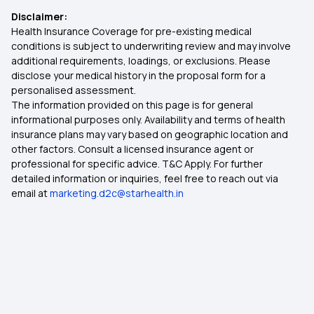
Disclaimer:
Health Insurance Coverage for pre-existing medical
conditions is subject to underwriting review and may involve
additional requirements, loadings, or exclusions. Please
disclose your medical history in the proposal form for a
personalised assessment.
The information provided on this page is for general
informational purposes only. Availability and terms of health
insurance plans may vary based on geographic location and
other factors. Consult a licensed insurance agent or
professional for specific advice. T&C Apply. For further
detailed information or inquiries, feel free to reach out via
email at
marketing.d2c@starhealth.in