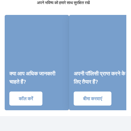
अपने भविष्य को हमारे साथ सुरक्षित रखें
क्या आप अधिक जानकारी
अपनी पॉलिसी प्राप्त करने के
चाहते हैं?
लिए तैयार हैं?
कॉल करें
बीमा करवाएं