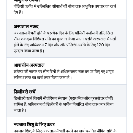
पॉलिसी क्लॉज में उल्लिखित सीमाओं की सीमा तक आधुनिक उपचार का खर्च
देय हैं।
अस्पताल नकद
अस्पताल में भर्ती होने के प्रत्येक दिन के लिए पॉलिसी क्लॉज में उल्लिखित
सीमा तक एक निश्चित राशि का भुगतान किया जाएगा प्रति अस्पताल में भर्ती
होने के लिए अधिकतम 7 दिन और और पॉलिसी अवधि के लिए 120 दिन
प्रदान किया जाता है।
आवासीय अस्पताल
डॉक्टर की सलाह पर तीन दिनों से अधिक समय तक घर पर किए गए आयुष
सहित इलाज का खर्च कवर किया जाता है।
डिलीवरी खर्चे
डिलीवरी खर्चे जिसमें सीज़ेरियन सेक्शन (प्राथमिक और प्रसवोत्तर दोनों)
शामिल हैं, अधिकतम दो डिलीवरी के अधीन निर्धारित सीमा तक कवर किया
जाता है।
नवजात शिशु के लिए कवर
नवजात शिशु के लिए अस्पताल में भर्ती करने का खर्च चयनित बीमित राशि के