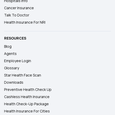
Hospitals Info
Cancer Insurance
Talk To Doctor
Health Insurance For NRI
RESOURCES
Blog
Agents
Employee Login
Glossary
Star Health Face Scan
Downloads
Preventive Health Check Up
Cashless Health Insurance
Health Check-Up Package
Health Insurance For Cities