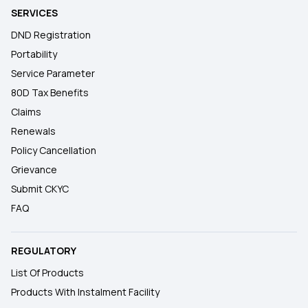
SERVICES
DND Registration
Portability
Service Parameter
80D Tax Benefits
Claims
Renewals
Policy Cancellation
Grievance
Submit CKYC
FAQ
REGULATORY
List Of Products
Products With Instalment Facility