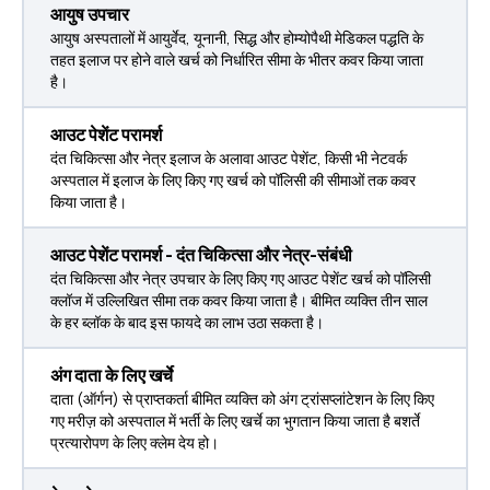
आयुष उपचार
आयुष अस्पतालों में आयुर्वेद, यूनानी, सिद्ध और होम्योपैथी मेडिकल पद्धति के
तहत इलाज पर होने वाले खर्च को निर्धारित सीमा के भीतर कवर किया जाता
है।
आउट पेशेंट परामर्श
दंत चिकित्सा और नेत्र इलाज के अलावा आउट पेशेंट, किसी भी नेटवर्क
अस्पताल में इलाज के लिए किए गए खर्च को पॉलिसी की सीमाओं तक कवर
किया जाता है।
आउट पेशेंट परामर्श - दंत चिकित्सा और नेत्र-संबंधी
दंत चिकित्सा और नेत्र उपचार के लिए किए गए आउट पेशेंट खर्च को पॉलिसी
क्लॉज में उल्लिखित सीमा तक कवर किया जाता है। बीमित व्यक्ति तीन साल
के हर ब्लॉक के बाद इस फायदे का लाभ उठा सकता है।
अंग दाता के लिए खर्चे
दाता (ऑर्गन) से प्राप्तकर्ता बीमित व्यक्ति को अंग ट्रांसप्लांटेशन के लिए किए
गए मरीज़ को अस्पताल में भर्ती के लिए खर्चे का भुगतान किया जाता है बशर्ते
प्रत्यारोपण के लिए क्लेम देय हो।