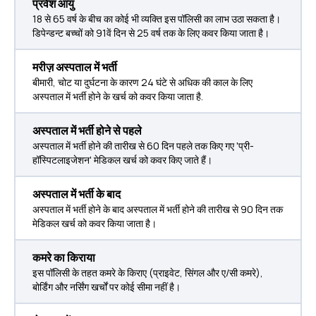
प्रवेश आयु
18 से 65 वर्ष के बीच का कोई भी व्यक्ति इस पॉलिसी का लाभ उठा सकता है।
डिपेन्डन्ट बच्चों को 91वें दिन से 25 वर्ष तक के लिए कवर किया जाता है।
मरीज़ अस्पताल में भर्ती
बीमारी, चोट या दुर्घटना के कारण 24 घंटे से अधिक की काल के लिए
अस्पताल में भर्ती होने के खर्च को कवर किया जाता है.
अस्पताल में भर्ती होने से पहले
अस्पताल में भर्ती होने की तारीख से 60 दिन पहले तक किए गए 'प्री-
हॉस्पिटलाइजेशन' मेडिकल खर्च को कवर किए जाते हैं।
अस्पताल में भर्ती के बाद
अस्‍पताल में भर्ती होने के बाद अस्‍पताल में भर्ती होने की तारीख से 90 दिन तक
मेडिकल खर्च को कवर किया जाता है।
कमरे का किराया
इस पॉलिसी के तहत कमरे के किराए (प्राइवेट, सिंगल और ए/सी कमरे),
बोर्डिंग और नर्सिंग खर्चों पर कोई सीमा नहीं है।