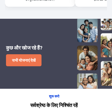
कुछ और खोज रहे हैं?
सभी योजनाएं देखें
शुरू करो
सर्वश्रेष्ठ के लिए निश्चिंत रहें