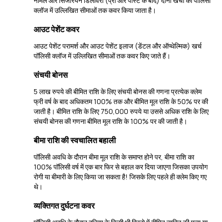
नॉर्मल और सिजेरियन डिलीवरी (प्री और पोस्ट के बाद) दोनों खर्चों को पॉलिसी
क्लॉज में उल्लिखित सीमाओं तक कवर किया जाता है।
आउट पेशेंट कवर
आउट पेशेंट परामर्श और आउट पेशेंट इलाज (डेंटल और ऑप्थेल्मिक) खर्च
पॉलिसी क्लॉज में उल्लिखित सीमाओं तक कवर किए जाते हैं।
संचयी बोनस
5 लाख रुपये की बीमित राशि के लिए संचयी बोनस की गणना प्रत्येक क्लेम
फ्री वर्ष के बाद अधिकतम 100% तक और बीमित मूल राशि के 50% पर की
जाती है। बीमित राशि के लिए 750,000 रुपये या उससे अधिक राशि के लिए
संचयी बोनस की गणना बीमित मूल राशि के 100% पर की जाती है।
बीमा राशि की स्वचालित बहाली
पॉलिसी अवधि के दौरान बीमा मूल राशि के समाप्त होने पर, बीमा राशि का
100% पॉलिसी वर्ष में एक बार फिर से बहाल कर दिया जाएगा जिसका उपयोग
रोगी या बीमारी के लिए किया जा सकता है! जिसके लिए पहले ही क्लेम किए गए
थे।
व्यक्तिगत दुर्घटना कवर