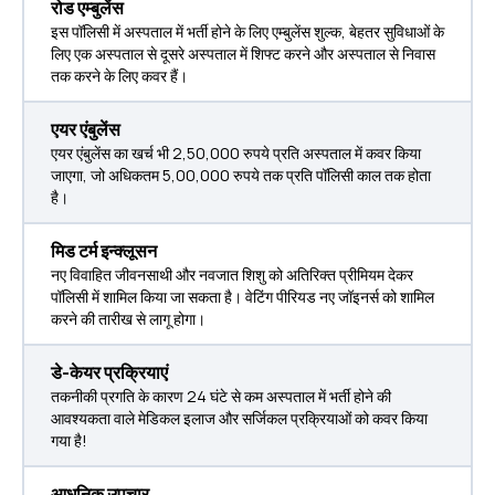
रोड एम्बुलेंस
इस पॉलिसी में अस्पताल में भर्ती होने के लिए एम्बुलेंस शुल्क, बेहतर सुविधाओं के
लिए एक अस्पताल से दूसरे अस्पताल में शिफ्ट करने और अस्पताल से निवास
तक करने के लिए कवर हैं।
एयर एंबुलेंस
एयर एंबुलेंस का खर्च भी 2,50,000 रुपये प्रति अस्पताल में कवर किया
जाएगा, जो अधिकतम 5,00,000 रुपये तक प्रति पॉलिसी काल तक होता
है।
मिड टर्म इन्क्लूसन
नए विवाहित जीवनसाथी और नवजात शिशु को अतिरिक्त प्रीमियम देकर
पॉलिसी में शामिल किया जा सकता है। वेटिंग पीरियड नए जॉइनर्स को शामिल
करने की तारीख से लागू होगा।
डे-केयर प्रक्रियाएं
तकनीकी प्रगति के कारण 24 घंटे से कम अस्पताल में भर्ती होने की
आवश्यकता वाले मेडिकल इलाज और सर्जिकल प्रक्रियाओं को कवर किया
गया है!
आधुनिक उपचार