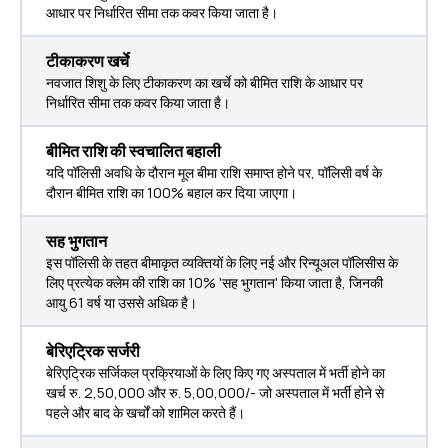
आधार पर निर्धारित सीमा तक कवर किया जाता है।
टीकाकरण खर्चे
नवजात शिशु के लिए टीकाकरण का खर्चे को बीमित राशि के आधार पर
निर्धारित सीमा तक कवर किया जाता है।
बीमित राशि की स्वचालित बहाली
यदि पॉलिसी अवधि के दौरान मूल बीमा राशि समाप्त होने पर, पॉलिसी वर्ष के
दौरान बीमित राशि का 100% बहाल कर दिया जाएगा।
सह भुगतान
इस पॉलिसी के तहत बीमाकृत व्‍यक्तियों के लिए नई और रिन्यूअल पॉलिसीस के
लिए प्रत्‍येक क्लेम की राशि का 10% 'सह भुगतान' किया जाता है, जिनकी
आयु 61 वर्ष या उससे अधिक है।
बेरिएट्रिक सर्जरी
बेरिएट्रिक सर्जिकल प्रक्रियाओं के लिए किए गए अस्पताल में भर्ती होने का
खर्च रु. 2,50,000 और रु. 5,00,000/- जो अस्पताल में भर्ती होने से
पहले और बाद के खर्चों को शामिल करते हैं।