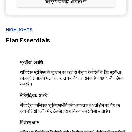
सर्वश्रेष्ठ के प्रति आश्वस्त रहें
HIGHLIGHTS
Plan Essentials
प्रतीक्षा अवधि
अतिरिक्त प्रीमियम के भुगतान पर पहले से मौजूदा बीमारियों के लिए प्रतीक्षा
काल को 3 साल से घटाकर 1 साल कर दिया जा सकता है। यह एक वैकल्पिक
कवर है।
बेरिएट्रिक सर्जरी
बेरिएट्रिक सर्जिकल प्रक्रियाओं के लिए अस्पताल में भर्ती होने पर किए गए
खर्च पॉलिसी क्लॉज में उल्लिखित सीमाओं तक कवर किया जाता है।
वितरण लाभ