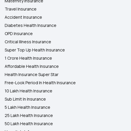
Maternity Insurance
Travel Insurance
Accident Insurance
Diabetes Health Insurance
OPD Insurance
Critical Illness Insurance
Super Top Up Health Insurance
1 Crore Health Insurance
Affordable Health Insurance
Health Insurance Super Star
Free-Look Period In Health Insurance
10 Lakh Health Insurance
Sub Limit In Insurance
5 Lakh Health Insurance
25 Lakh Health Insurance
50 Lakh Health Insurance