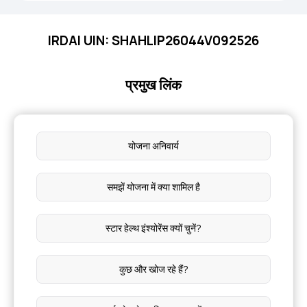
IRDAI UIN: SHAHLIP26044V092526
प्रमुख लिंक
योजना अनिवार्य
समझें योजना में क्या शामिल है
स्टार हेल्थ इंश्योरेंस क्यों चुनें?
कुछ और खोज रहे हैं?