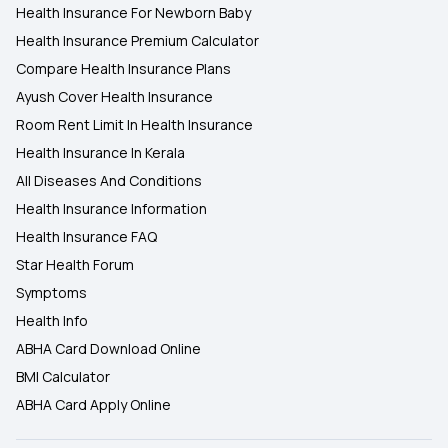
Health Insurance For Newborn Baby
Health Insurance Premium Calculator
Compare Health Insurance Plans
Ayush Cover Health Insurance
Room Rent Limit In Health Insurance
Health Insurance In Kerala
All Diseases And Conditions
Health Insurance Information
Health Insurance FAQ
Star Health Forum
Symptoms
Health Info
ABHA Card Download Online
BMI Calculator
ABHA Card Apply Online