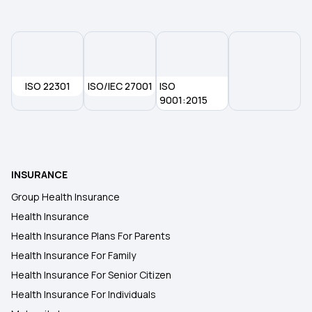
ISO 22301
ISO/IEC 27001
ISO
9001:2015
INSURANCE
Group Health Insurance
Health Insurance
Health Insurance Plans For Parents
Health Insurance For Family
Health Insurance For Senior Citizen
Health Insurance For Individuals