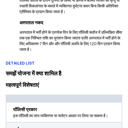
पॉलिसी अवधि के दौरान दुनिया के किसी भी हिस्से में बीमित व्यक्ति की मृत्यु या
स्थायी विकलांगता के मामले में व्यक्तिगत दुर्घटना कवर बिना किसी अतिरिक्त
प्रीमियम के प्रदान किया जाता है।
अस्पताल नकद
अस्पताल में भर्ती होने के प्रत्येक दिन के लिए पॉलिसी क्लॉज में उल्लिखित सीमा
तक एक निश्चित राशि का भुगतान किया जाएगा प्रति अस्पताल में भर्ती होने के
लिए अधिकतम 7 दिन और और पॉलिसी अवधि के लिए 120 दिन प्रदान किया
जाता है।
DETAILED LIST
समझें योजना में क्या शामिल है
महत्वपूर्ण विशेषताएं
पॉलिसी प्रकार
इस पॉलिसी का लाभ व्यक्तिगत या फ्लोटर आधार पर लिया जा सकता है।