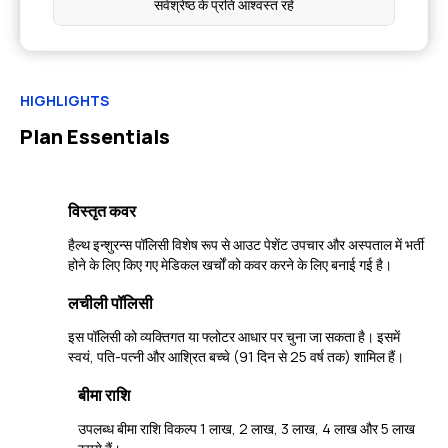
सर्वश्रेष्ठ के प्रति आश्वस्त रहें
HIGHLIGHTS
Plan Essentials
विस्तृत कवर
हैल्थ इन्शुरन्स पॉलिसी विशेष रूप से आउट पेशेंट उपचार और अस्पताल में भर्ती
होने के लिए किए गए मेडिकल खर्चों को कवर करने के लिए बनाई गई है।
लचीली पॉलिसी
इस पॉलिसी को व्यक्तिगत या फ्लोटर आधार पर चुना जा सकता है। इसमें
स्वयं, पति-पत्नी और आश्रित बच्चे (91 दिन से 25 वर्ष तक) शामिल हैं।
बीमा राशि
उपलब्ध बीमा राशि विकल्प 1 लाख, 2 लाख, 3 लाख, 4 लाख और 5 लाख