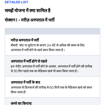
DETAILED LIST
समझें योजना में क्या शामिल है
सेक्शन I - मरीज़ अस्पताल में भर्ती
मरीज़ अस्पताल में भर्ती
बीमारी, चोट या दुर्घटना के कारण 24 घंटे से अधिक की समय के लिए
अस्पताल में भर्ती होने के खर्च कवर किया जाता है।
अस्पताल में भर्ती होने से पहले
इन-पेशेंट अस्पताल में भर्ती होने के अलावा, अस्पताल में भर्ती होने की तारीख
से 30 दिन पहले तक का मेडिकल खर्च भी कवर किया जाता है।
अस्पताल में भर्ती के बाद
अस्पताल से डिस्चार्ज की तारीख से 60 दिनों तक के मेडिकल खर्च को कवर
किया जाता है!
कमरे का किराया