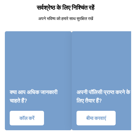
सर्वश्रेष्ठ के लिए निश्चिंत रहें
अपने भविष्य को हमारे साथ सुरक्षित रखें
क्या आप अधिक जानकारी
अपनी पॉलिसी प्राप्त करने के
चाहते हैं?
लिए तैयार हैं?
कॉल करें
बीमा करवाएं