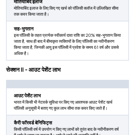
मोतियाबिंद इलाज
मोतियाबिंद इलाज के लिए किए गए खर्च को पॉलिसी क्लॉज में उल्लिखित सीमा
तक कवर किया जाता है।
सह-भुगतान
इस पॉलिसी के तहत प्रत्येक स्वीकार्य दावा राशि का 20% सह-भुगतान किया
जाता है, साथ ही बाद में बीमाकृत व्यक्तियों के लिए पॉलिसी का नवीनीकरण
किया जाता है, जिनकी आयु इस पॉलिसी में प्रवेश के समय 61 वर्ष और उससे
अधिक है।
सेक्शन II - आउट पेशेंट लाभ
आउट पेशेंट लाभ
भारत में किसी भी नेटवर्क सुविधा पर किए गए आवश्यक आउट पेशेंट खर्च
पॉलिसी अनुसूची में बताए गए कुल लाभ सीमा तक कवर किए जाते हैं।
कैरी फॉरवर्ड बेनिफिट्स
किसी पॉलिसी वर्ष में उपयोग न किए गए लाभों को तुरंत बाद के नवीनीकरण वर्ष