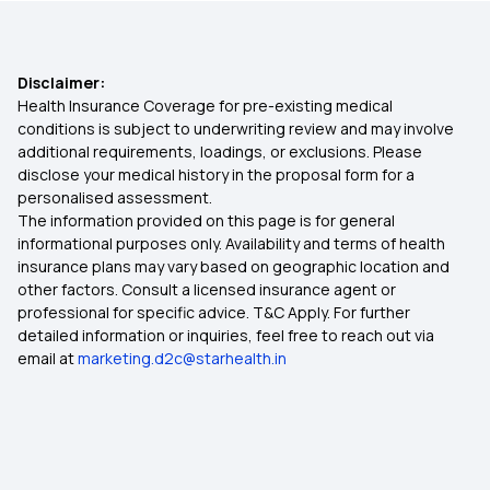
Disclaimer:
Health Insurance Coverage for pre-existing medical
conditions is subject to underwriting review and may involve
additional requirements, loadings, or exclusions. Please
disclose your medical history in the proposal form for a
personalised assessment.
The information provided on this page is for general
informational purposes only. Availability and terms of health
insurance plans may vary based on geographic location and
other factors. Consult a licensed insurance agent or
professional for specific advice. T&C Apply. For further
detailed information or inquiries, feel free to reach out via
email at
marketing.d2c@starhealth.in