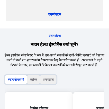
प्रॉस्पेक्टस
स्टार हेल्थ
स्टार हेल्थ इंश्योरेंस क्यों चुनें?
हैल्थ इंश्योरेंस स्पेशलिस्ट के रूप में, हम अपनी सेवाओं को दर्जी-निर्मित उत्पादों की पेशकश
करने से तेजी इन-हाउस क्लेम निपटान के लिए विस्तारित करते हैं। अस्पतालों के बढ़ते
नेटवर्क के साथ, हम आपकी चिकित्सा जरूरतों को आसानी से पूरा कर सकते हैं।
स्टार से फायदे
क्लेम्स
अस्पताल
वेलनेस प्रोग्राम
डायग्नोस्टि