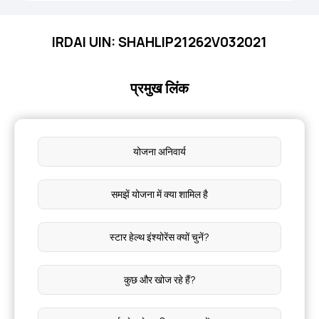
IRDAI UIN: SHAHLIP21262V032021
प्रमुख लिंक
योजना अनिवार्य
समझें योजना में क्या शामिल है
स्टार हेल्थ इंश्योरेंस क्यों चुनें?
कुछ और खोज रहे हैं?