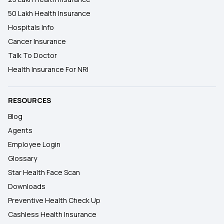
50 Lakh Health Insurance
Hospitals Info
Cancer Insurance
Talk To Doctor
Health Insurance For NRI
RESOURCES
Blog
Agents
Employee Login
Glossary
Star Health Face Scan
Downloads
Preventive Health Check Up
Cashless Health Insurance