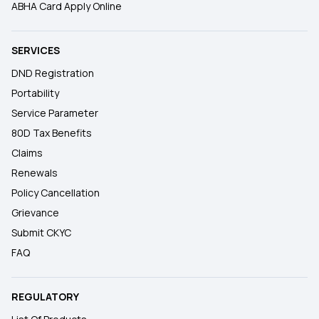
ABHA Card Apply Online
SERVICES
DND Registration
Portability
Service Parameter
80D Tax Benefits
Claims
Renewals
Policy Cancellation
Grievance
Submit CKYC
FAQ
REGULATORY