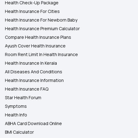
Health Check-Up Package
Health Insurance For Cities
Health Insurance For Newborn Baby
Health Insurance Premium Calculator
Compare Health Insurance Plans
Ayush Cover Health Insurance
Room Rent Limit In Health Insurance
Health Insurance In Kerala
All Diseases And Conditions
Health Insurance Information
Health Insurance FAQ
Star Health Forum
Symptoms
Health Info
ABHA Card Download Online
BMI Calculator