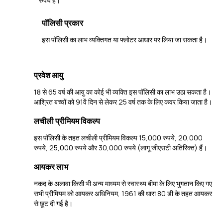
रुपये हैं।
पॉलिसी प्रकार
इस पॉलिसी का लाभ व्यक्तिगत या फ्लोटर आधार पर लिया जा सकता है।
प्रवेश आयु
18 से 65 वर्ष की आयु का कोई भी व्यक्ति इस पॉलिसी का लाभ उठा सकता है।
आश्रित बच्चों को 91वें दिन से लेकर 25 वर्ष तक के लिए कवर किया जाता है।
लचीली प्रीमियम विकल्प
इस पॉलिसी के तहत लचीली प्रीमियम विकल्प 15,000 रुपये, 20,000
रुपये, 25,000 रुपये और 30,000 रुपये (लागू जीएसटी अतिरिक्त) हैं।
आयकर लाभ
नकद के अलावा किसी भी अन्य माध्यम से स्वास्थ्य बीमा के लिए भुगतान किए गए
सभी प्रीमियम को आयकर अधिनियम, 1961 की धारा 80 डी के तहत आयकर
से छूट दी गई है।