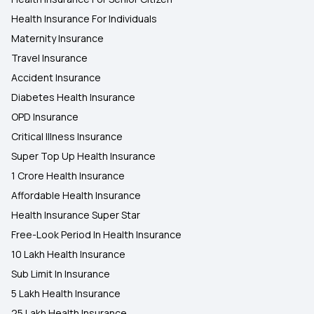
Health Insurance For Individuals
Maternity Insurance
Travel Insurance
Accident Insurance
Diabetes Health Insurance
OPD Insurance
Critical Illness Insurance
Super Top Up Health Insurance
1 Crore Health Insurance
Affordable Health Insurance
Health Insurance Super Star
Free-Look Period In Health Insurance
10 Lakh Health Insurance
Sub Limit In Insurance
5 Lakh Health Insurance
25 Lakh Health Insurance