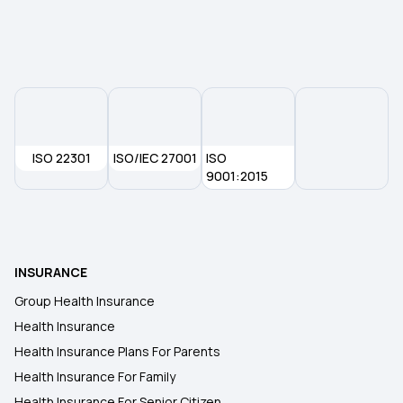
ISO 22301
ISO/IEC 27001
ISO
9001:2015
INSURANCE
Group Health Insurance
Health Insurance
Health Insurance Plans For Parents
Health Insurance For Family
Health Insurance For Senior Citizen