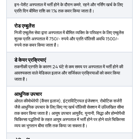
इन-पेशेंट अस्पताल में भर्ती होने के दौरान कमरे, रहने और नर्सिंग खर्च के लिए
प्रति दिन बीमित राशि का 1% तक कवर किया जाता है।
रोड एम्बुलेंस
निजी एम्बुलेंस सेवा द्वारा अस्पताल में बीमित व्यक्ति के परिवहन के लिए एम्बुलेंस
शुल्क प्रति अस्पताल में 750/- रुपये और प्रति पॉलिसी अवधि 1500/-
रुपये तक कवर किया जाता है।
डे केयर प्रक्रियाएं
तकनीकी प्रगति के कारण 24 घंटे से कम समय पर अस्पताल में भर्ती होने की
आवश्यकता वाले मेडिकल इलाज और सर्जिकल प्रक्रियाओं को कवर किया
जाता है।
आधुनिक उपचार
ओरल कीमोथेरेपी (कैंसर इलाज), इंट्राविट्रियल इंजेक्शन, रोबोटिक सर्जरी
जैसे आधुनिक उपचार के लिए किए गए खर्च पॉलिसी सेक्शन में उल्लिखित सीमा
तक कवर किया जाता है। आयुष उपचार आयुर्वेद, यूनानी, सिद्धा और होम्योपैथी
चिकित्सा पद्धतियों के तहत आयुष अस्पताल में भर्ती होने पर होने वाले चिकित्सा
व्यय का भुगतान बीमा राशि तक किया जा सकता है।