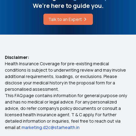
We're here to guide you.
Talk to an Expert
Disclaimer:
Health Insurance Coverage for pre-existing medical
conditions is subject to underwriting review and may involve
additional requirements, loadings, or exclusions. Please
disclose your medical history in the proposal form for a
personalised assessment.
This FAQ page contains information for general purpose only
and has no medical or legal advice. For any personalized
advice, do refer company's policy documents or consult a
licensed health insurance agent. T & C apply. For further
detailed information or inquiries, feel free to reach out via
email at
marketing.d2c@starhealth.in