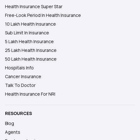
Health Insurance Super Star
Free-Look Period In Health Insurance
10 Lakh Health Insurance
Sub Limit In Insurance
5 Lakh Health Insurance
25 Lakh Health Insurance
50 Lakh Health Insurance
Hospitals Info
Cancer Insurance
Talk To Doctor
Health Insurance For NRI
RESOURCES
Blog
Agents