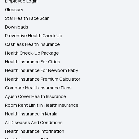
Employee Login
Glossary
Star Health Face Scan
Downloads
Preventive Health Check Up
Cashless Health Insurance
Health Check-Up Package
Health Insurance For Cities
Health Insurance For Newborn Baby
Health Insurance Premium Calculator
Compare Health Insurance Plans
Ayush Cover Health Insurance
Room Rent Limit In Health Insurance
Health Insurance In Kerala
All Diseases And Conditions
Health Insurance Information