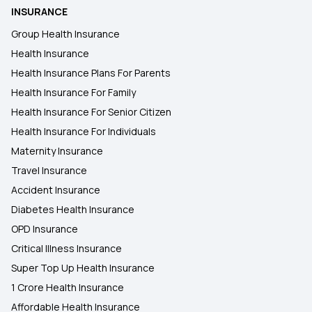
INSURANCE
Group Health Insurance
Health Insurance
Health Insurance Plans For Parents
Health Insurance For Family
Health Insurance For Senior Citizen
Health Insurance For Individuals
Maternity Insurance
Travel Insurance
Accident Insurance
Diabetes Health Insurance
OPD Insurance
Critical Illness Insurance
Super Top Up Health Insurance
1 Crore Health Insurance
Affordable Health Insurance