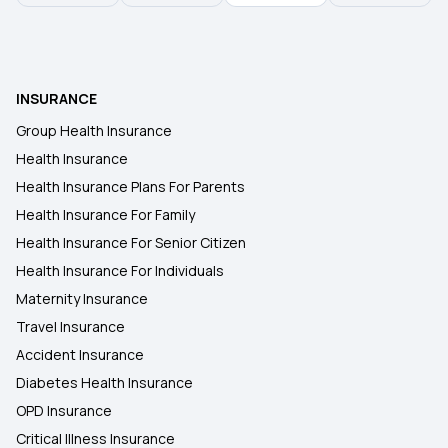
INSURANCE
Group Health Insurance
Health Insurance
Health Insurance Plans For Parents
Health Insurance For Family
Health Insurance For Senior Citizen
Health Insurance For Individuals
Maternity Insurance
Travel Insurance
Accident Insurance
Diabetes Health Insurance
OPD Insurance
Critical Illness Insurance