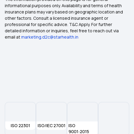
informational purposes only. Availability and terms of health
insurance plans may vary based on geographic location and
other factors. Consult a licensed insurance agent or
professional for specific advice. T&C Apply. For further
detailed information or inquiries, feel free to reach out via
email at
marketing.d2c@starhealth.in
ISO 22301
ISO/IEC 27001
ISO
9001:2015