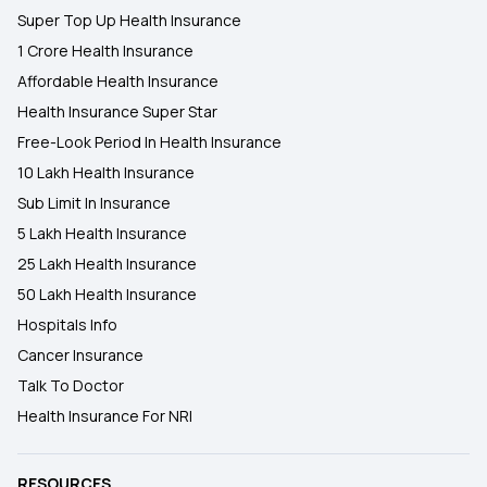
Super Top Up Health Insurance
1 Crore Health Insurance
Affordable Health Insurance
Health Insurance Super Star
Free-Look Period In Health Insurance
10 Lakh Health Insurance
Sub Limit In Insurance
5 Lakh Health Insurance
25 Lakh Health Insurance
50 Lakh Health Insurance
Hospitals Info
Cancer Insurance
Talk To Doctor
Health Insurance For NRI
RESOURCES