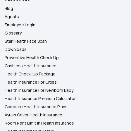
Blog
Agents
Employee Login
Glossary
Star Health Face Scan
Downloads
Preventive Health Check Up
Cashless Health Insurance
Health Check-Up Package
Health Insurance For Cities
Health Insurance For Newborn Baby
Health Insurance Premium Calculator
Compare Health Insurance Plans
Ayush Cover Health Insurance
Room Rent Limit In Health Insurance