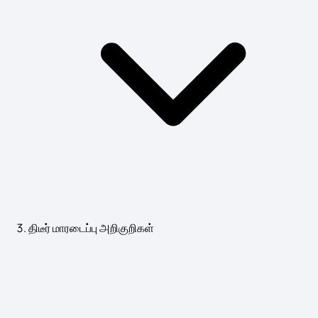
திடீர் மாரடைப்பு அறிகுறிகள்