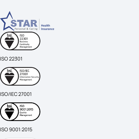
ISO 22301
ISO/IEC 27001
ISO 9001:2015