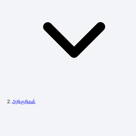
அறிகுறிகள்