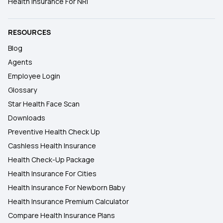
Health Insurance For NRI
RESOURCES
Blog
Agents
Employee Login
Glossary
Star Health Face Scan
Downloads
Preventive Health Check Up
Cashless Health Insurance
Health Check-Up Package
Health Insurance For Cities
Health Insurance For Newborn Baby
Health Insurance Premium Calculator
Compare Health Insurance Plans