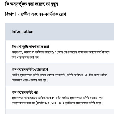
কি অন্তর্ভুক্ত করা হয়েছে তা বুঝুন
বিভাগ I - দুর্ঘটনা এবং নন-কার্ডিয়াক রোগ
Information
ইন-পেশেন্টের হাসপাতালে ভর্তি
অসুস্থতা, আঘাত বা দুর্ঘটনার কারণে 24 ঘন্টার বেশি সময়ের জন্য হাসপাতালে ভর্তি থাকলে
তার খরচ কভার করা হবে।
হাসপাতালে ভর্তি হওয়ার আগে
রোগীর হাসপাতালে ভর্তির পরের খরচের পাশাপাশি, ভর্তির তারিখের 30 দিন আগে পর্যন্ত
চিকিৎসার খরচও কভার করা হয়।
হাসপাতালে ভর্তির পর
হাসপাতাল থেকে ছাড়ার তারিখ থেকে 60 দিন পর্যন্ত হাসপাতালে ভর্তির খরচের 7%
পর্যন্ত কভার করা হয় (সর্বোচ্চ Rs. 5000/-) প্রতিবার হাসপাতালে ভর্তির জন্য।