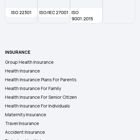
ISO 22301
ISO/IEC 27001
ISO
9001:2015
INSURANCE
Group Health Insurance
Health Insurance
Health Insurance Plans For Parents
Health Insurance For Family
Health Insurance For Senior Citizen
Health Insurance For Individuals
Maternity Insurance
Travel Insurance
Accident Insurance