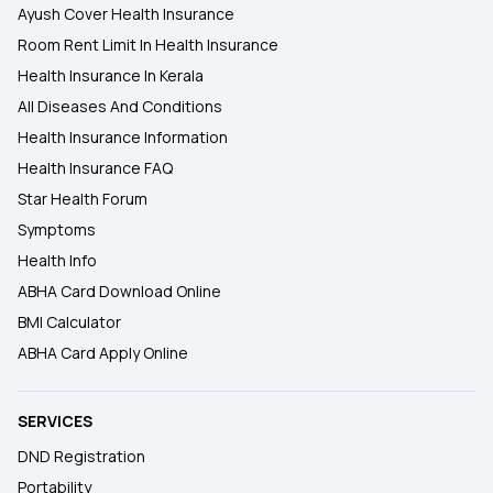
Ayush Cover Health Insurance
Room Rent Limit In Health Insurance
Health Insurance In Kerala
All Diseases And Conditions
Health Insurance Information
Health Insurance FAQ
Star Health Forum
Symptoms
Health Info
ABHA Card Download Online
BMI Calculator
ABHA Card Apply Online
SERVICES
DND Registration
Portability