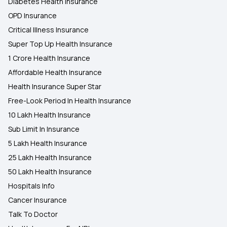
Diabetes Health Insurance
OPD Insurance
Critical Illness Insurance
Super Top Up Health Insurance
1 Crore Health Insurance
Affordable Health Insurance
Health Insurance Super Star
Free-Look Period In Health Insurance
10 Lakh Health Insurance
Sub Limit In Insurance
5 Lakh Health Insurance
25 Lakh Health Insurance
50 Lakh Health Insurance
Hospitals Info
Cancer Insurance
Talk To Doctor