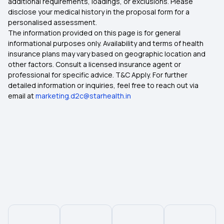
additional requirements, loadings, or exclusions. Please
disclose your medical history in the proposal form for a
personalised assessment.
The information provided on this page is for general
informational purposes only. Availability and terms of health
insurance plans may vary based on geographic location and
other factors. Consult a licensed insurance agent or
professional for specific advice. T&C Apply. For further
detailed information or inquiries, feel free to reach out via
email at
marketing.d2c@starhealth.in