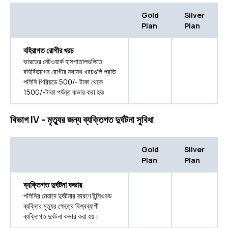
Gold
Silver
Plan
Plan
বহিরাগত রোগীর খরচ
ভারতের নেটওয়ার্ক হাসপাতালগুলিতে
বহির্বিভাগের রোগীর যথাযথ খরচগুলি প্রতি
পলিসি পিরিয়ডে 500/- টাকা থেকে
1500/-টাকা পর্যন্ত কভার করা হয়৷
বিভাগ IV - মৃত্যুর জন্য ব্যক্তিগত দুর্ঘটনা সুবিধা
Gold
Silver
Plan
Plan
ব্যক্তিগত দুর্ঘটনা কভার
পলিসির মেয়াদে দুর্ঘটনার কারণে ইন্সিওরড
ব্যক্তির মৃত্যুর ক্ষেত্রে বিশ্বব্যাপী
ব্যক্তিগত দুর্ঘটনা কভার করা হয়।