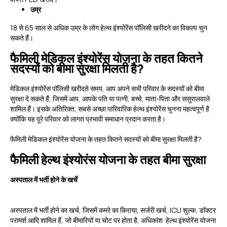
उम्र
18 से 65 साल से अधिक उम्र के लोग हेल्थ इंश्योरेंस पॉलिसी खरीदने का विकल्प चुन
सकते हैं।
फैमिली मेडिकल इंश्योरेंस योजना के तहत कितने
सदस्यों को बीमा सुरक्षा मिलती है?
मेडिकल इंश्योरेंस पॉलिसी खरीदते समय, आप अपने सभी परिवार के सदस्यों को बीमा
सुरक्षा दे सकते हैं, जिसमें आप, आपके पति या पत्नी, बच्चे, माता-पिता और ससुरालवाले
शामिल हैं। इसके अतिरिक्त, सबसे अच्छा पारिवारिक हेल्थ इंश्योरेंस चुनना महत्वपूर्ण है
क्योंकि यह पूरे परिवार को लागत प्रभावी समाधान प्रदान करता है।
फैमिली मेडिकल इंश्योरेंस योजना के तहत कितने सदस्यों को बीमा सुरक्षा मिलती है?
फैमिली हेल्थ इंश्योरंस योजना के तहत बीमा सुरक्षा
अस्पताल में भर्ती होने के खर्चे
अस्पताल में भर्ती होने का खर्च, जिसमें कमरे का किराया, सर्जरी खर्च, ICU शुल्क, डॉक्टर
परामर्श आदि शामिल हैं, जो बीमारियों या चोट पर होता है, अधिकांश हेल्थ इंश्योरेंस योजना