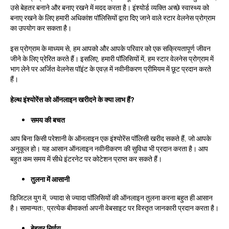
उसे बेहतर बनाने और बनाए रखने में मदद करता है। इंश्योर्ड व्यक्ति अच्छे स्वास्थ्य को
बनाए रखने के लिए हमारी अधिकांश पॉलिसियों द्वारा दिए जाने वाले स्टार वेलनेस प्रोग्राम
का उपयोग कर सकता है।
इस प्रोग्राम के माध्यम से, हम आपको और आपके परिवार को एक सक्रियतापूर्ण जीवन
जीने के लिए प्रेरित करते हैं। इसलिए, हमारी पॉलिसियों में, हम स्टार वेलनेस प्रोग्राम में
भाग लेने पर अर्जित वेलनेस पॉइंट के एवज़ में नवीनीकरण प्रीमियम में छूट प्रदान करते
हैं।
हेल्थ इंश्योरेंस को ऑनलाइन खरीदने के क्या लाभ हैं?
समय की बचत
आप बिना किसी परेशानी के ऑनलाइन एक इंश्योरेंस पॉलिसी खरीद सकते हैं, जो आपके
अनुकूल हो। यह आसान ऑनलाइन नवीनीकरण की सुविधा भी प्रदान करता है। आप
बहुत कम समय में सीधे इंटरनेट पर कोटेशन प्राप्त कर सकते हैं।
तुलना में आसानी
डिजिटल युग में, ज्यादा से ज्यादा पॉलिसियों की ऑनलाइन तुलना करना बहुत ही आसान
है। सामान्यतः, प्रत्येक बीमाकर्ता अपनी वेबसाइट पर विस्तृत जानकारी प्रदान करता है।
बेहतर निर्णय