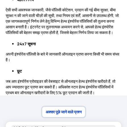
ऐसी सभी आवश्यक जानकारी, जैसे पॉलिसी कोटेशन, प्रदान की गई बीमा सुरक्षा, बीमा
सुरक्षा न की जाने वाली चीज़ों की सूची, तथा नियम एवं शर्तें, आसानी से उपलब्ध होगी, जो
एक जागरूकतापूर्ण निर्णय लेने हेतु विभिन्न हेल्थ इंश्योरेंस पॉलिसियों की तुलना करना
आसान बनाती है। इंटरनेट पर तुलनात्मक अध्ययन करने से, आपको हेल्थ इंश्योरेंस
पॉलिसियों की बेहतर समझ प्राप्त होती है, जिससे बेहतर निर्णय लिया जा सकता है।
24x7 सूचना
अपनी इंश्योरेंस पॉलिसी के बारे में जानकारी ऑनलाइन प्राप्त करना किसी भी समय संभव
है।
छूट
जब आप इंश्योरेंस प्रोवाइडर की वेबसाइट से ऑनलाइन हेल्थ इंश्योरेंस खरीदते हैं, तो
आप ज्यादातर छूट प्राप्त कर सकते हैं। अधिकांश स्टार हेल्थ इंश्योरेंस पॉलिसियों में
प्रथम बार ऑनलाइन खरीदारों के लिए 5% छूट प्रदान की जाती है।
अक्सर पूछे जाने वाले प्रश्न