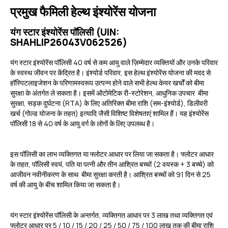
प्रमुख फैमिली हेल्थ इंश्योरेंस योजना
यंग स्टार इंश्योरेंस पॉलिसी (UIN:
SHAHLIP26043V062526)
यंग स्टार इंश्योरेंस पॉलिसी 40 वर्ष से कम आयु वाले ज़िम्मेदार व्यक्तियों और उनके परिवार
के स्वस्थ जीवन पर केंद्रित है। इंश्योर्ड परिवार, इस हेल्थ इंश्योरेंस योजना की मदद से
हॉस्पिटलाइजेशन के परिणामस्वरूप उत्पन्न होने वाले सभी हेल्थ केयर खर्चों को बीमा
सुरक्षा के अंतर्गत ले सकता है। इसमें ऑटोमेटिक री-स्टोरेशन, आधुनिक उपचार बीमा
सुरक्षा, सड़क दुर्घटना (RTA) के लिए अतिरिक्त बीमा राशि (सम-इंश्योर्ड), डिलीवरी
खर्च (गोल्ड योजना के तहत) इत्यादि जैसी विशिष्ट विशेषताएं शामिल हैं। यह इंश्योरेंस
पॉलिसी 18 से 40 वर्ष के आयु वर्ग के लोगों के लिए उपलब्ध है।
इस पॉलिसी का लाभ व्यक्तिगत या फ्लोटर आधार पर लिया जा सकता है। फ्लोटर आधार
के तहत, पॉलिसी स्वयं, पति या पत्नी और तीन आश्रित बच्चों (2 वयस्क + 3 बच्चे) को
आजीवन नवीनीकरण के साथ बीमा सुरक्षा करती है। आश्रित बच्चों को 91 दिन से 25
वर्ष की आयु के बीच शामिल किया जा सकता है।
यंग स्टार इंश्योरेंस पॉलिसी के अन्तर्गत, व्यक्तिगत आधार पर ₹3 लाख तथा व्यक्तिगत एवं
फ्लोटर आधार पर ₹5 / 10 / 15 / 20 / 25 / 50 / 75 / 100 लाख तक की बीमा राशि