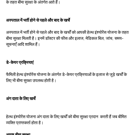
के तहत बीमा सुरक्षा के अंतर्गत आते हैं।
अस्पताल में भर्ती होने से पहले और बाद के खर्चे
अस्पताल में भर्ती होने से पहले और बाद के खर्चों को आपकी हेल्थ इंश्योरेंस योजना के तहत
बीमा सुरक्षा मिलती है। इनमें डॉक्टर की फीस और इलाज, मेडिकल बिल, जांच, समय-
सूचनाएँ आदि शामिल हैं।
डे-केयर प्रक्रियाएं
फैमिली हेल्थ इंश्योरेंस योजना के अंतर्गत डे-केयर प्रक्रियाओं के इलाज से जुड़े खर्चों के
लिए भी बीमा सुरक्षा उपलब्ध होती है।
अंग दाता के
लिए
खर्चे
हेल्थ इंश्योरेंस योजना अंग दाता के लिए खर्चों को बीमा सुरक्षा प्रदान करती हैं जब बीमित
व्यक्ति प्राप्तकर्ता होता है।
आयुष बीमा सुरक्षा