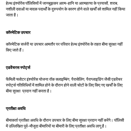
हेल्थ इंश्योरेंस पॉलिसियों में जानबूझकर आत्म-हानि या आत्महत्या के प्रयासों, शराब,
नशीली दवाओं या मादक पदार्थों के दुरुपयोग के कारण होने वाले खर्चों को शामिल नहीं किया
जाता है।
कॉस्मेटिक उपचार
कॉस्मेटिक सर्जरी या उपचार आमतौर पर परिवार हेल्थ इंश्योरेंस के तहत बीमा सुरक्षा नहीं
किए जाते हैं।
एडवेंचरस स्पोर्ट्स
फैमिली फ्लोटर इंश्योरेंस योजना रॉक क्लाइम्बिंग, पैरासेलिंग, पैराग्लाइडिंग जैसी एडवेंचर
स्पोर्ट्स गतिविधियों में शामिल होने के दौरान होने वाली चोटों के लिए किए गए खर्चों के लिए
बीमा सुरक्षा प्रदान नहीं करता है।
प्रतीक्षा अवधि
बीमाकर्ता प्रतीक्षा अवधि के दौरान उपचार के लिए बीमा सुरक्षा प्रदान नहीं करेंगे। पॉलिसी
में उल्लिखित पूर्व-मौजूदा बीमारियों या बीमारी के लिए प्रतीक्षा अवधि लागू है।