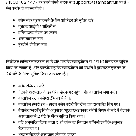
/ 1800 102 4477 पर हमसे संपर्क करके या support@starhealth.in पर ई -
मेल करके दी जा सकती है।
क्लेम नंबर प्राप्त करने के लिए ऑपरेटर को सूचित करें
ग्राहक आईडी / पॉलिसी नं.
हॉस्पिटलाइजेशन का कारण
अस्पताल का नाम
इंश्योर्ड/रोगी का नाम
नियोजित हॉस्पिटलाइजेशन की स्थिति में हॉस्पिटलाइजेशन से 7 से 10 दिन पहले सूचित
किया जा सकता है, और इमरजेंसी हॉस्पिटलाइजेशन की स्थिति में हॉस्पिटलाइजेशन के
24 घंटे के भीतर सूचित किया जा सकता है।
क्लेम रजिस्टर करें।
नेटवर्क अस्पताल के इंश्योरेंस डेस्क पर पहुंचे, और दस्तावेज जमा करें।
दस्तावेज़ स्टार क्लेम्स टीम को भेजे गए।
दस्तावेज़ हमारी इन - हाउस क्लेम प्रोसेसिंग टीम द्वारा सत्यापित किए गए।
कैशलेस/अस्वीकृति के अनुमोदन/पूछताछ/इनकार संबंधी निर्णय के बारे में नेटवर्क
अस्पताल को 2 घंटे के भीतर सूचित किया गया।
यदि अनुमोदित किया जाता है, तो क्लेम का निपटान पॉलिसी शर्तों के अनुसार
किया जाता है।
भुगतान नेटवर्क अस्पताल को पहुंच जाएगा।