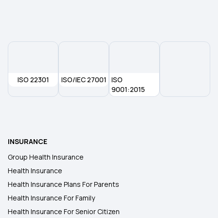
ISO 22301
ISO/IEC 27001
ISO
9001:2015
INSURANCE
Group Health Insurance
Health Insurance
Health Insurance Plans For Parents
Health Insurance For Family
Health Insurance For Senior Citizen