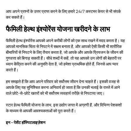
आप अपने प्रश्नों के उत्तर प्राप्त करने के लिए हमारे 24/7 कस्टमर केयर से भी संपर्क
कर सकते हैं।
फैमिली हेल्थ इंश्योरेंस योजना खरीदने के लाभ
फैमिली हेल्थ इंश्योरेंस आपको अपने करीबी लोगों को एक साथ रखने में मदद करता है। यह
आपको मानसिक चिंता से निपटने में सक्षम बनाता है, और आपको ऐसी किसी भी शारीरिक
बीमारियों से निपटने के लिए तैयार करता है, जो आपके और आपके प्रियजन के जीवन की
गुणवत्ता को बिगाड़ सकती हैं। सीधे शब्दों में कहें, तो यह आपको उन लोगों की बेहतरी पर
ध्यान केंद्रित करने की अनुमति देता है, जो हमेशा प्राथमिक होते हैं, जिनसे आप प्यार
करते हैं।
हम समझते हैं कि आप अपने परिवार को सर्वोत्तम जीवन देना चाहते हैं। इसकी वजह से
आपके लिए यह सुनिश्चित करना अनिवार्य हो जाता है कि उनकी भलाई के रास्ते में आने
वाले छोटे-से-छोटे खतरों को भी सर्वोत्तम व्यवहार्य तरीक़े से निपटाया जाए।
स्टार हेल्थ फैमिली योजना के लाभ, इस उद्योग जगत में अग्रणी हैं, और विभिन्न पेशकशों
के माध्यम से आपकी आवश्यकताओं को पूरा करते हैं।
इन - पेशेंट हॉस्पिटलाइज़ेशन