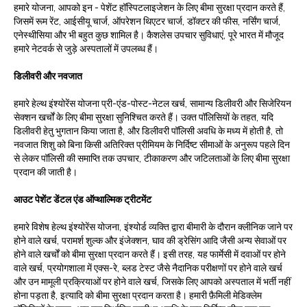
हमारे योजना, आपको इन - पेशेंट हॉस्पिटलाइजेशन के लिए बीमा सुरक्षा प्रदान करते हैं,
जिसमें रूम रेंट, आईसीयू चार्ज, ऑपरेशन थिएटर चार्ज, डॉक्टर की फीस, नर्सिंग चार्ज,
एनेस्थीसिया और भी बहुत कुछ शामिल है। कैशलेस उपचार सुविधाएं, पूरे भारत में मौजूद
हमारे नेटवर्क से जुड़े अस्पतालों में उपलब्ध हैं।
डिलीवरी और नवजात
हमारे हेल्थ इंश्योरेंस योजना प्री-एंड-पोस्ट-नेटल खर्च, सामान्य डिलीवरी और सिजेरियन
सेक्शन खर्चों के लिए बीमा सुरक्षा सुनिश्चित करते हैं। उक्त पॉलिसियों के तहत, यदि
डिलीवरी हेतु भुगतान किया जाता है, और डिलीवरी पॉलिसी अवधि के मध्य में होती है, तो
नवजात शिशु को बिना किसी अतिरिक्त प्रीमियम के निर्दिष्ट सीमाओं के अनुरूप पहले दिन
से लेकर पॉलिसी की समाप्ति तक उपचार, टीकाकरण और जटिलताओं के लिए बीमा सुरक्षा
प्रदान की जाती है।
आउट पेशेंट डेंटल एंड ऑप्थाल्मिक ट्रीटमेंट
हमारे विशेष हेल्थ इंश्योरेंस योजना, इंश्योर्ड व्यक्ति द्वारा बीमारी के दौरान क्लीनिक जाने पर
होने वाले खर्च, परामर्श शुल्क और इंजेक्शन, घाव की ड्रेसिंग आदि जैसी अन्य सेवाओं पर
होने वाले खर्चों को बीमा सुरक्षा प्रदान करते हैं। इसी तरह, यह फार्मेसी में दवाओं पर होने
वाले खर्च, प्रयोगशाला में एक्स-रे, ब्लड टेस्ट जैसे नैदानिक परीक्षणों पर होने वाले खर्च
और उन मामूली प्रक्रियाओं पर होने वाले खर्च, जिसके लिए आपको अस्पताल में भर्ती नहीं
होना पड़ता है, इत्यादि को बीमा सुरक्षा प्रदान करता है। हमारी फ़ैमिली मेडिक्लेम