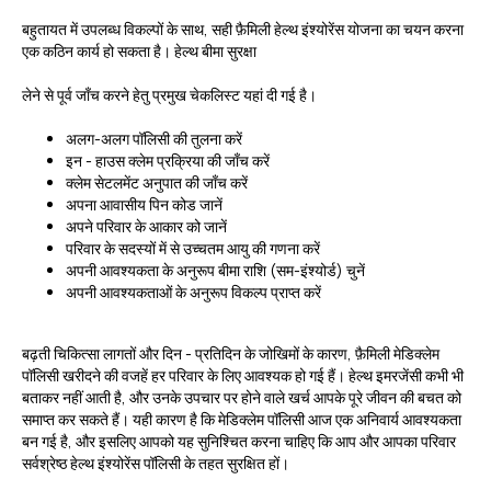
बहुतायत में उपलब्ध विकल्पों के साथ, सही फ़ैमिली हेल्थ इंश्योरेंस योजना का चयन करना
एक कठिन कार्य हो सकता है। हेल्थ बीमा सुरक्षा
लेने से पूर्व जाँच करने हेतु प्रमुख चेकलिस्ट यहां दी गई है।
अलग-अलग पॉलिसी की तुलना करें
इन - हाउस क्लेम प्रक्रिया की जाँच करें
क्लेम सेटलमेंट अनुपात की जाँच करें
अपना आवासीय पिन कोड जानें
अपने परिवार के आकार को जानें
परिवार के सदस्यों में से उच्चतम आयु की गणना करें
अपनी आवश्यकता के अनुरूप बीमा राशि (सम-इंश्योर्ड) चुनें
अपनी आवश्यकताओं के अनुरूप विकल्प प्राप्त करें
बढ़ती चिकित्सा लागतों और दिन - प्रतिदिन के जोखिमों के कारण, फ़ैमिली मेडिक्लेम
पॉलिसी खरीदने की वजहें हर परिवार के लिए आवश्यक हो गई हैं। हेल्थ इमरजेंसी कभी भी
बताकर नहीं आती है, और उनके उपचार पर होने वाले खर्च आपके पूरे जीवन की बचत को
समाप्त कर सकते हैं। यही कारण है कि मेडिक्लेम पॉलिसी आज एक अनिवार्य आवश्यकता
बन गई है, और इसलिए आपको यह सुनिश्चित करना चाहिए कि आप और आपका परिवार
सर्वश्रेष्ठ हेल्थ इंश्योरेंस पॉलिसी के तहत सुरक्षित हों।