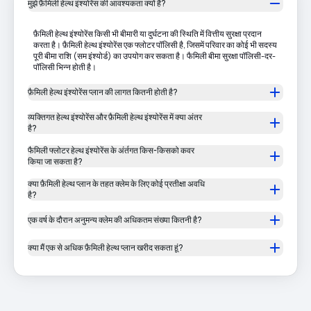
मुझे फ़ैमिली हेल्थ इंश्योरेंस की आवश्यकता क्यों है?
फ़ैमिली हेल्थ इंश्योरेंस किसी भी बीमारी या दुर्घटना की स्थिति में वित्तीय सुरक्षा प्रदान
करता है। फ़ैमिली हेल्थ इंश्योरेंस एक फ्लोटर पॉलिसी है, जिसमें परिवार का कोई भी सदस्य
पूरी बीमा राशि (सम इंश्योर्ड) का उपयोग कर सकता है। फैमिली बीमा सुरक्षा पॉलिसी-दर-
पॉलिसी भिन्न होती है।
फ़ैमिली हेल्थ इंश्योरेंस प्लान की लागत कितनी होती है?
व्यक्तिगत हेल्थ इंश्योरेंस और फ़ैमिली हेल्थ इंश्योरेंस में क्या अंतर
है?
फैमिली फ्लोटर हेल्थ इंश्योरेंस के अंर्तगत किस-किसको कवर
किया जा सकता है?
क्या फ़ैमिली हेल्थ प्लान के तहत क्लेम के लिए कोई प्रतीक्षा अवधि
है?
एक वर्ष के दौरान अनुमन्य क्लेम की अधिकतम संख्या कितनी है?
क्या मैं एक से अधिक फ़ैमिली हेल्थ प्लान खरीद सकता हूं?