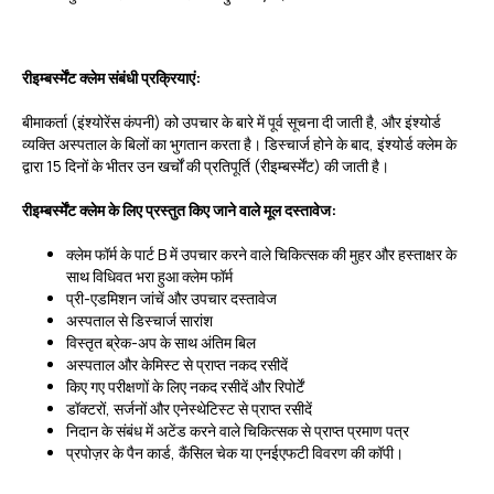
रीइम्बर्स्मेंट क्लेम संबंधी प्रक्रियाएं:
बीमाकर्ता (इंश्योरेंस कंपनी) को उपचार के बारे में पूर्व सूचना दी जाती है, और इंश्योर्ड
व्यक्ति अस्पताल के बिलों का भुगतान करता है। डिस्चार्ज होने के बाद, इंश्योर्ड क्लेम के
द्वारा 15 दिनों के भीतर उन खर्चों की प्रतिपूर्ति (रीइम्बर्स्मेंट) की जाती है।
रीइम्बर्स्मेंट क्लेम के लिए प्रस्तुत किए जाने वाले मूल दस्तावेज:
क्लेम फॉर्म के पार्ट B में उपचार करने वाले चिकित्सक की मुहर और हस्ताक्षर के
साथ विधिवत भरा हुआ क्लेम फॉर्म
प्री-एडमिशन जांचें और उपचार दस्तावेज
अस्पताल से डिस्चार्ज सारांश
विस्तृत ब्रेक-अप के साथ अंतिम बिल
अस्पताल और केमिस्ट से प्राप्त नकद रसीदें
किए गए परीक्षणों के लिए नकद रसीदें और रिपोर्टें
डॉक्टरों, सर्जनों और एनेस्थेटिस्ट से प्राप्त रसीदें
निदान के संबंध में अटेंड करने वाले चिकित्सक से प्राप्त प्रमाण पत्र
प्रपोज़र के पैन कार्ड, कैंसिल चेक या एनईएफटी विवरण की कॉपी।