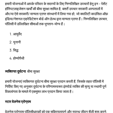
हमारी योजनाओं में आपके परिवार के सदस्यों के लिए निम्नलिखित उपचारों हेतु इन - पेशेंट
हॉस्पिटलाइजेशन खर्चों की बीमा सुरक्षा शामिल है, बशर्ते उपचार सरकारी अस्पतालों में
और/या ऐसे सरकारी/ मान्यता प्राप्त संस्थानों में लिया गया हो, जो क्वालिटी काउंसिल ऑफ़
इंडिया/नेशनल एक्रेडिटेशन बोर्ड ऑन हेल्थ द्वारा मान्यता प्राप्त हैं। निम्नलिखित उपचार,
पॉलिसी में उल्लिखित सीमाओं तक भुगतान-योग्य हैं।
आयुर्वेद
यूनानी
सिद्ध
होम्योपैथी
व्यक्तिगत दुर्घटना
बीमा सुरक्षा
हमारी योजनाएं व्यक्तिगत दुर्घटना बीमा सुरक्षा प्रदान करती हैं, जिसके तहत पॉलिसी में
निर्दिष्ट किए गए अनुसार दुर्घटना के परिणामस्वरूप इंश्योर्ड व्यक्ति की मृत्यु या स्थायी पूर्ण
विकलांगता के मामले में एकमुश्त लाभ प्रदान किया जाता है।
स्टार वेलनेस प्रोग्राम
वेलनेस प्रोग्राम पॉलिसीधारकों को एक सक्रियतापूर्ण और स्वस्थ जीवन शैली शुरू करने,