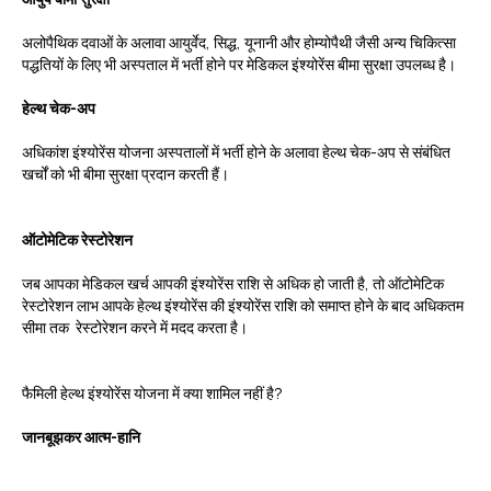
अलोपैथिक दवाओं के अलावा आयुर्वेद, सिद्ध, यूनानी और होम्योपैथी जैसी अन्य चिकित्सा
पद्धतियों के लिए भी अस्पताल में भर्ती होने पर मेडिकल इंश्योरेंस बीमा सुरक्षा उपलब्ध है।
हेल्थ चेक-अप
अधिकांश इंश्योरेंस योजना अस्पतालों में भर्ती होने के अलावा हेल्थ चेक-अप से संबंधित
खर्चों को भी बीमा सुरक्षा प्रदान करती हैं।
ऑटोमेटिक रेस्टोरेशन
जब आपका मेडिकल खर्च आपकी इंश्योरेंस राशि से अधिक हो जाती है, तो ऑटोमेटिक
रेस्टोरेशन लाभ आपके हेल्थ इंश्योरेंस की इंश्योरेंस राशि को समाप्त होने के बाद अधिकतम
सीमा तक रेस्टोरेशन करने में मदद करता है।
फैमिली हेल्थ इंश्योरेंस योजना में क्या शामिल नहीं है?
जानबूझकर आत्म-हानि