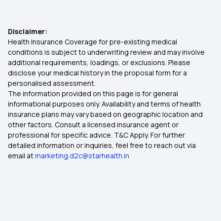
Disclaimer:
Health Insurance Coverage for pre-existing medical
conditions is subject to underwriting review and may involve
additional requirements, loadings, or exclusions. Please
disclose your medical history in the proposal form for a
personalised assessment.
The information provided on this page is for general
informational purposes only. Availability and terms of health
insurance plans may vary based on geographic location and
other factors. Consult a licensed insurance agent or
professional for specific advice. T&C Apply. For further
detailed information or inquiries, feel free to reach out via
email at
marketing.d2c@starhealth.in