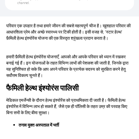
channel.
परिवार एक उपहार है तथा हमारे जीवन की सबसे महत्वपूर्ण चीज है। खुशहाल परिवार की
आधारशिला प्रेम और अच्छे स्वास्थ्य पर टिकी होती है। इसी वजह से, 'स्टार हेल्थ'
फ़ैमिली हेल्थ इंश्योरेंस योजना की एक विस्तृत श्रृंखला प्रदान करता है।
हमारी फ़ैमिली हेल्थ इंश्योरेंस योजनाएँ, आपको और आपके परिवार को ध्यान में रखकर
बनाई गई हैं। इन योजनाओं के तहत विभिन्न लाभों की पेशकश की जाती है, जिनके द्वारा
यह सुनिश्चित हो सके कि आप अपने परिवार के प्रत्येक सदस्य को सुरक्षित करने हेतु
सर्वोत्तम विकल्प चुनते हैं।
फैमिली हेल्थ इंश्योरंस पालिसी
मेडिकल एमर्जेन्सी के दौरान हेल्थ इंश्योरेंस को प्राथमिकता दी जाती है। फैमिली हेल्थ
इंश्योरेंस में विभिन्न लाभ हो सकते हैं, जैसे एक ही पॉलिसी के तहत उम्र की परवाह किए
बिना सभी के लिए बीमा सुरक्षा।
तनाव मुक्त अस्पताल में भर्ती