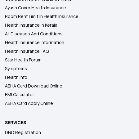
Ayush Cover Health Insurance
Room Rent Limit In Health Insurance
Health Insurance In Kerala
All Diseases And Conditions
Health Insurance Information
Health Insurance FAQ
Star Health Forum
Symptoms
Health Info
ABHA Card Download Online
BMI Calculator
ABHA Card Apply Online
SERVICES
DND Registration