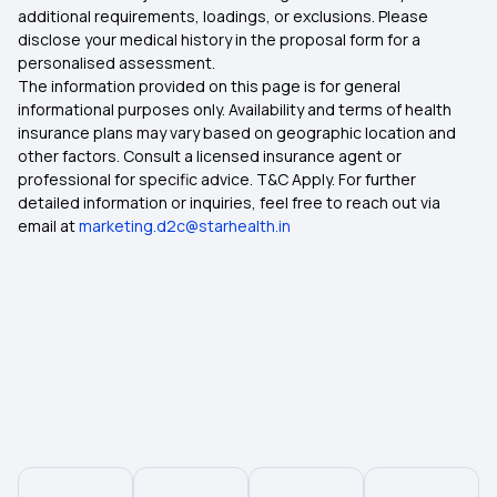
additional requirements, loadings, or exclusions. Please
disclose your medical history in the proposal form for a
personalised assessment.
The information provided on this page is for general
informational purposes only. Availability and terms of health
insurance plans may vary based on geographic location and
other factors. Consult a licensed insurance agent or
professional for specific advice. T&C Apply. For further
detailed information or inquiries, feel free to reach out via
email at
marketing.d2c@starhealth.in