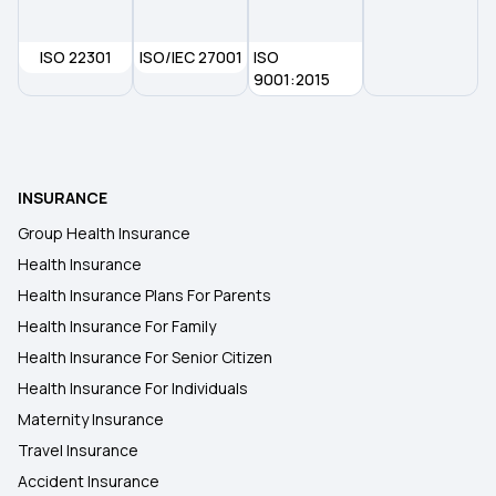
ISO 22301
ISO/IEC 27001
ISO
9001:2015
INSURANCE
Group Health Insurance
Health Insurance
Health Insurance Plans For Parents
Health Insurance For Family
Health Insurance For Senior Citizen
Health Insurance For Individuals
Maternity Insurance
Travel Insurance
Accident Insurance