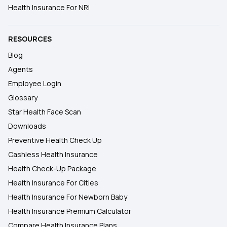
Health Insurance For NRI
RESOURCES
Blog
Agents
Employee Login
Glossary
Star Health Face Scan
Downloads
Preventive Health Check Up
Cashless Health Insurance
Health Check-Up Package
Health Insurance For Cities
Health Insurance For Newborn Baby
Health Insurance Premium Calculator
Compare Health Insurance Plans