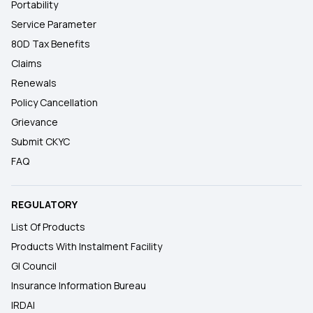
Portability
Service Parameter
80D Tax Benefits
Claims
Renewals
Policy Cancellation
Grievance
Submit CKYC
FAQ
REGULATORY
List Of Products
Products With Instalment Facility
GI Council
Insurance Information Bureau
IRDAI