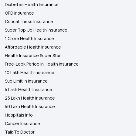
Diabetes Health Insurance
OPD Insurance
Critical Illness Insurance
Super Top Up Health Insurance
1 Crore Health Insurance
Affordable Health Insurance
Health Insurance Super Star
Free-Look Period In Health Insurance
10 Lakh Health Insurance
Sub Limit In Insurance
5 Lakh Health Insurance
25 Lakh Health Insurance
50 Lakh Health Insurance
Hospitals Info
Cancer Insurance
Talk To Doctor