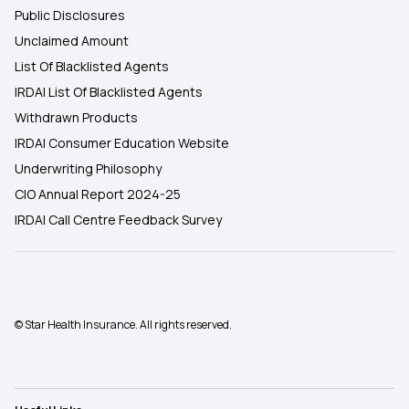
Public Disclosures
Unclaimed Amount
List Of Blacklisted Agents
IRDAI List Of Blacklisted Agents
Withdrawn Products
IRDAI Consumer Education Website
Underwriting Philosophy
CIO Annual Report 2024-25
IRDAI Call Centre Feedback Survey
© Star Health Insurance. All rights reserved.