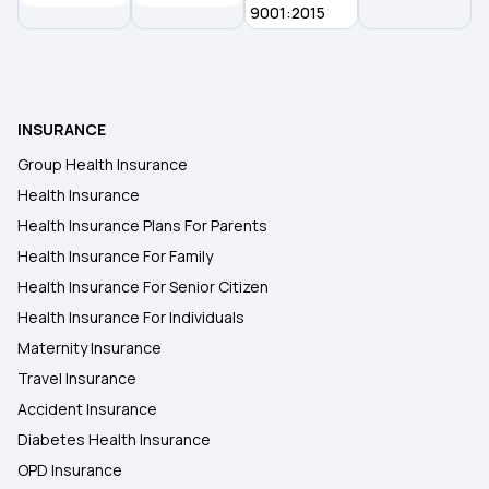
9001:2015
INSURANCE
Group Health Insurance
Health Insurance
Health Insurance Plans For Parents
Health Insurance For Family
Health Insurance For Senior Citizen
Health Insurance For Individuals
Maternity Insurance
Travel Insurance
Accident Insurance
Diabetes Health Insurance
OPD Insurance