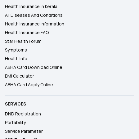
Health Insurance In Kerala
All Diseases And Conditions
Health Insurance Information
Health Insurance FAQ
Star Health Forum
Symptoms
Health Info
ABHA Card Download Online
BMI Calculator
ABHA Card Apply Online
SERVICES
DND Registration
Portability
Service Parameter