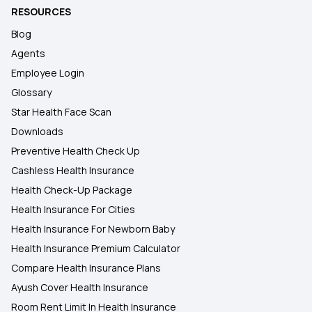
RESOURCES
Blog
Agents
Employee Login
Glossary
Star Health Face Scan
Downloads
Preventive Health Check Up
Cashless Health Insurance
Health Check-Up Package
Health Insurance For Cities
Health Insurance For Newborn Baby
Health Insurance Premium Calculator
Compare Health Insurance Plans
Ayush Cover Health Insurance
Room Rent Limit In Health Insurance