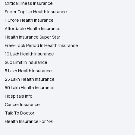
Critical Illness Insurance
Super Top Up Health Insurance
1 Crore Health Insurance
Affordable Health Insurance
Health Insurance Super Star
Free-Look Period In Health Insurance
10 Lakh Health Insurance
Sub Limit In Insurance
5 Lakh Health Insurance
25 Lakh Health Insurance
50 Lakh Health Insurance
Hospitals Info
Cancer Insurance
Talk To Doctor
Health Insurance For NRI