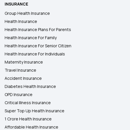
INSURANCE
Group Health Insurance
Health Insurance
Health Insurance Plans For Parents
Health Insurance For Family
Health Insurance For Senior Citizen
Health Insurance For Individuals
Maternity Insurance
Travel Insurance
Accident Insurance
Diabetes Health Insurance
OPD Insurance
Critical Illness Insurance
Super Top Up Health Insurance
1 Crore Health Insurance
Affordable Health Insurance