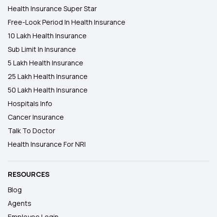
Health Insurance Super Star
Free-Look Period In Health Insurance
10 Lakh Health Insurance
Sub Limit In Insurance
5 Lakh Health Insurance
25 Lakh Health Insurance
50 Lakh Health Insurance
Hospitals Info
Cancer Insurance
Talk To Doctor
Health Insurance For NRI
RESOURCES
Blog
Agents
Employee Login