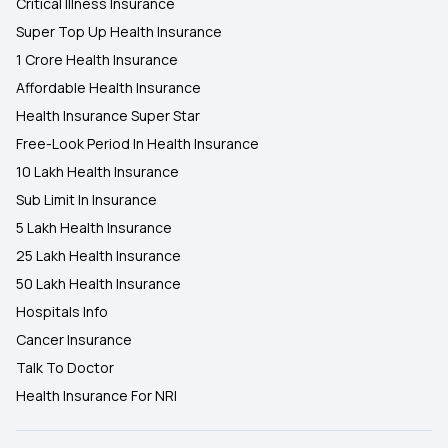
Critical Illness Insurance
Super Top Up Health Insurance
1 Crore Health Insurance
Affordable Health Insurance
Health Insurance Super Star
Free-Look Period In Health Insurance
10 Lakh Health Insurance
Sub Limit In Insurance
5 Lakh Health Insurance
25 Lakh Health Insurance
50 Lakh Health Insurance
Hospitals Info
Cancer Insurance
Talk To Doctor
Health Insurance For NRI