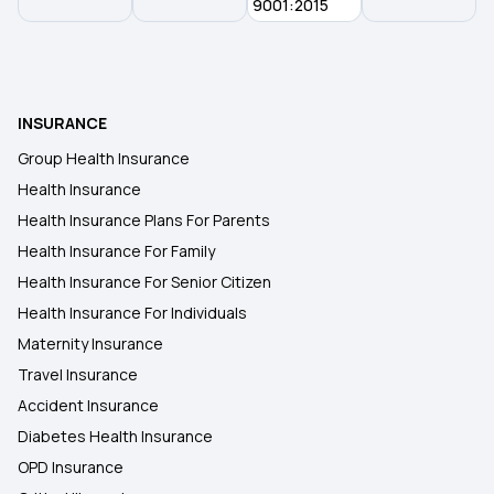
9001:2015
INSURANCE
Group Health Insurance
Health Insurance
Health Insurance Plans For Parents
Health Insurance For Family
Health Insurance For Senior Citizen
Health Insurance For Individuals
Maternity Insurance
Travel Insurance
Accident Insurance
Diabetes Health Insurance
OPD Insurance