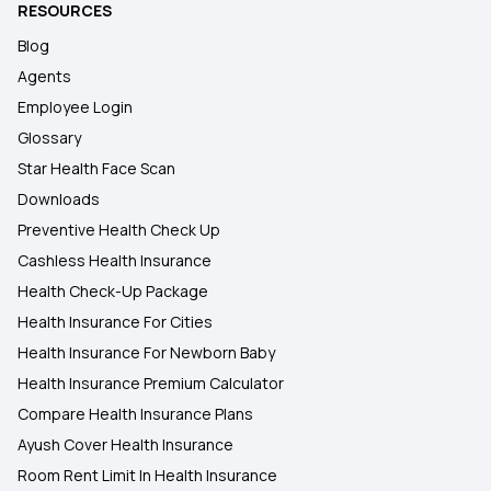
RESOURCES
Blog
Agents
Employee Login
Glossary
Star Health Face Scan
Downloads
Preventive Health Check Up
Cashless Health Insurance
Health Check-Up Package
Health Insurance For Cities
Health Insurance For Newborn Baby
Health Insurance Premium Calculator
Compare Health Insurance Plans
Ayush Cover Health Insurance
Room Rent Limit In Health Insurance