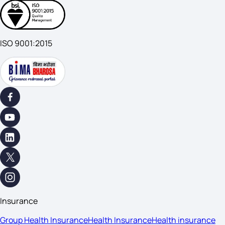
ISO 9001:2015
Insurance
Group Health Insurance
Health Insurance
Health insurance