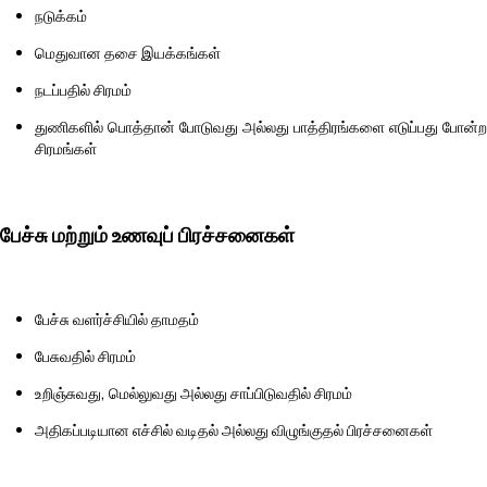
நடுக்கம்
மெதுவான தசை இயக்கங்கள்
நடப்பதில் சிரமம்
துணிகளில் பொத்தான் போடுவது அல்லது பாத்திரங்களை எடுப்பது போன்ற
சிரமங்கள்
பேச்சு மற்றும் உணவுப் பிரச்சனைகள்
பேச்சு வளர்ச்சியில் தாமதம்
பேசுவதில் சிரமம்
உறிஞ்சுவது, மெல்லுவது அல்லது சாப்பிடுவதில் சிரமம்
அதிகப்படியான எச்சில் வடிதல் அல்லது விழுங்குதல் பிரச்சனைகள்