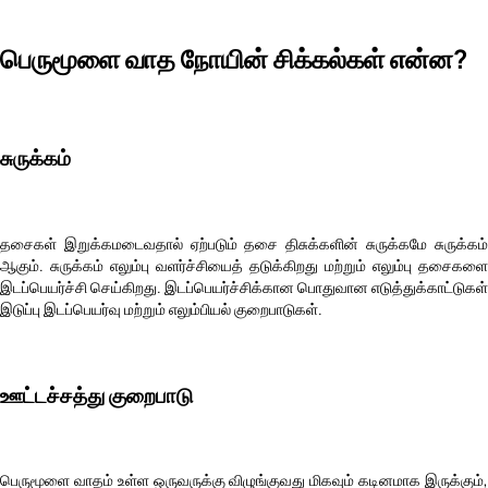
பெருமூளை வாத நோயின் சிக்கல்கள் என்ன?
சுருக்கம்
தசைகள் இறுக்கமடைவதால் ஏற்படும் தசை திசுக்களின் சுருக்கமே சுருக்கம்
ஆகும். சுருக்கம் எலும்பு வளர்ச்சியைத் தடுக்கிறது மற்றும் எலும்பு தசைகளை
இடப்பெயர்ச்சி செய்கிறது. இடப்பெயர்ச்சிக்கான பொதுவான எடுத்துக்காட்டுகள்
இடுப்பு இடப்பெயர்வு மற்றும் எலும்பியல் குறைபாடுகள்.
ஊட்டச்சத்து குறைபாடு
பெருமூளை வாதம் உள்ள ஒருவருக்கு விழுங்குவது மிகவும் கடினமாக இருக்கும்,