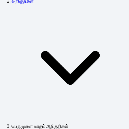
அறிகுறிகள்
பெருமூளை வாதம் அறிகுறிகள்