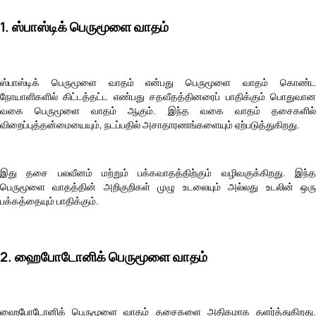
1. ஸ்பாஸ்டிக் பெருமூளை வாதம்
ஸ்பாஸ்டிக் பெருமூளை வாதம் என்பது பெருமூளை வாதம் கொண்ட
நோயாளிகளில் கிட்டத்தட்ட எண்பது சதவீதத்தினரைப் பாதிக்கும் பொதுவான
வகை பெருமூளை வாதம் ஆகும். இந்த வகை வாதம் தசைகளில்
விறைப்புத்தன்மையையும், நடப்பதில் அசாதாரணங்களையும் ஏற்படுத்துகிறது.
இது தசை பலவீனம் மற்றும் பக்கவாதத்திற்கும் வழிவகுக்கிறது. இந்த
பெருமூளை வாதத்தின் அறிகுறிகள் முழு உடலையும் அல்லது உடலின் ஒரு
பக்கத்தையும் பாதிக்கும்.
2. ஹைபோடோனிக் பெருமூளை வாதம்
ஹைபோடோனிக் பெருமூளை வாதம் தசைகளை அதிகமாக தளர்த்துகிறது.