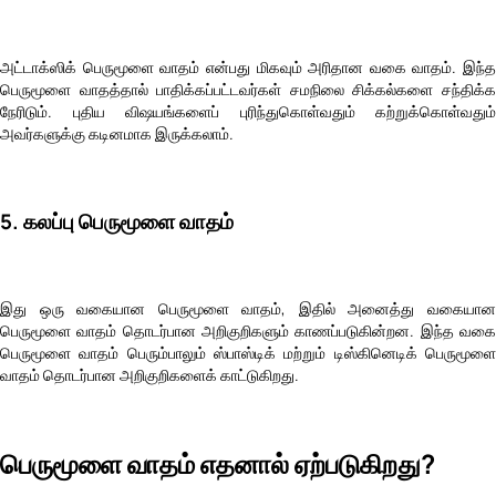
அட்டாக்ஸிக் பெருமூளை வாதம் என்பது மிகவும் அரிதான வகை வாதம். இந்த
பெருமூளை வாதத்தால் பாதிக்கப்பட்டவர்கள் சமநிலை சிக்கல்களை சந்திக்க
நேரிடும். புதிய விஷயங்களைப் புரிந்துகொள்வதும் கற்றுக்கொள்வதும்
அவர்களுக்கு கடினமாக இருக்கலாம்.
5. கலப்பு பெருமூளை வாதம்
இது ஒரு வகையான பெருமூளை வாதம், இதில் அனைத்து வகையான
பெருமூளை வாதம் தொடர்பான அறிகுறிகளும் காணப்படுகின்றன. இந்த வகை
பெருமூளை வாதம் பெரும்பாலும் ஸ்பாஸ்டிக் மற்றும் டிஸ்கினெடிக் பெருமூளை
வாதம் தொடர்பான அறிகுறிகளைக் காட்டுகிறது.
பெருமூளை வாதம் எதனால் ஏற்படுகிறது?