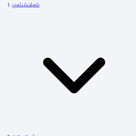
முகப்புப்பக்கம்