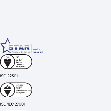
ISO 22301
ISO/IEC 27001