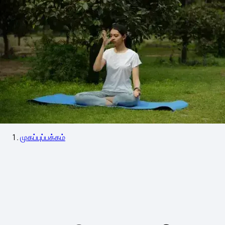
முகப்புப்பக்கம்