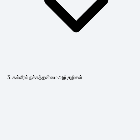
கல்லீரல் நச்சுத்தன்மை அறிகுறிகள்