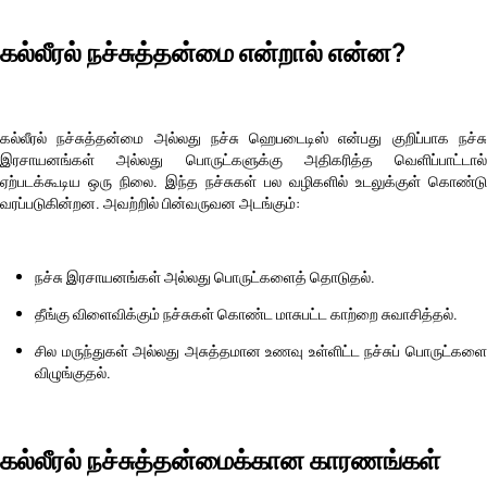
கல்லீரல் நச்சுத்தன்மை என்றால் என்ன?
கல்லீரல் நச்சுத்தன்மை அல்லது நச்சு ஹெபடைடிஸ் என்பது குறிப்பாக நச்சு
இரசாயனங்கள் அல்லது பொருட்களுக்கு அதிகரித்த வெளிப்பாட்டால்
ஏற்படக்கூடிய ஒரு நிலை. இந்த நச்சுகள் பல வழிகளில் உடலுக்குள் கொண்டு
வரப்படுகின்றன. அவற்றில் பின்வருவன அடங்கும்:
நச்சு இரசாயனங்கள் அல்லது பொருட்களைத் தொடுதல்.
தீங்கு விளைவிக்கும் நச்சுகள் கொண்ட மாசுபட்ட காற்றை சுவாசித்தல்.
சில மருந்துகள் அல்லது அசுத்தமான உணவு உள்ளிட்ட நச்சுப் பொருட்களை
விழுங்குதல்.
கல்லீரல் நச்சுத்தன்மைக்கான காரணங்கள்