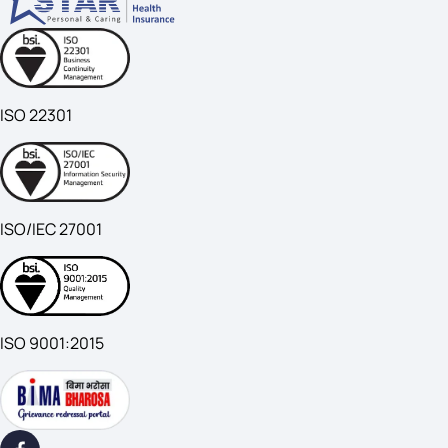
ISO 22301
ISO/IEC 27001
ISO 9001:2015