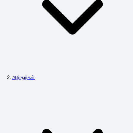
அறிகுறிகள்