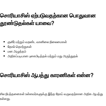
சொரியாசிஸ் ஏற்படுவதற்கான பொதுவான
தூண்டுதல்கள் யாவை?
குளிர் மற்றும் வறண்ட வானிலை நிலைமைகள்
தோல் தொற்றுகள்
மன அழுத்தம்
அதிகப்படியான புகைபிடித்தல் மற்றும் மது அருந்துதல்
சொரியாசிஸ் ஆபத்து காரணிகள் என்ன?
சில நிபந்தனைகள் உள்ளவர்களுக்கு இந்த நோய் வருவதற்கான அதிக ஆபத்து
உள்ளது.