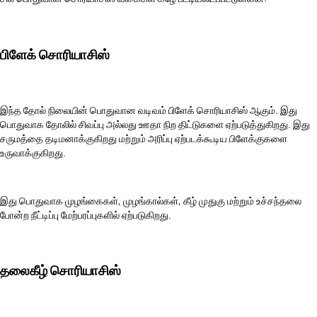
பிளேக் சொரியாசிஸ்
இந்த தோல் நிலையின் பொதுவான வடிவம் பிளேக் சொரியாசிஸ் ஆகும். இது
பொதுவாக தோலில் சிவப்பு அல்லது ஊதா நிற திட்டுகளை ஏற்படுத்துகிறது. இது
சருமத்தை தடிமனாக்குகிறது மற்றும் அரிப்பு ஏற்படக்கூடிய பிளேக்குகளை
உருவாக்குகிறது.
இது பொதுவாக முழங்கைகள், முழங்கால்கள், கீழ் முதுகு மற்றும் உச்சந்தலை
போன்ற நீட்டிப்பு மேற்பரப்புகளில் ஏற்படுகிறது.
தலைகீழ் சொரியாசிஸ்