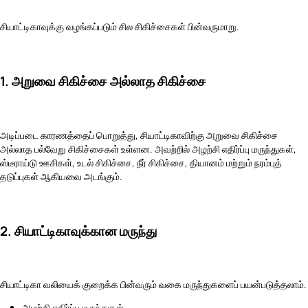
சியாட்டிகாவுக்கு வழங்கப்படும் சில சிகிச்சைகள் பின்வருமாறு.
1. அறுவை சிகிச்சை அல்லாத சிகிச்சை
அடிப்படை காரணத்தைப் பொறுத்து, சியாட்டிகாவிற்கு அறுவை சிகிச்சை
அல்லாத பல்வேறு சிகிச்சைகள் உள்ளன. அவற்றில் அழற்சி எதிர்ப்பு மருந்துகள்,
ஸ்டீராய்டு ஊசிகள், உடல் சிகிச்சை, நீர் சிகிச்சை, தியானம் மற்றும் நரம்புத்
தடுப்புகள் ஆகியவை அடங்கும்.
2. சியாட்டிகாவுக்கான மருந்து
சியாட்டிகா வலியைக் குறைக்க பின்வரும் வகை மருந்துகளைப் பயன்படுத்தலாம்.
அழற்சி எதிர்ப்பு மருந்துகள்