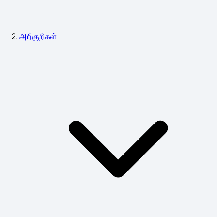
அறிகுறிகள்