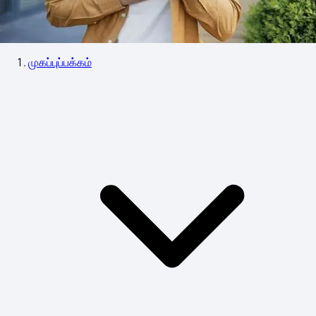
முகப்புப்பக்கம்