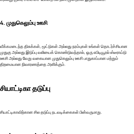
4. முதுகெலும்பு ஊசி
வீக்கமடைந்த திசுக்கள், மூட்டுகள் அல்லது நரம்புகள் உங்கள் தொடர்ச்சியான
முதுகு அல்லது இடுப்பு வலியைக் கொண்டுவந்தால், ஒரு எபிடியூரல் ஸ்டீராய்டு
ஊசி அல்லது வேறு வகையான முதுகெலும்பு ஊசி பாதுகாப்பான மற்றும்
திறமையான நிவாரணத்தை அளிக்கும்.
சியாட்டிகா தடுப்பு
சியாட்டிகாவிற்கான சில தடுப்பு நடவடிக்கைகள் பின்வருமாறு.