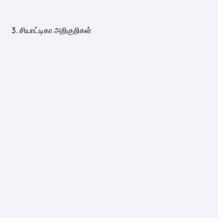
சியாட்டிகா அறிகுறிகள்