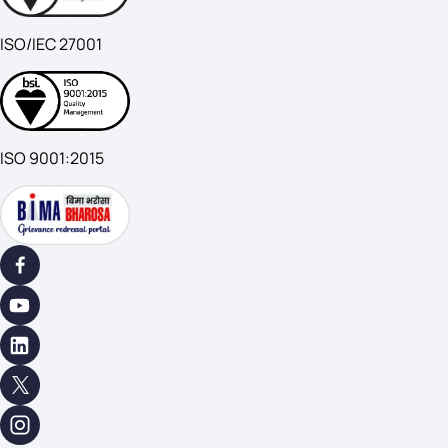
ISO/IEC 27001
ISO 9001:2015