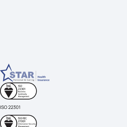
ISO 22301