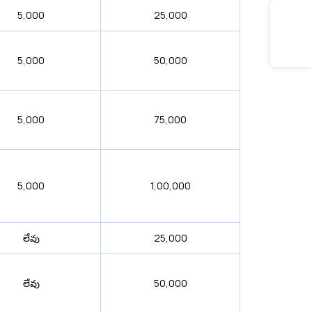
₹5,000
₹25,000
₹5,000
₹50,000
₹5,000
₹75,000
₹5,000
₹1,00,000
లేవు
₹25,000
లేవు
₹50,000