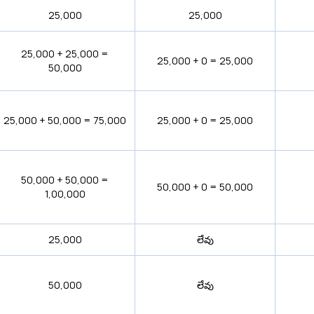
₹25,000
₹25,000
₹25,000 + ₹25,000 =
₹25,000 + 0 = ₹25,000
₹50,000
₹25,000 + ₹50,000 = ₹75,000
₹25,000 + 0 = ₹25,000
₹50,000 + ₹50,000 =
₹50,000 + 0 = ₹50,000
₹1,00,000
₹25,000
లేవు
₹50,000
లేవు