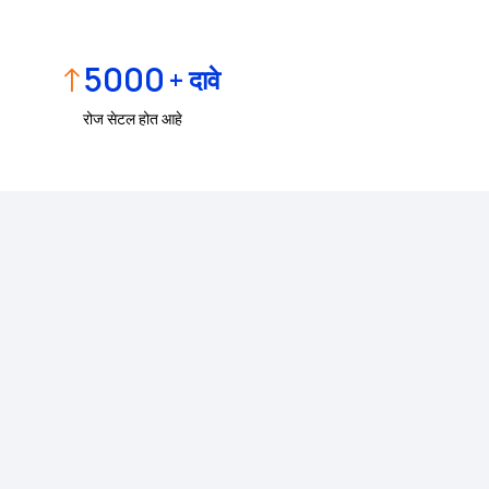
↑
5000
+ दावे
रोज सेटल होत आहे