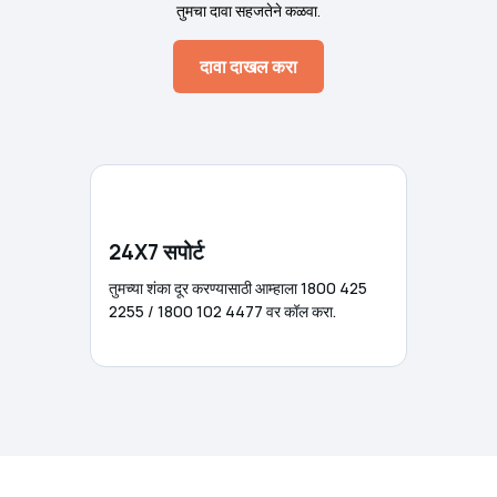
तुमचा दावा सहजतेने कळवा.
दावा दाखल करा
24X7 सपोर्ट
तुमच्या शंका दूर करण्यासाठी आम्हाला 1800 425
2255 / 1800 102 4477 वर कॉल करा.