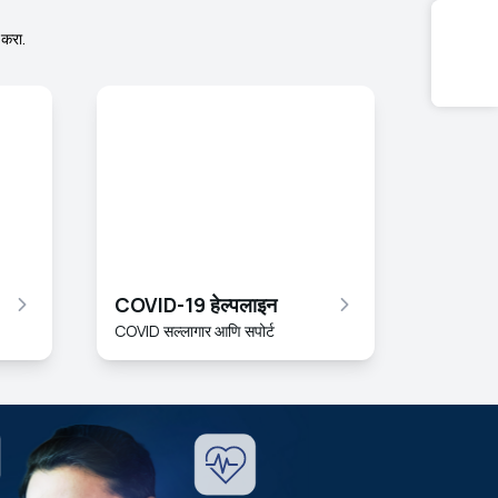
 करा.
COVID-19 हेल्पलाइन
COVID सल्लागार आणि सपोर्ट