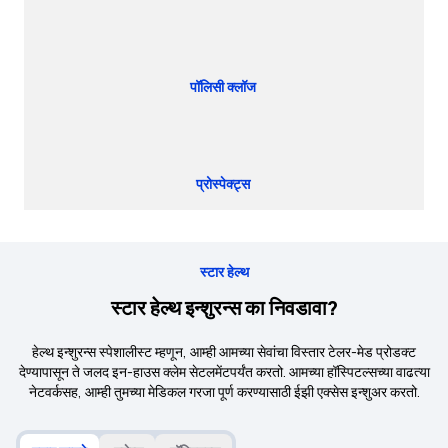
पॉलिसी क्लॉज
प्रोस्पेक्ट्स
स्टार हेल्थ
स्टार हेल्थ इन्शुरन्स का निवडावा?
हेल्थ इन्शुरन्स स्पेशालीस्ट म्हणून, आम्ही आमच्या सेवांचा विस्तार टेलर-मेड प्रोडक्ट
देण्यापासून ते जलद इन-हाउस क्लेम सेटलमेंटपर्यंत करतो. आमच्या हॉस्पिटल्सच्या वाढत्या
नेटवर्कसह, आम्ही तुमच्या मेडिकल गरजा पूर्ण करण्यासाठी ईझी एक्सेस इन्शुअर करतो.