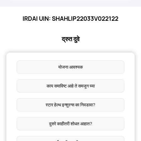
IRDAI UIN: SHAHLIP22033V022122
द्रुत दुवे
योजना आवश्यक
काय समाविष्ट आहे ते समजून घ्या
स्टार हेल्थ इन्शुरन्स का निवडावा?
दुसरे काहीतरी शोधत आहात?