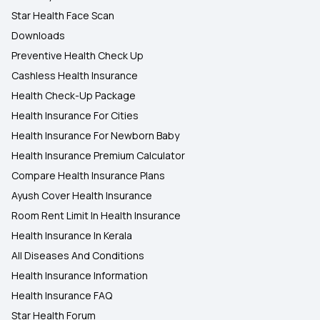
Star Health Face Scan
Downloads
Preventive Health Check Up
Cashless Health Insurance
Health Check-Up Package
Health Insurance For Cities
Health Insurance For Newborn Baby
Health Insurance Premium Calculator
Compare Health Insurance Plans
Ayush Cover Health Insurance
Room Rent Limit In Health Insurance
Health Insurance In Kerala
All Diseases And Conditions
Health Insurance Information
Health Insurance FAQ
Star Health Forum