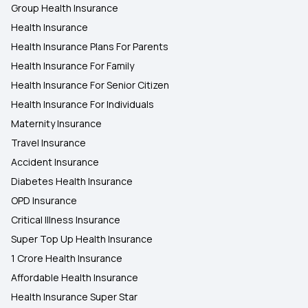
Group Health Insurance
Health Insurance
Health Insurance Plans For Parents
Health Insurance For Family
Health Insurance For Senior Citizen
Health Insurance For Individuals
Maternity Insurance
Travel Insurance
Accident Insurance
Diabetes Health Insurance
OPD Insurance
Critical Illness Insurance
Super Top Up Health Insurance
1 Crore Health Insurance
Affordable Health Insurance
Health Insurance Super Star