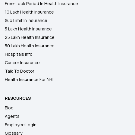
Free-Look Period In Health Insurance
10 Lakh Health Insurance
Sub Limit In Insurance
5 Lakh Health Insurance
25 Lakh Health Insurance
50 Lakh Health Insurance
Hospitals Info
Cancer Insurance
Talk To Doctor
Health Insurance For NRI
RESOURCES
Blog
Agents
Employee Login
Glossary