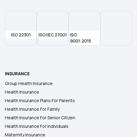
ISO 22301
ISO/IEC 27001
ISO
9001:2015
INSURANCE
Group Health Insurance
Health Insurance
Health Insurance Plans For Parents
Health Insurance For Family
Health Insurance For Senior Citizen
Health Insurance For Individuals
Maternity Insurance