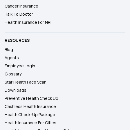
Cancer Insurance
Talk To Doctor
Health Insurance For NRI
RESOURCES
Blog
Agents
Employee Login
Glossary
Star Health Face Scan
Downloads
Preventive Health Check Up
Cashless Health Insurance
Health Check-Up Package
Health Insurance For Cities