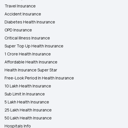
Travel Insurance
Accident Insurance
Diabetes Health Insurance
OPD Insurance
Critical Illness Insurance
Super Top Up Health Insurance
1 Crore Health Insurance
Affordable Health Insurance
Health Insurance Super Star
Free-Look Period In Health Insurance
10 Lakh Health Insurance
Sub Limit In Insurance
5 Lakh Health Insurance
25 Lakh Health Insurance
50 Lakh Health Insurance
Hospitals Info