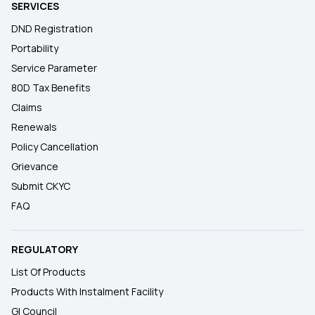
SERVICES
DND Registration
Portability
Service Parameter
80D Tax Benefits
Claims
Renewals
Policy Cancellation
Grievance
Submit CKYC
FAQ
REGULATORY
List Of Products
Products With Instalment Facility
GI Council