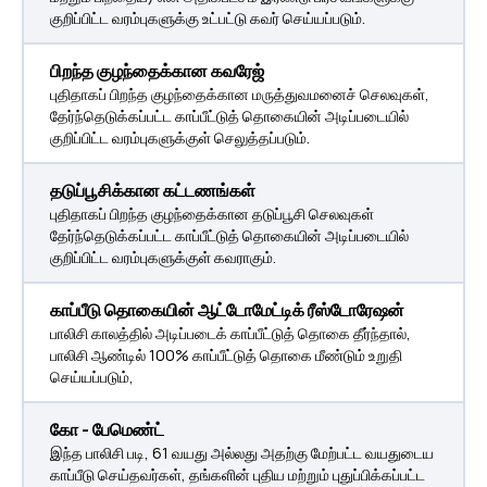
குறிப்பிட்ட வரம்புகளுக்கு உட்பட்டு கவர் செய்யப்படும்.
பிறந்த குழந்தைக்கான கவரேஜ்
புதிதாகப் பிறந்த குழந்தைக்கான மருத்துவமனைச் செலவுகள்,
தேர்ந்தெடுக்கப்பட்ட காப்பீட்டுத் தொகையின் அடிப்படையில்
குறிப்பிட்ட வரம்புகளுக்குள் செலுத்தப்படும்.
தடுப்பூசிக்கான கட்டணங்கள்
புதிதாகப் பிறந்த குழந்தைக்கான தடுப்பூசி செலவுகள்
தேர்ந்தெடுக்கப்பட்ட காப்பீட்டுத் தொகையின் அடிப்படையில்
குறிப்பிட்ட வரம்புகளுக்குள் கவராகும்.
காப்பீடு தொகையின் ஆட்டோமேட்டிக் ரீஸ்டோரேஷன்
பாலிசி காலத்தில் அடிப்படைக் காப்பீட்டுத் தொகை தீர்ந்தால்,
பாலிசி ஆண்டில் 100% காப்பீட்டுத் தொகை மீண்டும் உறுதி
செய்யப்படும்,
கோ - பேமெண்ட்
இந்த பாலிசி படி, 61 வயது அல்லது அதற்கு மேற்பட்ட வயதுடைய
காப்பீடு செய்தவர்கள், தங்களின் புதிய மற்றும் புதுப்பிக்கப்பட்ட