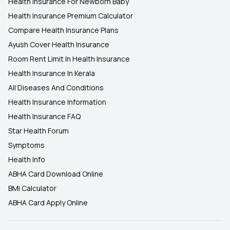
Health Insurance For Newborn Baby
Health Insurance Premium Calculator
Compare Health Insurance Plans
Ayush Cover Health Insurance
Room Rent Limit In Health Insurance
Health Insurance In Kerala
All Diseases And Conditions
Health Insurance Information
Health Insurance FAQ
Star Health Forum
Symptoms
Health Info
ABHA Card Download Online
BMI Calculator
ABHA Card Apply Online