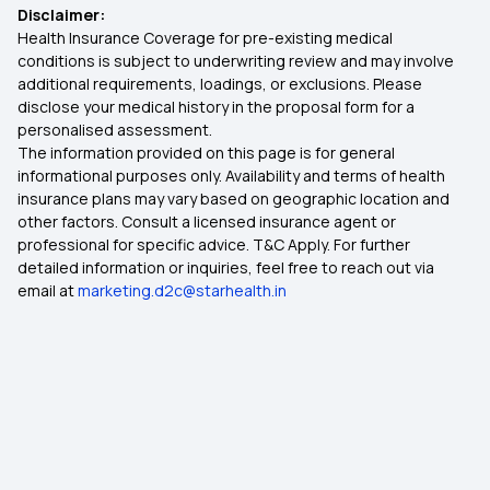
Disclaimer:
Health Insurance Coverage for pre-existing medical
conditions is subject to underwriting review and may involve
additional requirements, loadings, or exclusions. Please
disclose your medical history in the proposal form for a
personalised assessment.
The information provided on this page is for general
informational purposes only. Availability and terms of health
insurance plans may vary based on geographic location and
other factors. Consult a licensed insurance agent or
professional for specific advice. T&C Apply. For further
detailed information or inquiries, feel free to reach out via
email at
marketing.d2c@starhealth.in