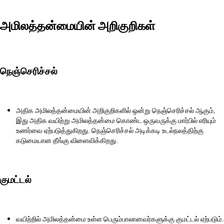
அமிலத்தன்மையின் அறிகுறிகள்
நெஞ்செரிச்சல்
அதிக அமிலத்தன்மையின் அறிகுறிகளில் ஒன்று நெஞ்செரிச்சல் ஆகும்,
இது அதிக வயிற்று அமிலத்தன்மை கொண்ட ஒருவருக்கு மார்பில் எரியும்
உணர்வை ஏற்படுத்துகிறது. நெஞ்செரிச்சல் அடிக்கடி உடல்நலத்திற்கு
கடுமையான தீங்கு விளைவிக்கிறது.
குமட்டல்
வயிற்றில் அமிலத்தன்மை உள்ள பெரும்பாலானவர்களுக்கு குமட்டல் ஏற்படும்.