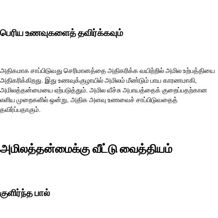
பெரிய உணவுகளைத் தவிர்க்கவும்
அதிகமாக சாப்பிடுவது செரிமானத்தை அதிகரிக்க வயிற்றில் அமில உற்பத்தியை
அதிகரிக்கிறது. இது உணவுக்குழாயில் அமிலம் மீண்டும் பாய காரணமாகி,
அமிலத்தன்மையை ஏற்படுத்தும். அமில வீச்சு அபாயத்தைக் குறைப்பதற்கான
எளிய முறைகளில் ஒன்று, அதிக அளவு உணவைச் சாப்பிடுவதைத்
தவிர்ப்பதாகும்.
அமிலத்தன்மைக்கு வீட்டு வைத்தியம்
குளிர்ந்த பால்