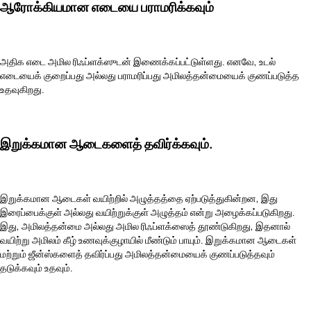
ஆரோக்கியமான எடையை பராமரிக்கவும்
அதிக எடை அமில ரிஃப்ளக்ஸுடன் இணைக்கப்பட்டுள்ளது. எனவே, உடல்
எடையைக் குறைப்பது அல்லது பராமரிப்பது அமிலத்தன்மையைக் குணப்படுத்த
உதவுகிறது.
இறுக்கமான ஆடைகளைத் தவிர்க்கவும்.
இறுக்கமான ஆடைகள் வயிற்றில் அழுத்தத்தை ஏற்படுத்துகின்றன, இது
இரைப்பைக்குள் அல்லது வயிற்றுக்குள் அழுத்தம் என்று அழைக்கப்படுகிறது.
இது, அமிலத்தன்மை அல்லது அமில ரிஃப்ளக்ஸைத் தூண்டுகிறது, இதனால்
வயிற்று அமிலம் கீழ் உணவுக்குழாயில் மீண்டும் பாயும். இறுக்கமான ஆடைகள்
மற்றும் ஜீன்ஸ்களைத் தவிர்ப்பது அமிலத்தன்மையைக் குணப்படுத்தவும்
தடுக்கவும் உதவும்.