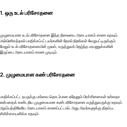
1. ஒரு உடல் பரிசோதனை
முழுமையான உடல் பரிசோதனை இந்த நிலையை அடையாளம் காண உதவும்.
அல்பினிசத்தால் பாதிக்கப்பட்டவர்களின் தோல் நிறங்கள் வேறுபட்டிருக்கும்,
மேலும் உடல் பரிசோதனையின் மூலம், மருத்துவர் பிறழ்ந்த மரபணுக்களின்
இருப்பை அடையாளம் காண முடியும்.
2. முழுமையான கண் பரிசோதனை
பாதிக்கப்பட்ட நபருக்கு பார்வை தொடர்பான ஏதேனும் பிரச்சினைகள் உள்ளதா
என்பதைக் கண்டறிய முழுமையான கண் பரிசோதனை மருத்துவருக்கு உதவும்.
ஆரம்பத்திலேயே அடையாளம் காணப்பட்டால், அது அவர்களுக்கு திறம்பட
சிகிச்சையளிக்க உதவும்.