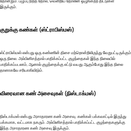
தோன்றும். பழுப்பு நிறத் தோல், வெளிறிய தோலின் ஒழுங்கற்ற திட்டுகள்
இருக்கும்.
குறுக்கு கண்கள் (ஸ்ட்ராபிஸ்மஸ்)
ஸ்ட்ராபிஸ்மஸ் என்பது ஒரு கண்ணின் திசை மற்றொன்றிலிருந்து வேறுபட்டிருக்கும்
ஒரு நிலை. அல்பினிசத்தால் பாதிக்கப்பட்ட குழந்தைகள் இந்த நிலையில்
பாதிக்கப்படலாம், ஆனால் குழந்தைக்கு எட்டு வயது ஆகும்போது இந்த நிலை
தானாகவே சரியாகிவிடும்.
விரைவான கண் அசைவுகள் (நிஸ்டாக்மஸ்)
நிஸ்டாக்மஸ் என்பது அசாதாரண கண் அசைவு. கண்கள் பக்கவாட்டில் இருந்து
பக்கமாக, வட்டமாக நகரும். அல்பினிசத்தால் பாதிக்கப்பட்ட குழந்தைகளுக்கு
இந்த அசாதாரண கண் அசைவு இருக்கும்.