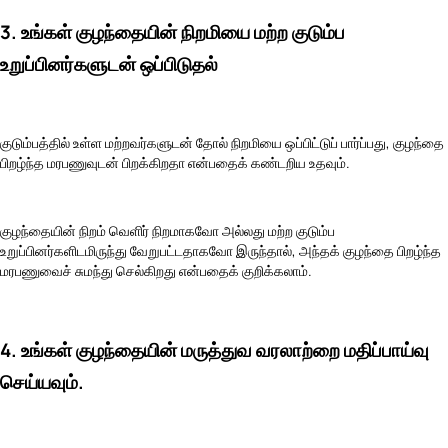
3. உங்கள் குழந்தையின் நிறமியை மற்ற குடும்ப
உறுப்பினர்களுடன் ஒப்பிடுதல்
குடும்பத்தில் உள்ள மற்றவர்களுடன் தோல் நிறமியை ஒப்பிட்டுப் பார்ப்பது, குழந்தை
பிறழ்ந்த மரபணுவுடன் பிறக்கிறதா என்பதைக் கண்டறிய உதவும்.
குழந்தையின் நிறம் வெளிர் நிறமாகவோ அல்லது மற்ற குடும்ப
உறுப்பினர்களிடமிருந்து வேறுபட்டதாகவோ இருந்தால், அந்தக் குழந்தை பிறழ்ந்த
மரபணுவைச் சுமந்து செல்கிறது என்பதைக் குறிக்கலாம்.
4. உங்கள் குழந்தையின் மருத்துவ வரலாற்றை மதிப்பாய்வு
செய்யவும்.