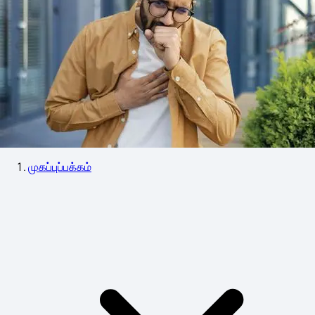
முகப்புப்பக்கம்