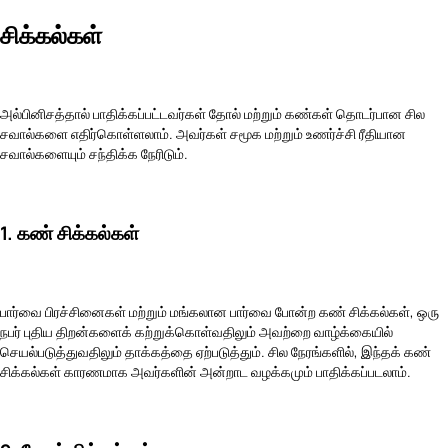
சிக்கல்கள்
அல்பினிசத்தால் பாதிக்கப்பட்டவர்கள் தோல் மற்றும் கண்கள் தொடர்பான சில
சவால்களை எதிர்கொள்ளலாம். அவர்கள் சமூக மற்றும் உணர்ச்சி ரீதியான
சவால்களையும் சந்திக்க நேரிடும்.
1. கண் சிக்கல்கள்
பார்வை பிரச்சினைகள் மற்றும் மங்கலான பார்வை போன்ற கண் சிக்கல்கள், ஒரு
நபர் புதிய திறன்களைக் கற்றுக்கொள்வதிலும் அவற்றை வாழ்க்கையில்
செயல்படுத்துவதிலும் தாக்கத்தை ஏற்படுத்தும். சில நேரங்களில், இந்தக் கண்
சிக்கல்கள் காரணமாக அவர்களின் அன்றாட வழக்கமும் பாதிக்கப்படலாம்.