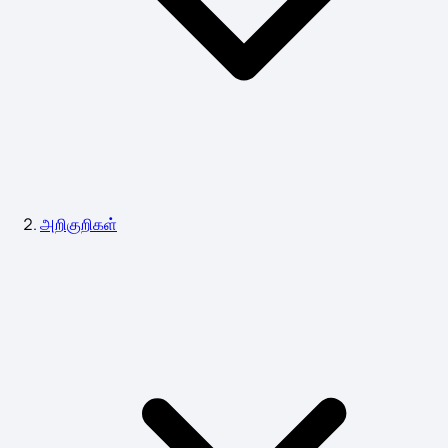
அறிகுறிகள்