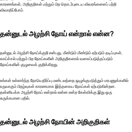
காரணங்கள், அறிகுறிகள் மற்றும் பிற தொடர்புடைய விவரங்களைப் பற்றி
விவாதிப்போம்.
தன்னுடல் அழற்சி நோய் என்றால் என்ன?
தன்னுடல் அழற்சி நோய்க்குறி என்பது, மீண்டும் மீண்டும் ஏற்படும் தடிப்புகள்,
காய்ச்சல் மற்றும் பிற நோய்களின் அறிகுறிகளால் வகைப்படுத்தப்படும்
நோய்களின் குழுவைக் குறிக்கிறது.
உங்கள் உள்ளார்ந்த நோயெதிர்ப்பு மண்டலத்தை ஒழுங்குபடுத்தும் மரபணுக்களில்
உருவாகும் பிறழ்வுகள் காரணமாக இத்தகைய நோய்கள் ஏற்படுகின்றன.
தன்னியக்க அழற்சி நோய் என்றால் என்ன என்ற கேள்விக்கு இது ஒரு
சுருக்கமான பதில்.
தன்னுடல் அழற்சி நோயின் அறிகுறிகள்