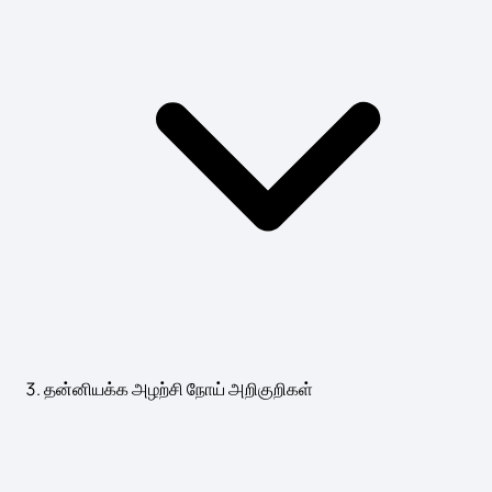
தன்னியக்க அழற்சி நோய் அறிகுறிகள்