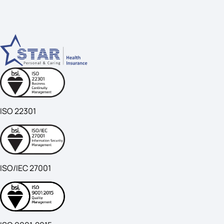
ISO 22301
ISO/IEC 27001