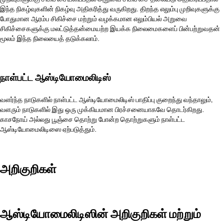
இந்த நிகழ்வுகளின் நிகழ்வு அதிகரித்து வருகிறது. திறந்த எலும்பு முறிவுகளுக்கு
போதுமான ஆரம்ப சிகிச்சை மற்றும் வழக்கமான எலும்பியல் அறுவை
சிகிச்சைகளுக்கு மலட்டுத்தன்மையற்ற இயக்க நிலைமைகளைப் பின்பற்றுவதன்
மூலம் இந்த நிலையைத் தடுக்கலாம்.
நாள்பட்ட ஆஸ்டியோமைலிடிஸ்
வளர்ந்த நாடுகளில் நாள்பட்ட ஆஸ்டியோமைலிடிஸ் பாதிப்பு குறைந்து வந்தாலும்,
வளரும் நாடுகளில் இது ஒரு முக்கியமான பிரச்சனையாகவே தொடர்கிறது.
காசநோய் அல்லது பூஞ்சை தொற்று போன்ற தொற்றுகளும் நாள்பட்ட
ஆஸ்டியோமைலிடிஸை ஏற்படுத்தும்.
அறிகுறிகள்
ஆஸ்டியோமைலிடிஸின் அறிகுறிகள் மற்றும்