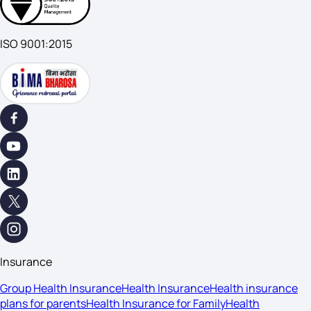
ISO 9001:2015
Insurance
Group Health Insurance
Health Insurance
Health insurance
plans for parents
Health Insurance for Family
Health