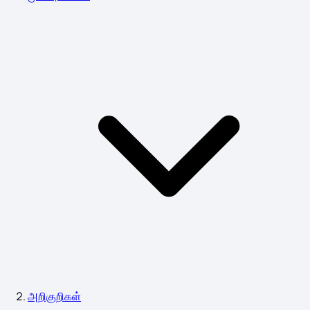
அறிகுறிகள்