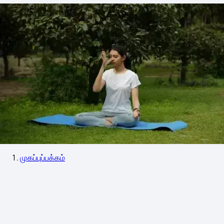
முகப்புப்பக்கம்