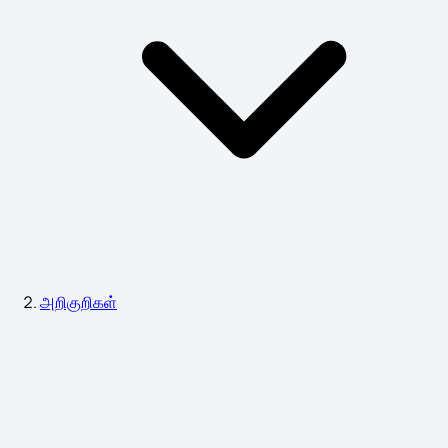
அறிகுறிகள்