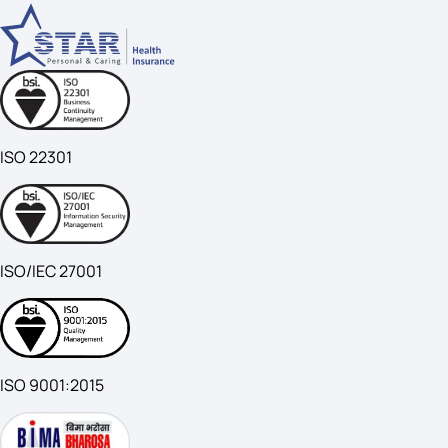
ISO 22301
ISO/IEC 27001
ISO 9001:2015