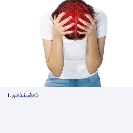
முகப்புப்பக்கம்