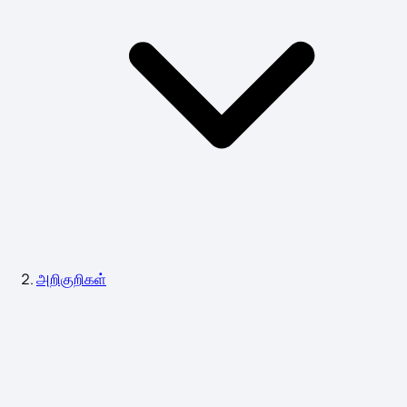
அறிகுறிகள்