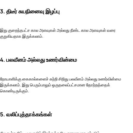
3. திடீர் சுயநினைவு இழப்பு
இது குறைந்தபட்ச கால அளவுகள் அல்லது நீண்ட கால அளவுகள் வரை
குறுகியதாக இருக்கலாம்.
4. பலவீனம் அல்லது உணர்வின்மை
நோயாளிக்கு கைகால்களைச் சுற்றி சிறிது பலவீனம் அல்லது உணர்வின்மை
இருக்கலாம். இது பெரும்பாலும் ஒருதலைப்பட்சமான தோற்றத்தைக்
கொண்டிருக்கும்.
5. வலிப்புத்தாக்கங்கள்