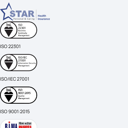
ISO 22301
ISO/IEC 27001
ISO 9001:2015