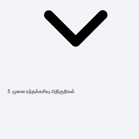
மூளை ரத்தக்கசிவு அறிகுறிகள்