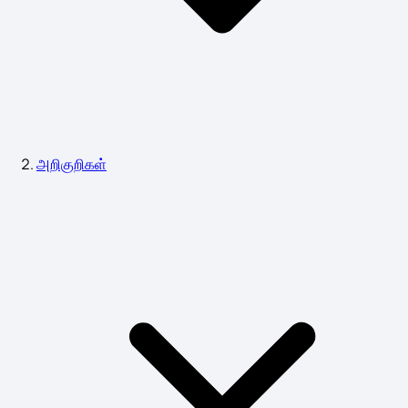
அறிகுறிகள்