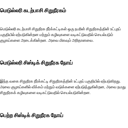
மெடுல்லரி கடற்பாசி சிறுநீரகம்
மெடுல்லரி கடற்பாசி சிறுநீரக நீர்க்கட்டிகள் ஒரு நபரின் சிறுநீரகத்தின் உட்புறப்
பகுதியில் ஏற்படுகின்றன மற்றும் கழிவுகளை வடிகட்டுவதில் செயல்படும்
குழாய்களை அடைக்கின்றன. அவை மிகவும் அரிதானவை.
மெடுல்லரி சிஸ்டிக் சிறுநீரக நோய்
இந்த வகை சிறுநீரக நீர்க்கட்டி சிறுநீரகத்தின் உட்புறப் பகுதியில் ஏற்படுகிறது.
அவை குழாய்களில் வீக்கம் மற்றும் வடுக்களை ஏற்படுத்துகின்றன, அவை நமது
சிறுநீரகக் கழிவுகளை வடிகட்டுவதில் செயல்படுகின்றன.
பெற்ற சிஸ்டிக் சிறுநீரக நோய்