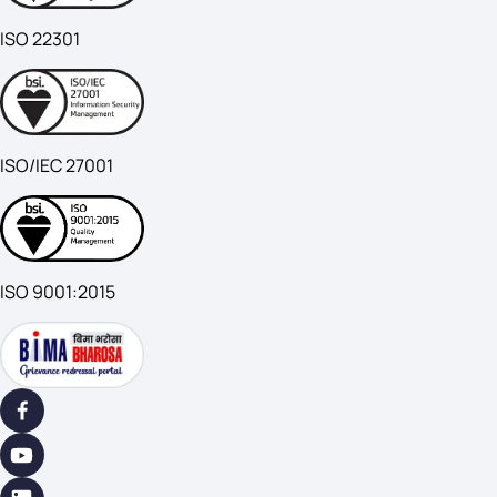
ISO 22301
ISO/IEC 27001
ISO 9001:2015