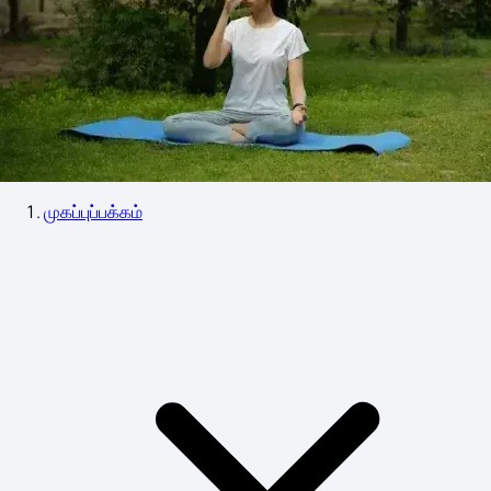
முகப்புப்பக்கம்