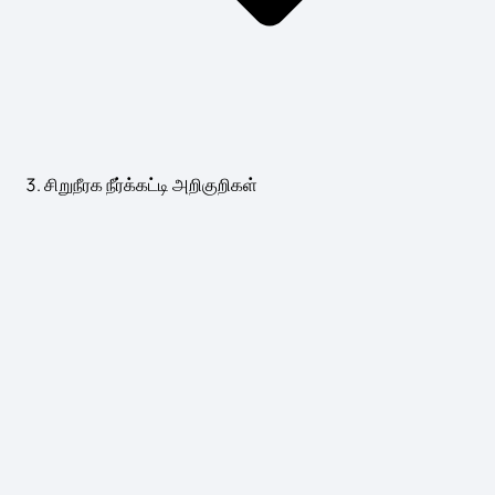
சிறுநீரக நீர்க்கட்டி அறிகுறிகள்