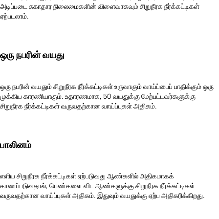
அடிப்படை சுகாதார நிலைமைகளின் விளைவாகவும் சிறுநீரக நீர்க்கட்டிகள்
ஏற்படலாம்.
ஒரு நபரின் வயது
ஒரு நபரின் வயதும் சிறுநீரக நீர்க்கட்டிகள் உருவாகும் வாய்ப்பைப் பாதிக்கும் ஒரு
முக்கிய காரணியாகும். உதாரணமாக, 50 வயதுக்கு மேற்பட்டவர்களுக்கு
சிறுநீரக நீர்க்கட்டிகள் வருவதற்கான வாய்ப்புகள் அதிகம்.
பாலினம்
எளிய சிறுநீரக நீர்க்கட்டிகள் ஏற்படுவது ஆண்களில் அதிகமாகக்
காணப்படுவதால், பெண்களை விட ஆண்களுக்கு சிறுநீரக நீர்க்கட்டிகள்
வருவதற்கான வாய்ப்புகள் அதிகம். இதுவும் வயதுக்கு ஏற்ப அதிகரிக்கிறது.