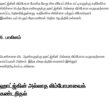
ஹாட்ஜ்கின் லிம்போமா போன்ற வேறு சில வீரியம் மிக்க கட்டிகளுக்கு கதிர்வீச்சு
சிகிச்சை பெற்ற நோயாளிகளுக்கு ஹாட்ஜ்கின் அல்லாத லிம்போமா வருவதற்கான
வாய்ப்பு அதிகரித்துள்ளது. கதிர்வீச்சு சிகிச்சை மற்றும் கீமோதெரபி
இரண்டையும் பெறும் நோயாளிகள் அதிக ஆபத்தில் உள்ளனர்.
6. பாலினம்
பெண்களை விட ஆண்களுக்கு ஹாட்ஜ்கின் அல்லாத லிம்போமா வருவதற்கான
வாய்ப்புகள் அதிகம். இந்த விஷயத்தில் காரணம் இன்னும்
கண்டுபிடிக்கப்படவில்லை.
ஹாட்ஜ்கின் அல்லாத லிம்போமாவைக்
கண்டறிதல்