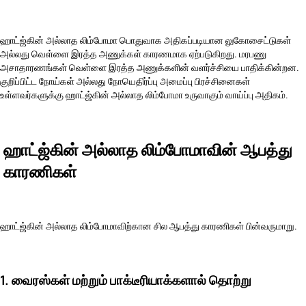
ஹாட்ஜ்கின் அல்லாத லிம்போமா பொதுவாக அதிகப்படியான லுகோசைட்டுகள்
அல்லது வெள்ளை இரத்த அணுக்கள் காரணமாக ஏற்படுகிறது. மரபணு
அசாதாரணங்கள் வெள்ளை இரத்த அணுக்களின் வளர்ச்சியை பாதிக்கின்றன.
குறிப்பிட்ட நோய்கள் அல்லது நோயெதிர்ப்பு அமைப்பு பிரச்சினைகள்
உள்ளவர்களுக்கு ஹாட்ஜ்கின் அல்லாத லிம்போமா உருவாகும் வாய்ப்பு அதிகம்.
ஹாட்ஜ்கின் அல்லாத லிம்போமாவின் ஆபத்து
காரணிகள்
ஹாட்ஜ்கின் அல்லாத லிம்போமாவிற்கான சில ஆபத்து காரணிகள் பின்வருமாறு.
1. வைரஸ்கள் மற்றும் பாக்டீரியாக்களால் தொற்று