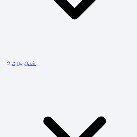
அறிகுறிகள்