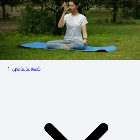
முகப்புப்பக்கம்